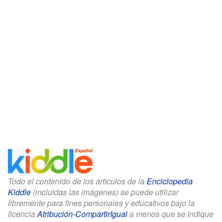
Todo el contenido de los artículos de la
Enciclopedia
Kiddle
(incluidas las imágenes) se puede utilizar
libremente para fines personales y educativos bajo la
licencia
Atribución-CompartirIgual
a menos que se indique