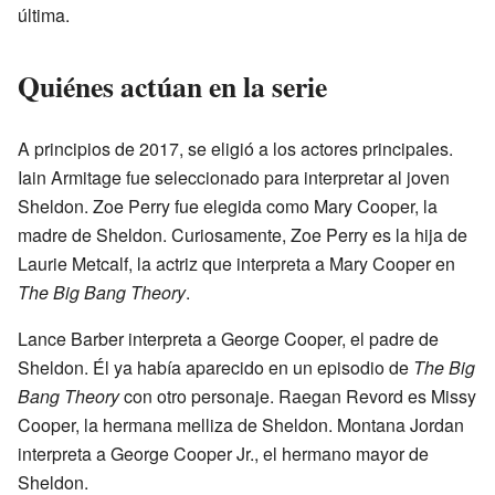
última.
Quiénes actúan en la serie
A principios de 2017, se eligió a los actores principales.
Iain Armitage fue seleccionado para interpretar al joven
Sheldon. Zoe Perry fue elegida como Mary Cooper, la
madre de Sheldon. Curiosamente, Zoe Perry es la hija de
Laurie Metcalf, la actriz que interpreta a Mary Cooper en
The Big Bang Theory
.
Lance Barber interpreta a George Cooper, el padre de
Sheldon. Él ya había aparecido en un episodio de
The Big
Bang Theory
con otro personaje. Raegan Revord es Missy
Cooper, la hermana melliza de Sheldon. Montana Jordan
interpreta a George Cooper Jr., el hermano mayor de
Sheldon.