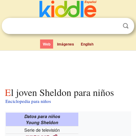
Web
Imágenes
English
El joven Sheldon para niños
Enciclopedia para niños
Datos para niños
Young Sheldon
Serie de televisión