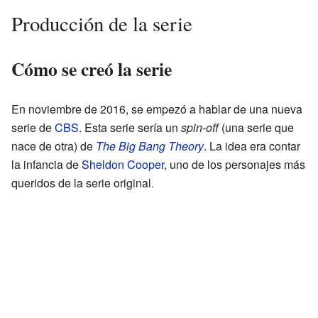
Producción de la serie
Cómo se creó la serie
En noviembre de 2016, se empezó a hablar de una nueva
serie de
CBS
. Esta serie sería un
spin-off
(una serie que
nace de otra) de
The Big Bang Theory
. La idea era contar
la infancia de
Sheldon Cooper
, uno de los personajes más
queridos de la serie original.