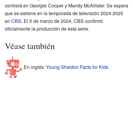
centrará en Georgie Cooper y Mandy McAllister. Se espera
que se estrene en la temporada de televisión 2024-2025
en
CBS
. El 5 de marzo de 2024, CBS confirmó
oficialmente la producción de esta serie.
Véase también
En inglés:
Young Sheldon Facts for Kids