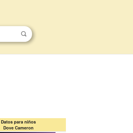
Datos para niños
Dove Cameron