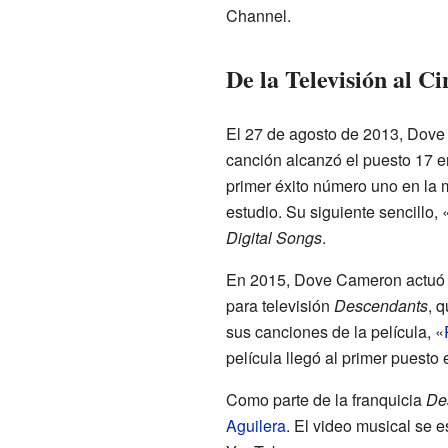
Channel.
De la Televisión al Ci
El 27 de agosto de 2013, Dove
canción alcanzó el puesto 17 en
primer éxito número uno en la 
estudio. Su siguiente sencillo,
Digital Songs
.
En 2015, Dove Cameron actuó e
para televisión
Descendants
, 
sus canciones de la película, «
película llegó al primer puesto e
Como parte de la franquicia
De
Aguilera
. El video musical se 