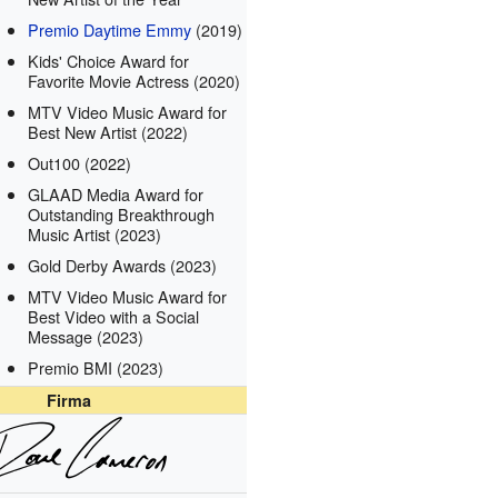
Premio Daytime Emmy
(2019)
Kids' Choice Award for
Favorite Movie Actress
(2020)
MTV Video Music Award for
Best New Artist
(2022)
Out100
(2022)
GLAAD Media Award for
Outstanding Breakthrough
Music Artist
(2023)
Gold Derby Awards
(2023)
MTV Video Music Award for
Best Video with a Social
Message
(2023)
Premio BMI
(2023)
Firma