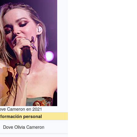
ove Cameron en 2021
nformación personal
Dove Olivia Cameron