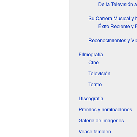
De la Televisión a
Su Carrera Musical y
Éxito Reciente y 
Reconocimientos y Vi
Filmografía
Cine
Televisión
Teatro
Discografía
Premios y nominaciones
Galería de imágenes
Véase también