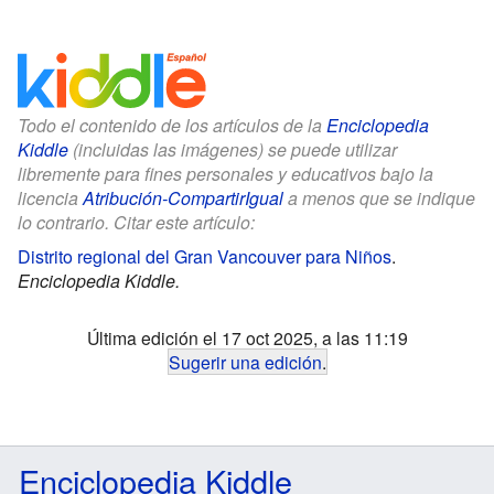
Todo el contenido de los artículos de la
Enciclopedia
Kiddle
(incluidas las imágenes) se puede utilizar
libremente para fines personales y educativos bajo la
licencia
Atribución-CompartirIgual
a menos que se indique
lo contrario. Citar este artículo:
Distrito regional del Gran Vancouver para Niños
.
Enciclopedia Kiddle.
Última edición el 17 oct 2025, a las 11:19
Sugerir una edición
.
Enciclopedia Kiddle