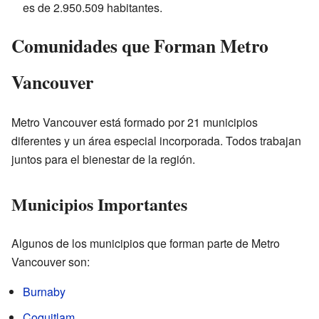
es de 2.950.509 habitantes.
Comunidades que Forman Metro
Vancouver
Metro Vancouver está formado por 21 municipios
diferentes y un área especial incorporada. Todos trabajan
juntos para el bienestar de la región.
Municipios Importantes
Algunos de los municipios que forman parte de Metro
Vancouver son:
Burnaby
Coquitlam