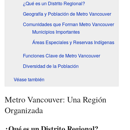
¿Qué es un Distrito Regional?
Geografía y Población de Metro Vancouver
Comunidades que Forman Metro Vancouver
Municipios Importantes
Áreas Especiales y Reservas Indígenas
Funciones Clave de Metro Vancouver
Diversidad de la Población
Véase también
Metro Vancouver: Una Región
Organizada
¿Qué es un Distrito Regional?