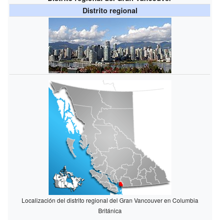
Distrito regional
Localización del distrito regional del Gran Vancouver en Columbia
Británica