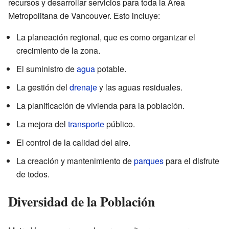
recursos y desarrollar servicios para toda la Área
Metropolitana de Vancouver. Esto incluye:
La planeación regional, que es como organizar el
crecimiento de la zona.
El suministro de
agua
potable.
La gestión del
drenaje
y las aguas residuales.
La planificación de vivienda para la población.
La mejora del
transporte
público.
El control de la calidad del aire.
La creación y mantenimiento de
parques
para el disfrute
de todos.
Diversidad de la Población