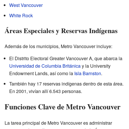
West Vancouver
White Rock
Áreas Especiales y Reservas Indígenas
Además de los municipios, Metro Vancouver incluye:
El Distrito Electoral Greater Vancouver A, que abarca la
Universidad de Columbia Británica
y la University
Endowment Lands, así como la
Isla Barnston
.
También hay 17 reservas indígenas dentro de esta área.
En 2001, vivían allí 6.543 personas.
Funciones Clave de Metro Vancouver
La tarea principal de Metro Vancouver es administrar