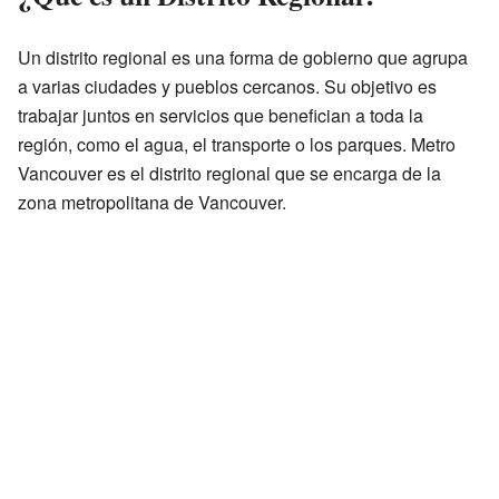
Un distrito regional es una forma de gobierno que agrupa
a varias ciudades y pueblos cercanos. Su objetivo es
trabajar juntos en servicios que benefician a toda la
región, como el agua, el transporte o los parques. Metro
Vancouver es el distrito regional que se encarga de la
zona metropolitana de Vancouver.