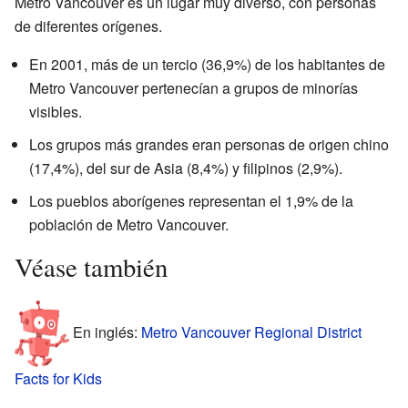
Metro Vancouver es un lugar muy diverso, con personas
de diferentes orígenes.
En 2001, más de un tercio (36,9%) de los habitantes de
Metro Vancouver pertenecían a grupos de minorías
visibles.
Los grupos más grandes eran personas de origen chino
(17,4%), del sur de Asia (8,4%) y filipinos (2,9%).
Los pueblos aborígenes representan el 1,9% de la
población de Metro Vancouver.
Véase también
En inglés:
Metro Vancouver Regional District
Facts for Kids