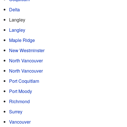
Delta
Langley
Langley
Maple Ridge
New Westminster
North Vancouver
North Vancouver
Port Coquitlam
Port Moody
Richmond
Surrey
Vancouver