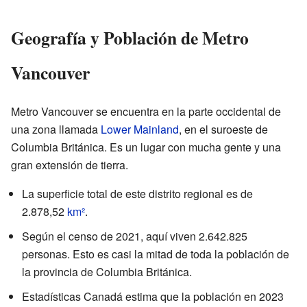
Geografía y Población de Metro
Vancouver
Metro Vancouver se encuentra en la parte occidental de
una zona llamada
Lower Mainland
, en el suroeste de
Columbia Británica. Es un lugar con mucha gente y una
gran extensión de tierra.
La superficie total de este distrito regional es de
2.878,52
km²
.
Según el censo de 2021, aquí viven 2.642.825
personas. Esto es casi la mitad de toda la población de
la provincia de Columbia Británica.
Estadísticas Canadá estima que la población en 2023