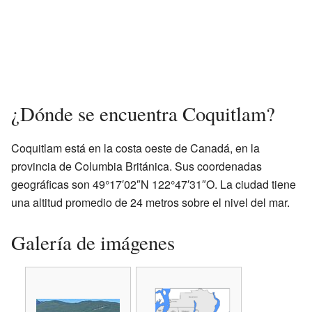
¿Dónde se encuentra Coquitlam?
Coquitlam está en la costa oeste de Canadá, en la
provincia de Columbia Británica. Sus coordenadas
geográficas son 49°17′02″N 122°47′31″O. La ciudad tiene
una altitud promedio de 24 metros sobre el nivel del mar.
Galería de imágenes