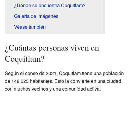
¿Dónde se encuentra Coquitlam?
Galería de imágenes
Véase también
¿Cuántas personas viven en
Coquitlam?
Según el censo de 2021, Coquitlam tiene una población
de 148,625 habitantes. Esto la convierte en una ciudad
con muchos vecinos y una comunidad activa.