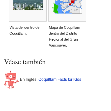
Vista del centro de
Mapa de Coquitlam
Coquitlam.
dentro del Distrito
Regional del Gran
Vancouver.
Véase también
En inglés:
Coquitlam Facts for Kids