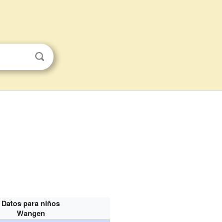
Datos para niños
Wangen