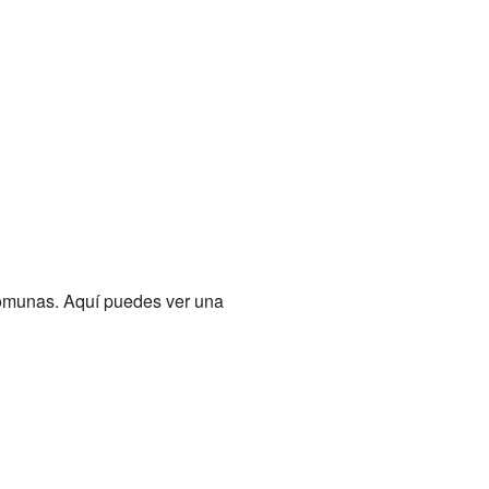
comunas. Aquí puedes ver una