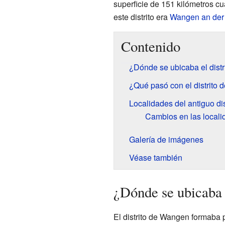
superficie de 151 kilómetros cu
este distrito era
Wangen an der
Contenido
¿Dónde se ubicaba el dist
¿Qué pasó con el distrito
Localidades del antiguo di
Cambios en las locali
Galería de imágenes
Véase también
¿Dónde se ubicaba 
El distrito de Wangen formaba