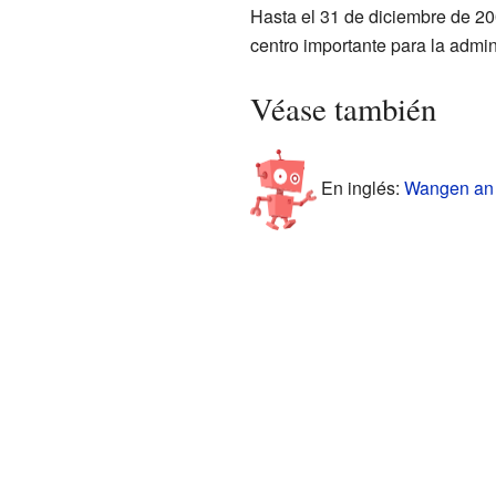
Hasta el 31 de diciembre de 20
centro importante para la admin
Véase también
En inglés:
Wangen an d