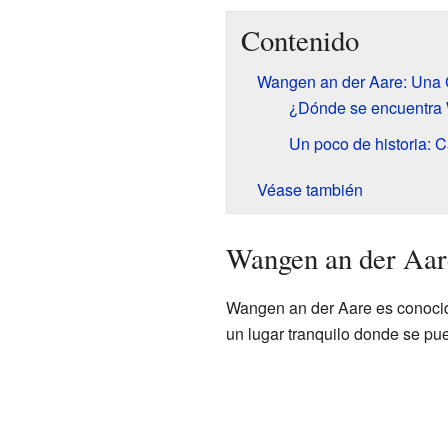
Contenido
Wangen an der Aare: Una C
¿Dónde se encuentra
Un poco de historia: Ca
Véase también
Wangen an der Aar
Wangen an der Aare es conocid
un lugar tranquilo donde se pu