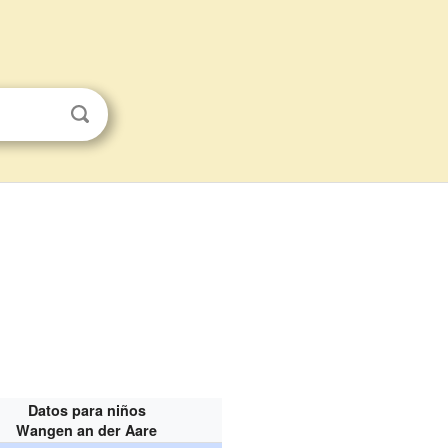
Datos para niños
Wangen an der Aare