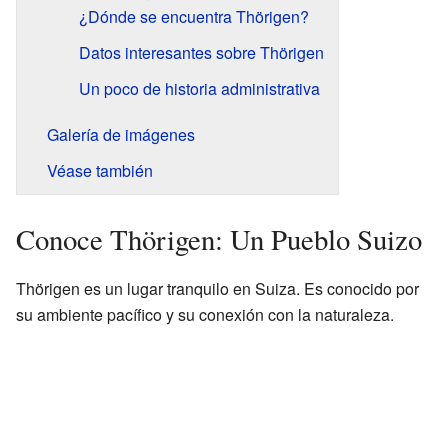
¿Dónde se encuentra Thörigen?
Datos interesantes sobre Thörigen
Un poco de historia administrativa
Galería de imágenes
Véase también
Conoce Thörigen: Un Pueblo Suizo
Thörigen es un lugar tranquilo en Suiza. Es conocido por
su ambiente pacífico y su conexión con la naturaleza.