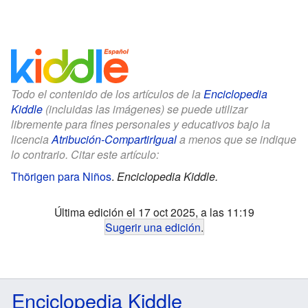
Todo el contenido de los artículos de la
Enciclopedia
Kiddle
(incluidas las imágenes) se puede utilizar
libremente para fines personales y educativos bajo la
licencia
Atribución-CompartirIgual
a menos que se indique
lo contrario. Citar este artículo:
Thörigen para Niños
.
Enciclopedia Kiddle.
Última edición el 17 oct 2025, a las 11:19
Sugerir una edición
.
Enciclopedia Kiddle