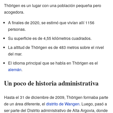
Thörigen es un lugar con una población pequeña pero
acogedora.
A finales de 2020, se estimó que vivían allí 1156
personas.
Su superficie es de 4,55 kilómetros cuadrados.
La altitud de Thörigen es de 483 metros sobre el nivel
del mar.
El idioma principal que se habla en Thörigen es el
alemán
.
Un poco de historia administrativa
Hasta el 31 de diciembre de 2009, Thörigen formaba parte
de un área diferente, el
distrito de Wangen
. Luego, pasó a
ser parte del Distrito administrativo de Alta Argovia, donde