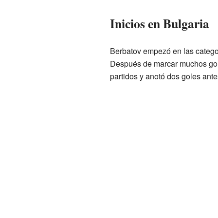
Inicios en Bulgaria
Berbatov empezó en las categor
Después de marcar muchos gole
partidos y anotó dos goles ante