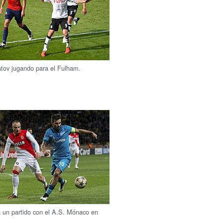
tov jugando para el Fulham.
 un partido con el A.S. Mónaco en