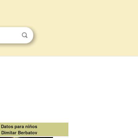
Datos para niños
Dimitar Berbatov