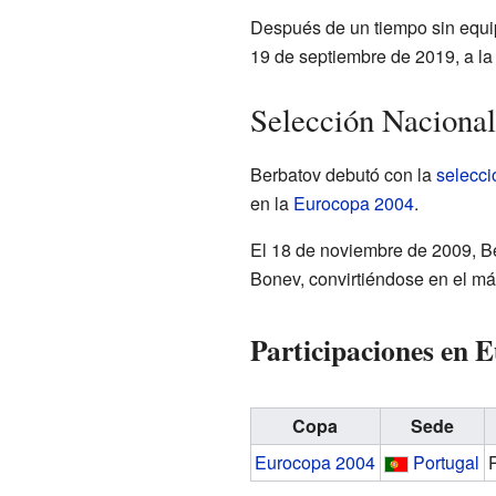
Después de un tiempo sin equipo
19 de septiembre de 2019, a la
Selección Nacional
Berbatov debutó con la
selecci
en la
Eurocopa 2004
.
El 18 de noviembre de 2009, B
Bonev, convirtiéndose en el má
Participaciones en 
Copa
Sede
Eurocopa 2004
Portugal