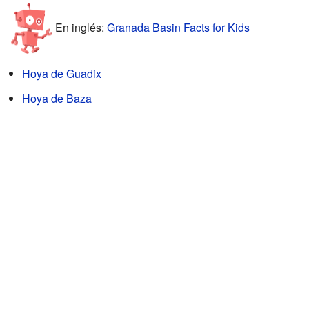
En inglés:
Granada Basin Facts for Kids
Hoya de Guadix
Hoya de Baza