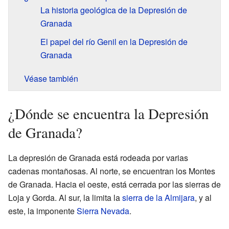
La historia geológica de la Depresión de
Granada
El papel del río Genil en la Depresión de
Granada
Véase también
¿Dónde se encuentra la Depresión
de Granada?
La depresión de Granada está rodeada por varias
cadenas montañosas. Al norte, se encuentran los Montes
de Granada. Hacia el oeste, está cerrada por las sierras de
Loja y Gorda. Al sur, la limita la
sierra de la Almijara
, y al
este, la imponente
Sierra Nevada
.