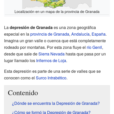
Localización en un mapa de la provincia de Granada
La
depresión de Granada
es una zona geográfica
especial en la
provincia de Granada
,
Andalucía
,
España
.
Imagina un gran valle o cuenca que está completamente
rodeado por montañas. Por esta zona fluye el
río Genil
,
desde que sale de
Sierra Nevada
hasta que pasa por un
lugar llamado los
Infiernos de Loja
.
Esta depresión es parte de una serie de valles que se
conocen como el
Surco Intrabético
.
Contenido
¿Dónde se encuentra la Depresión de Granada?
¿Cómo se formó la Depresión de Granada?