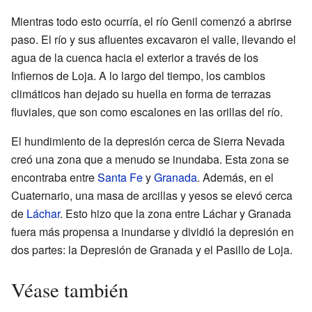
Mientras todo esto ocurría, el río Genil comenzó a abrirse
paso. El río y sus afluentes excavaron el valle, llevando el
agua de la cuenca hacia el exterior a través de los
Infiernos de Loja. A lo largo del tiempo, los cambios
climáticos han dejado su huella en forma de terrazas
fluviales, que son como escalones en las orillas del río.
El hundimiento de la depresión cerca de Sierra Nevada
creó una zona que a menudo se inundaba. Esta zona se
encontraba entre
Santa Fe
y
Granada
. Además, en el
Cuaternario, una masa de arcillas y yesos se elevó cerca
de
Láchar
. Esto hizo que la zona entre Láchar y Granada
fuera más propensa a inundarse y dividió la depresión en
dos partes: la Depresión de Granada y el Pasillo de Loja.
Véase también