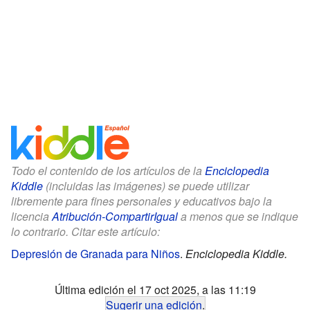
Todo el contenido de los artículos de la
Enciclopedia
Kiddle
(incluidas las imágenes) se puede utilizar
libremente para fines personales y educativos bajo la
licencia
Atribución-CompartirIgual
a menos que se indique
lo contrario. Citar este artículo:
Depresión de Granada para Niños
.
Enciclopedia Kiddle.
Última edición el 17 oct 2025, a las 11:19
Sugerir una edición
.