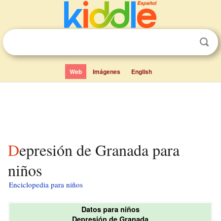
Web
Imágenes
English
Depresión de Granada para
niños
Enciclopedia para niños
Datos para niños
Depresión de Granada