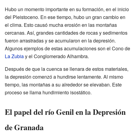
Hubo un momento importante en su formación, en el inicio
del Pleistoceno. En ese tiempo, hubo un gran cambio en
el clima. Esto causó mucha erosión en las montañas
cercanas. Así, grandes cantidades de rocas y sedimentos
fueron arrastradas y se acumularon en la depresión.
Algunos ejemplos de estas acumulaciones son el Cono de
La Zubia
y el Conglomerado Alhambra.
Después de que la cuenca se llenara de estos materiales,
la depresión comenzó a hundirse lentamente. Al mismo
tiempo, las montañas a su alrededor se elevaban. Este
proceso se llama hundimiento isostático.
El papel del río Genil en la Depresión
de Granada