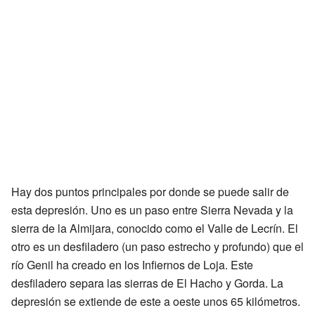
Hay dos puntos principales por donde se puede salir de
esta depresión. Uno es un paso entre Sierra Nevada y la
sierra de la Almijara, conocido como el Valle de Lecrín. El
otro es un desfiladero (un paso estrecho y profundo) que el
río Genil ha creado en los Infiernos de Loja. Este
desfiladero separa las sierras de El Hacho y Gorda. La
depresión se extiende de este a oeste unos 65 kilómetros.