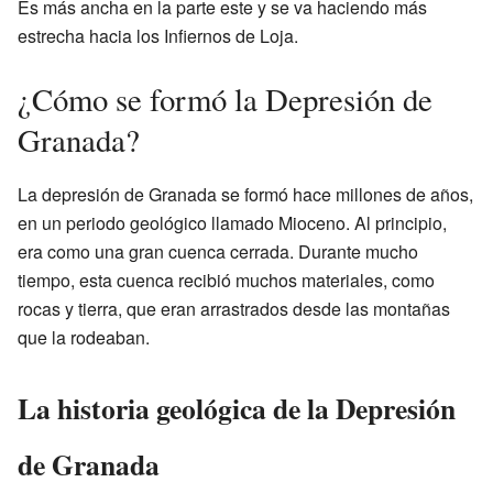
Es más ancha en la parte este y se va haciendo más
estrecha hacia los Infiernos de Loja.
¿Cómo se formó la Depresión de
Granada?
La depresión de Granada se formó hace millones de años,
en un periodo geológico llamado Mioceno. Al principio,
era como una gran cuenca cerrada. Durante mucho
tiempo, esta cuenca recibió muchos materiales, como
rocas y tierra, que eran arrastrados desde las montañas
que la rodeaban.
La historia geológica de la Depresión
de Granada