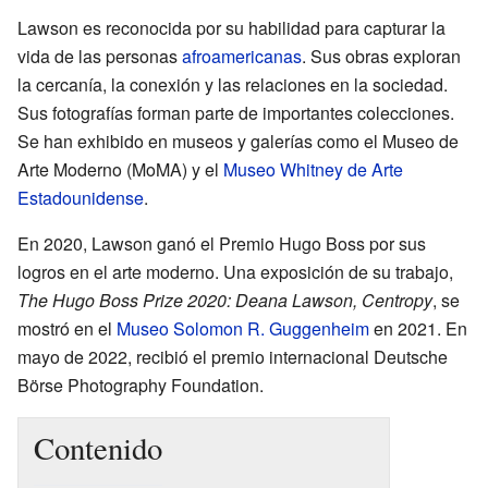
Lawson es reconocida por su habilidad para capturar la
vida de las personas
afroamericanas
. Sus obras exploran
la cercanía, la conexión y las relaciones en la sociedad.
Sus fotografías forman parte de importantes colecciones.
Se han exhibido en museos y galerías como el Museo de
Arte Moderno (MoMA) y el
Museo Whitney de Arte
Estadounidense
.
En 2020, Lawson ganó el Premio Hugo Boss por sus
logros en el arte moderno. Una exposición de su trabajo,
The Hugo Boss Prize 2020: Deana Lawson, Centropy
, se
mostró en el
Museo Solomon R. Guggenheim
en 2021. En
mayo de 2022, recibió el premio internacional Deutsche
Börse Photography Foundation.
Contenido