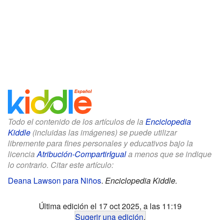
Todo el contenido de los artículos de la
Enciclopedia
Kiddle
(incluidas las imágenes) se puede utilizar
libremente para fines personales y educativos bajo la
licencia
Atribución-CompartirIgual
a menos que se indique
lo contrario. Citar este artículo:
Deana Lawson para Niños
.
Enciclopedia Kiddle.
Última edición el 17 oct 2025, a las 11:19
Sugerir una edición
.