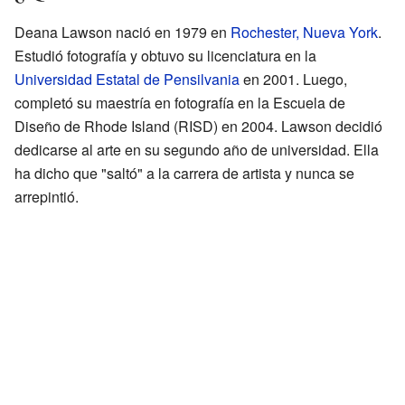
Deana Lawson nació en 1979 en
Rochester, Nueva York
.
Estudió fotografía y obtuvo su licenciatura en la
Universidad Estatal de Pensilvania
en 2001. Luego,
completó su maestría en fotografía en la Escuela de
Diseño de Rhode Island (RISD) en 2004. Lawson decidió
dedicarse al arte en su segundo año de universidad. Ella
ha dicho que "saltó" a la carrera de artista y nunca se
arrepintió.