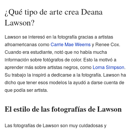
¿Qué tipo de arte crea Deana
Lawson?
Lawson se interesó en la fotografía gracias a artistas
afroamericanas como
Carrie Mae Weems
y Renee Cox.
Cuando era estudiante, notó que no había mucha
información sobre fotógrafos de color. Esto la motivó a
aprender más sobre artistas negros, como
Lorna Simpson
.
Su trabajo la inspiró a dedicarse a la fotografía. Lawson ha
dicho que tener esos modelos la ayudó a darse cuenta de
que podía ser artista.
El estilo de las fotografías de Lawson
Las fotografías de Lawson son muy cuidadosas y