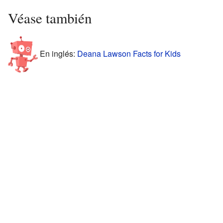
Véase también
En inglés:
Deana Lawson Facts for Kids