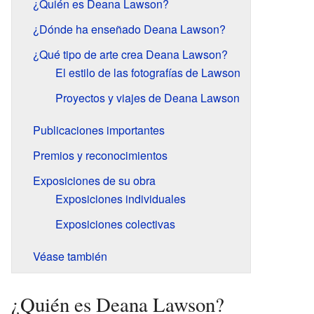
¿Quién es Deana Lawson?
¿Dónde ha enseñado Deana Lawson?
¿Qué tipo de arte crea Deana Lawson?
El estilo de las fotografías de Lawson
Proyectos y viajes de Deana Lawson
Publicaciones importantes
Premios y reconocimientos
Exposiciones de su obra
Exposiciones individuales
Exposiciones colectivas
Véase también
¿Quién es Deana Lawson?