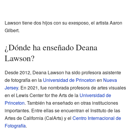
Lawson tiene dos hijos con su exesposo, el artista Aaron
Gilbert.
¿Dónde ha enseñado Deana
Lawson?
Desde 2012, Deana Lawson ha sido profesora asistente
de fotografía en la
Universidad de Princeton
en
Nueva
Jersey
. En 2021, fue nombrada profesora de artes visuales
en el Lewis Center for the Arts de la
Universidad de
Princeton
. También ha enseñado en otras instituciones
importantes. Entre ellas se encuentran el Instituto de las
Artes de California (CalArts) y el
Centro Internacional de
Fotografía
.