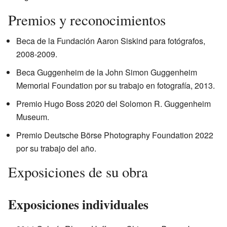
Premios y reconocimientos
Beca de la Fundación Aaron Siskind para fotógrafos,
2008-2009.
Beca Guggenheim de la John Simon Guggenheim
Memorial Foundation por su trabajo en fotografía, 2013.
Premio Hugo Boss 2020 del Solomon R. Guggenheim
Museum.
Premio Deutsche Börse Photography Foundation 2022
por su trabajo del año.
Exposiciones de su obra
Exposiciones individuales