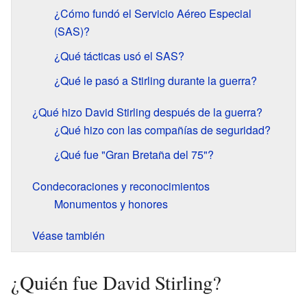
¿Cómo fundó el Servicio Aéreo Especial
(SAS)?
¿Qué tácticas usó el SAS?
¿Qué le pasó a Stirling durante la guerra?
¿Qué hizo David Stirling después de la guerra?
¿Qué hizo con las compañías de seguridad?
¿Qué fue "Gran Bretaña del 75"?
Condecoraciones y reconocimientos
Monumentos y honores
Véase también
¿Quién fue David Stirling?