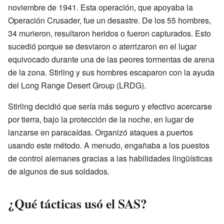
noviembre de 1941. Esta operación, que apoyaba la
Operación Crusader, fue un desastre. De los 55 hombres,
34 murieron, resultaron heridos o fueron capturados. Esto
sucedió porque se desviaron o aterrizaron en el lugar
equivocado durante una de las peores tormentas de arena
de la zona. Stirling y sus hombres escaparon con la ayuda
del Long Range Desert Group (LRDG).
Stirling decidió que sería más seguro y efectivo acercarse
por tierra, bajo la protección de la noche, en lugar de
lanzarse en paracaídas. Organizó ataques a puertos
usando este método. A menudo, engañaba a los puestos
de control alemanes gracias a las habilidades lingüísticas
de algunos de sus soldados.
¿Qué tácticas usó el SAS?