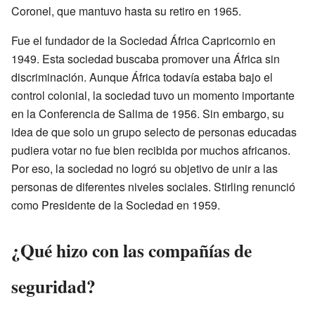
Coronel, que mantuvo hasta su retiro en 1965.
Fue el fundador de la Sociedad África Capricornio en
1949. Esta sociedad buscaba promover una África sin
discriminación. Aunque África todavía estaba bajo el
control colonial, la sociedad tuvo un momento importante
en la Conferencia de Salima de 1956. Sin embargo, su
idea de que solo un grupo selecto de personas educadas
pudiera votar no fue bien recibida por muchos africanos.
Por eso, la sociedad no logró su objetivo de unir a las
personas de diferentes niveles sociales. Stirling renunció
como Presidente de la Sociedad en 1959.
¿Qué hizo con las compañías de
seguridad?