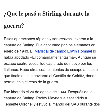
¿Qué le pasó a Stirling durante la
guerra?
Estas operaciones rápidas y sorpresivas llevaron a la
captura de Stirling. Fue capturado por los alemanes en
enero de 1943. El
Mariscal de campo
Erwin Rommel
lo
había apodado «El comandante fantasma». Aunque se
escapó cuatro veces, fue capturado de nuevo por los
italianos. Hubo otros cuatro intentos de escape antes de
que finalmente lo enviaran al Castillo de Colditz, donde
permaneció el resto de la guerra.
Fue liberado el 20 de agosto de 1944. Después de la
captura de Stirling, Paddy Mayne fue ascendido a
Teniente Coronel y estuvo al mando del SAS durante dos