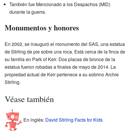
También fue Mencionado a los Despachos (MID)
durante la guerra.
Monumentos y honores
En 2002, se inauguró el monumento del SAS, una estatua
de Stirling de pie sobre una roca. Está cerca de la finca de
su familia en Park of Keir. Dos placas de bronce de la
estatua fueron robadas a finales de mayo de 2014. La
propiedad actual de Keir pertenece a su sobrino Archie
Stirling.
Véase también
En inglés:
David Stirling Facts for Kids