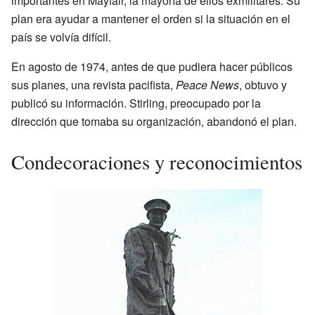
importantes en Mayfair, la mayoría de ellos exmilitares. Su
plan era ayudar a mantener el orden si la situación en el
país se volvía difícil.
En agosto de 1974, antes de que pudiera hacer públicos
sus planes, una revista pacifista,
Peace News
, obtuvo y
publicó su información. Stirling, preocupado por la
dirección que tomaba su organización, abandonó el plan.
Condecoraciones y reconocimientos