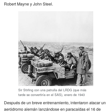
Robert Mayne y John Steel.
Sir Stirling con una patrulla del LRDG (que más
tarde se convertiría en el SAS), enero de 1943
Después de un breve entrenamiento, intentaron atacar un
aeródromo alemán lanzándose en paracaídas el 16 de