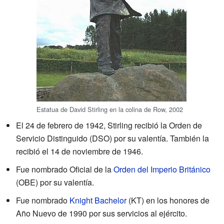
Estatua de David Stirling en la colina de Row, 2002
El 24 de febrero de 1942, Stirling recibió la Orden de
Servicio Distinguido (DSO) por su valentía. También la
recibió el 14 de noviembre de 1946.
Fue nombrado Oficial de la
Orden del Imperio Británico
(OBE) por su valentía.
Fue nombrado
Knight Bachelor
(KT) en los honores de
Año Nuevo de 1990 por sus servicios al ejército.