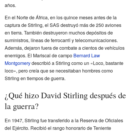
años.
En el Norte de África, en los quince meses antes de la
captura de Stirling, el SAS destruyó más de 250 aviones
en tierra. También destruyeron muchos depósitos de
suministros, líneas de ferrocarril y telecomunicaciones.
Además, dejaron fuera de combate a cientos de vehículos
enemigos. El Mariscal de campo
Bernard Law
Montgomery
describió a Stirling como un «Loco, bastante
loco», pero creía que se necesitaban hombres como
Stirling en tiempos de guerra.
¿Qué hizo David Stirling después de
la guerra?
En 1947, Stirling fue transferido a la Reserva de Oficiales
del Ejército. Recibió el rango honorario de Teniente