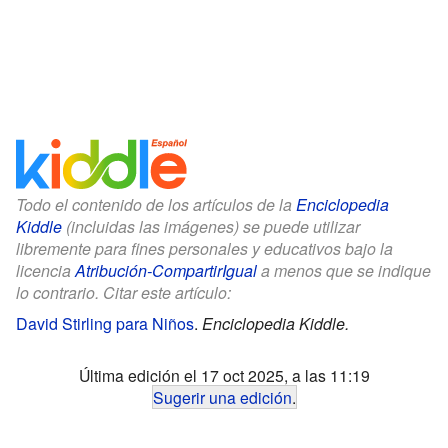
Todo el contenido de los artículos de la
Enciclopedia
Kiddle
(incluidas las imágenes) se puede utilizar
libremente para fines personales y educativos bajo la
licencia
Atribución-CompartirIgual
a menos que se indique
lo contrario. Citar este artículo:
David Stirling para Niños
.
Enciclopedia Kiddle.
Última edición el 17 oct 2025, a las 11:19
Sugerir una edición
.