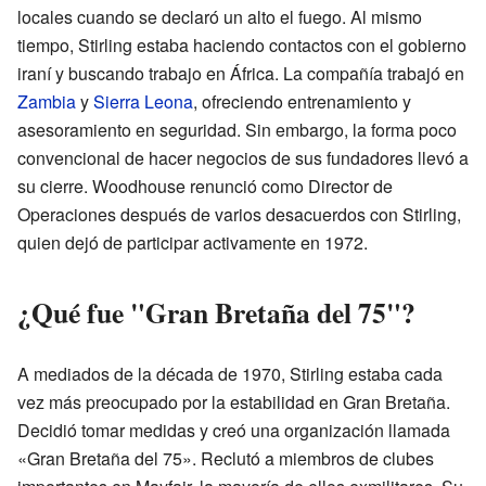
locales cuando se declaró un alto el fuego. Al mismo
tiempo, Stirling estaba haciendo contactos con el gobierno
iraní y buscando trabajo en África. La compañía trabajó en
Zambia
y
Sierra Leona
, ofreciendo entrenamiento y
asesoramiento en seguridad. Sin embargo, la forma poco
convencional de hacer negocios de sus fundadores llevó a
su cierre. Woodhouse renunció como Director de
Operaciones después de varios desacuerdos con Stirling,
quien dejó de participar activamente en 1972.
¿Qué fue "Gran Bretaña del 75"?
A mediados de la década de 1970, Stirling estaba cada
vez más preocupado por la estabilidad en Gran Bretaña.
Decidió tomar medidas y creó una organización llamada
«Gran Bretaña del 75». Reclutó a miembros de clubes