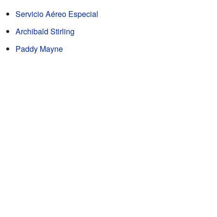
Servicio Aéreo Especial
Archibald Stirling
Paddy Mayne