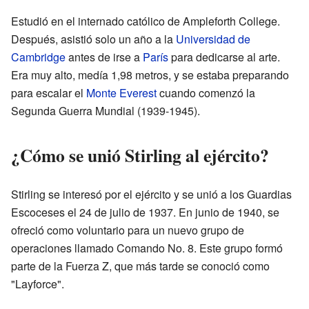
Estudió en el internado católico de Ampleforth College.
Después, asistió solo un año a la
Universidad de
Cambridge
antes de irse a
París
para dedicarse al arte.
Era muy alto, medía 1,98 metros, y se estaba preparando
para escalar el
Monte Everest
cuando comenzó la
Segunda Guerra Mundial (1939-1945).
¿Cómo se unió Stirling al ejército?
Stirling se interesó por el ejército y se unió a los Guardias
Escoceses el 24 de julio de 1937. En junio de 1940, se
ofreció como voluntario para un nuevo grupo de
operaciones llamado Comando No. 8. Este grupo formó
parte de la Fuerza Z, que más tarde se conoció como
"Layforce".