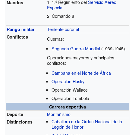
1.º Regimiento del
Servicio Aéreo
Mandos
Especial
Comando 8
Teniente coronel
Rango militar
Conflictos
Guerras:
Segunda Guerra Mundial
(1939-1945).
Operaciones mayores y principales
conflictos:
Campaña en el Norte de África
Operación Husky
Operación Wallace
Operación Tómbola
Carrera deportiva
Montañismo
Deporte
Caballero de la Orden Nacional de la
Distinciones
Legión de Honor