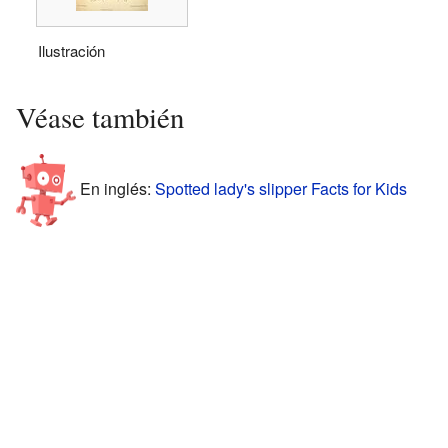
Ilustración
Véase también
En inglés:
Spotted lady's slipper Facts for Kids