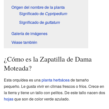
Origen del nombre de la planta
Significado de
Cypripedium
Significado de
guttatum
Galería de imágenes
Véase también
¿Cómo es la Zapatilla de Dama
Moteada?
Esta orquídea es una
planta herbácea
de tamaño
pequeño. Le gusta vivir en climas frescos o fríos. Crece en
la tierra y tiene un tallo con pelitos. De este tallo nacen dos
hojas
que son de color verde azulado.