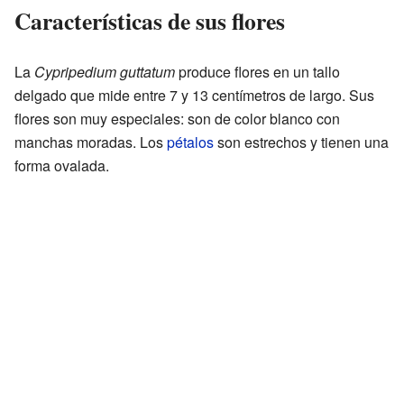
Características de sus flores
La
Cypripedium guttatum
produce flores en un tallo
delgado que mide entre 7 y 13 centímetros de largo. Sus
flores son muy especiales: son de color blanco con
manchas moradas. Los
pétalos
son estrechos y tienen una
forma ovalada.