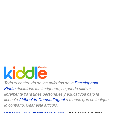
Todo el contenido de los artículos de la
Enciclopedia
Kiddle
(incluidas las imágenes) se puede utilizar
libremente para fines personales y educativos bajo la
licencia
Atribución-CompartirIgual
a menos que se indique
lo contrario. Citar este artículo: