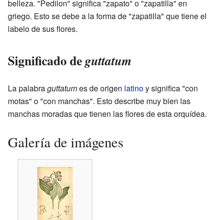
belleza. "Pedilon" significa "zapato" o "zapatilla" en
griego. Esto se debe a la forma de "zapatilla" que tiene el
labelo de sus flores.
Significado de
guttatum
La palabra
guttatum
es de origen
latino
y significa "con
motas" o "con manchas". Esto describe muy bien las
manchas moradas que tienen las flores de esta orquídea.
Galería de imágenes