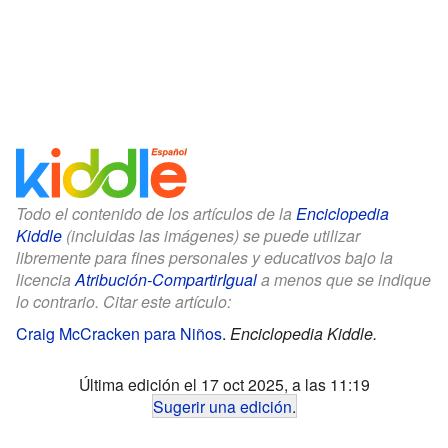
Todo el contenido de los artículos de la
Enciclopedia
Kiddle
(incluidas las imágenes) se puede utilizar
libremente para fines personales y educativos bajo la
licencia
Atribución-CompartirIgual
a menos que se indique
lo contrario. Citar este artículo:
Craig McCracken para Niños
.
Enciclopedia Kiddle.
Última edición el 17 oct 2025, a las 11:19
Sugerir una edición
.