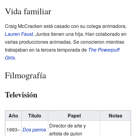
Vida familiar
Craig McCracken está casado con su colega animadora,
Lauren Faust
. Juntos tienen una hija. Han colaborado en
varias producciones animadas. Se conocieron mientras
trabajaban en la tercera temporada de
The Powerpuff
Girls
.
Filmografía
Televisión
Año
Título
Papel
Notas
Director de arte y
1993–
Dos perros
artista de guion