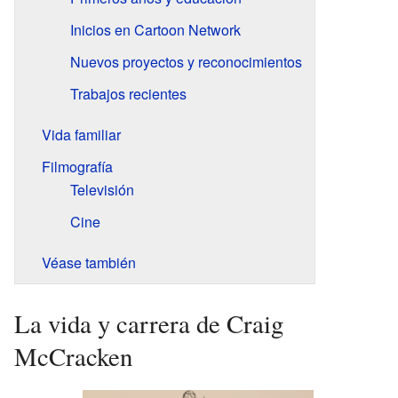
Inicios en Cartoon Network
Nuevos proyectos y reconocimientos
Trabajos recientes
Vida familiar
Filmografía
Televisión
Cine
Véase también
La vida y carrera de Craig
McCracken