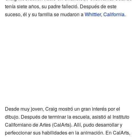
tenía siete años, su padre falleció. Después de este
suceso, él y su familia se mudaron a
Whittier
,
California
.
Desde muy joven, Craig mostró un gran interés por el
dibujo. Después de terminar la escuela, asistió al Instituto
Californiano de Artes (CalArts). Allí, pudo desarrollar y
perfeccionar sus habilidades en la animación. En CalArts,