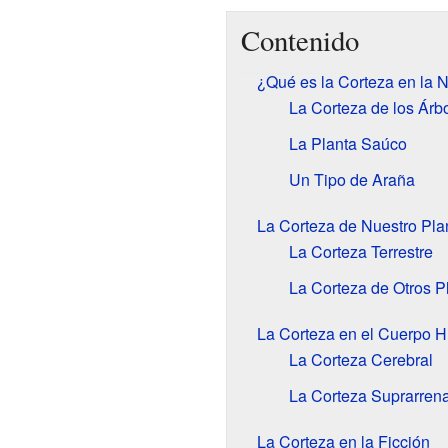
Contenido
¿Qué es la Corteza en la 
La Corteza de los Árb
La Planta Saúco
Un Tipo de Araña
La Corteza de Nuestro Pla
La Corteza Terrestre
La Corteza de Otros P
La Corteza en el Cuerpo 
La Corteza Cerebral
La Corteza Suprarrena
La Corteza en la Ficción