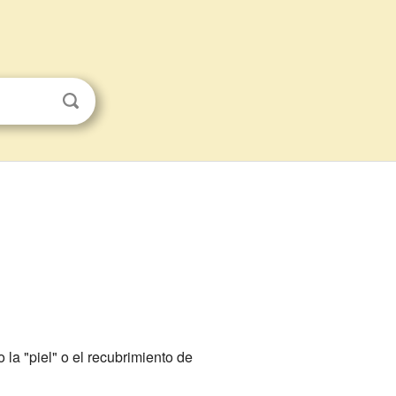
la "piel" o el recubrimiento de