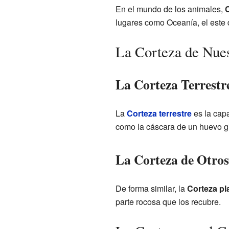
En el mundo de los animales,
lugares como Oceanía, el este d
La Corteza de Nues
La Corteza Terrestr
La
Corteza terrestre
es la capa
como la cáscara de un huevo g
La Corteza de Otros
De forma similar, la
Corteza pl
parte rocosa que los recubre.