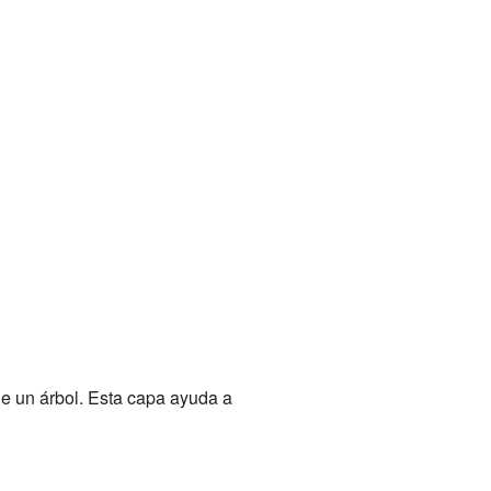
de un árbol. Esta capa ayuda a