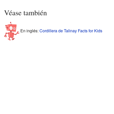
Véase también
En inglés:
Cordillera de Talinay Facts for Kids