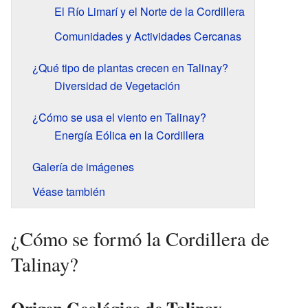
El Río Limarí y el Norte de la Cordillera
Comunidades y Actividades Cercanas
¿Qué tipo de plantas crecen en Talinay?
Diversidad de Vegetación
¿Cómo se usa el viento en Talinay?
Energía Eólica en la Cordillera
Galería de imágenes
Véase también
¿Cómo se formó la Cordillera de
Talinay?
Origen Geológico de Talinay