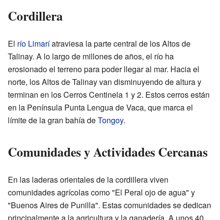
Cordillera
El
río Limarí
atraviesa la parte central de los Altos de
Talinay. A lo largo de millones de años, el río ha
erosionado el terreno para poder llegar al mar. Hacia el
norte, los Altos de Talinay van disminuyendo de altura y
terminan en los Cerros Centinela 1 y 2. Estos cerros están
en la Península Punta Lengua de Vaca, que marca el
límite de la gran bahía de
Tongoy
.
Comunidades y Actividades Cercanas
En las laderas orientales de la cordillera viven
comunidades agrícolas como "El Peral ojo de agua" y
"Buenos Aires de Punilla". Estas comunidades se dedican
principalmente a la agricultura y la ganadería. A unos 40