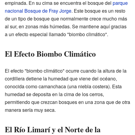
empinada. En su cima se encuentra el bosque del
parque
nacional Bosque de Fray Jorge
. Este bosque es un resto
de un tipo de bosque que normalmente crece mucho más
al sur, en zonas más húmedas. Se mantiene aquí gracias
a un efecto especial llamado "biombo climático".
El Efecto Biombo Climático
El efecto "biombo climático" ocurre cuando la altura de la
cordillera detiene la humedad que viene del océano,
conocida como camanchaca (una niebla costera). Esta
humedad se deposita en la cima de los cerros,
permitiendo que crezcan bosques en una zona que de otra
manera sería muy seca.
El Río Limarí y el Norte de la