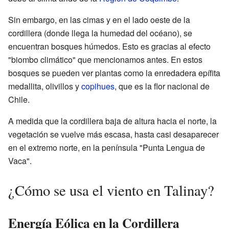
Sin embargo, en las cimas y en el lado oeste de la
cordillera (donde llega la humedad del océano), se
encuentran bosques húmedos. Esto es gracias al efecto
"biombo climático" que mencionamos antes. En estos
bosques se pueden ver plantas como la enredadera epífita
medallita, olivillos y
copihues
, que es la flor nacional de
Chile.
A medida que la cordillera baja de altura hacia el norte, la
vegetación se vuelve más escasa, hasta casi desaparecer
en el extremo norte, en la península "Punta Lengua de
Vaca".
¿Cómo se usa el viento en Talinay?
Energía Eólica en la Cordillera