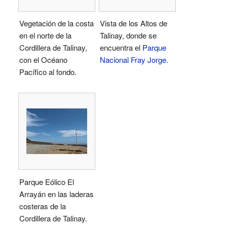
Vegetación de la costa
Vista de los Altos de
en el norte de la
Talinay, donde se
Cordillera de Talinay,
encuentra el
Parque
con el Océano
Nacional Fray Jorge
.
Pacífico al fondo.
Parque Eólico El
Arrayán en las laderas
costeras de la
Cordillera de Talinay.