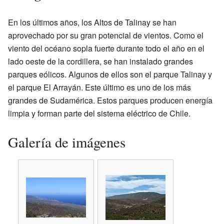
En los últimos años, los Altos de Talinay se han
aprovechado por su gran potencial de vientos. Como el
viento del océano sopla fuerte durante todo el año en el
lado oeste de la cordillera, se han instalado grandes
parques eólicos. Algunos de ellos son el parque Talinay y
el parque El Arrayán. Este último es uno de los más
grandes de Sudamérica. Estos parques producen energía
limpia y forman parte del sistema eléctrico de Chile.
Galería de imágenes