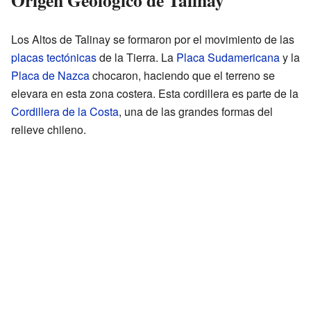
Los Altos de Talinay se formaron por el movimiento de las
placas tectónicas
de la Tierra. La
Placa Sudamericana
y la
Placa de Nazca
chocaron, haciendo que el terreno se
elevara en esta zona costera. Esta cordillera es parte de la
Cordillera de la Costa
, una de las grandes formas del
relieve chileno.