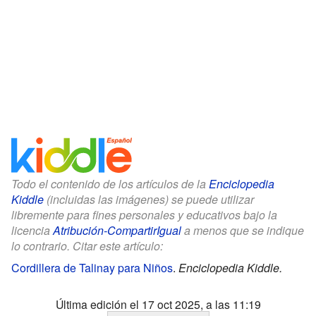
Todo el contenido de los artículos de la
Enciclopedia
Kiddle
(incluidas las imágenes) se puede utilizar
libremente para fines personales y educativos bajo la
licencia
Atribución-CompartirIgual
a menos que se indique
lo contrario. Citar este artículo:
Cordillera de Talinay para Niños
.
Enciclopedia Kiddle.
Última edición el 17 oct 2025, a las 11:19