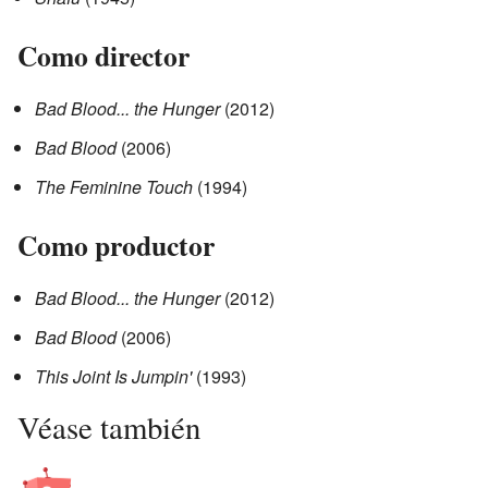
Como director
Bad Blood... the Hunger
(2012)
Bad Blood
(2006)
The Feminine Touch
(1994)
Como productor
Bad Blood... the Hunger
(2012)
Bad Blood
(2006)
This Joint Is Jumpin'
(1993)
Véase también