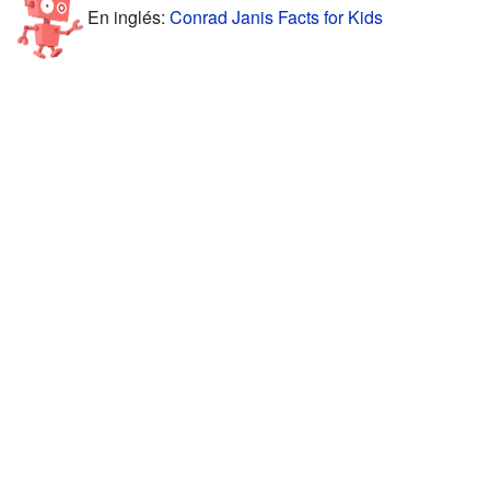
En inglés:
Conrad Janis Facts for Kids