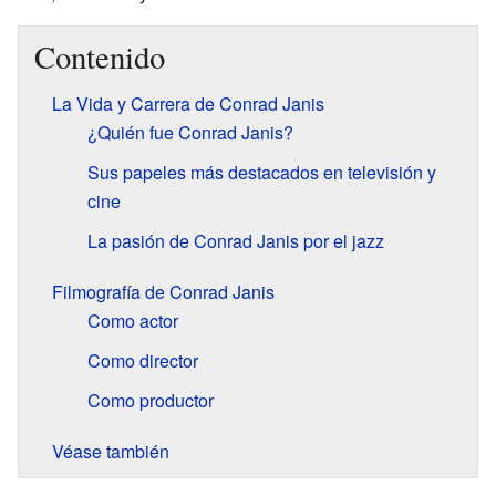
Contenido
La Vida y Carrera de Conrad Janis
¿Quién fue Conrad Janis?
Sus papeles más destacados en televisión y
cine
La pasión de Conrad Janis por el jazz
Filmografía de Conrad Janis
Como actor
Como director
Como productor
Véase también