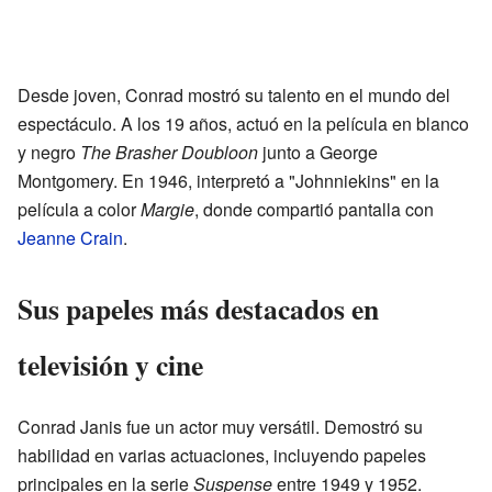
Desde joven, Conrad mostró su talento en el mundo del
espectáculo. A los 19 años, actuó en la película en blanco
y negro
The Brasher Doubloon
junto a George
Montgomery. En 1946, interpretó a "Johnniekins" en la
película a color
Margie
, donde compartió pantalla con
Jeanne Crain
.
Sus papeles más destacados en
televisión y cine
Conrad Janis fue un actor muy versátil. Demostró su
habilidad en varias actuaciones, incluyendo papeles
principales en la serie
Suspense
entre 1949 y 1952.