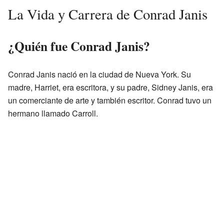
La Vida y Carrera de Conrad Janis
¿Quién fue Conrad Janis?
Conrad Janis nació en la ciudad de Nueva York. Su
madre, Harriet, era escritora, y su padre, Sidney Janis, era
un comerciante de arte y también escritor. Conrad tuvo un
hermano llamado Carroll.