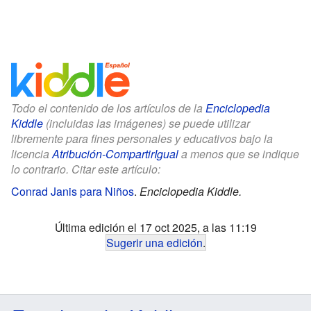
Todo el contenido de los artículos de la
Enciclopedia
Kiddle
(incluidas las imágenes) se puede utilizar
libremente para fines personales y educativos bajo la
licencia
Atribución-CompartirIgual
a menos que se indique
lo contrario. Citar este artículo:
Conrad Janis para Niños
.
Enciclopedia Kiddle.
Última edición el 17 oct 2025, a las 11:19
Sugerir una edición
.