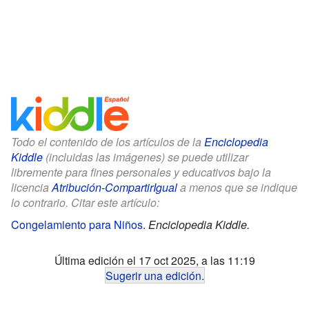
Todo el contenido de los artículos de la
Enciclopedia
Kiddle
(incluidas las imágenes) se puede utilizar
libremente para fines personales y educativos bajo la
licencia
Atribución-CompartirIgual
a menos que se indique
lo contrario. Citar este artículo:
Congelamiento para Niños
.
Enciclopedia Kiddle.
Última edición el 17 oct 2025, a las 11:19
Sugerir una edición
.