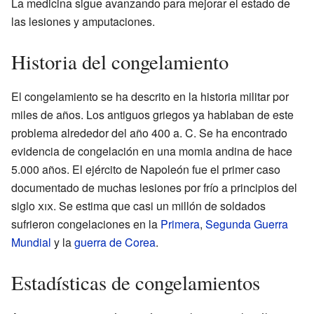
La medicina sigue avanzando para mejorar el estado de
las lesiones y amputaciones.
Historia del congelamiento
El congelamiento se ha descrito en la historia militar por
miles de años. Los antiguos griegos ya hablaban de este
problema alrededor del año 400 a. C. Se ha encontrado
evidencia de congelación en una momia andina de hace
5.000 años. El ejército de Napoleón fue el primer caso
documentado de muchas lesiones por frío a principios del
siglo
xix
. Se estima que casi un millón de soldados
sufrieron congelaciones en la
Primera
,
Segunda Guerra
Mundial
y la
guerra de Corea
.
Estadísticas de congelamientos