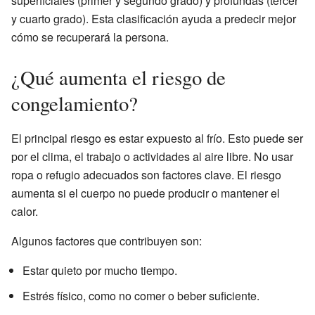
superficiales (primer y segundo grado) y profundas (tercer
y cuarto grado). Esta clasificación ayuda a predecir mejor
cómo se recuperará la persona.
¿Qué aumenta el riesgo de
congelamiento?
El principal riesgo es estar expuesto al frío. Esto puede ser
por el clima, el trabajo o actividades al aire libre. No usar
ropa o refugio adecuados son factores clave. El riesgo
aumenta si el cuerpo no puede producir o mantener el
calor.
Algunos factores que contribuyen son:
Estar quieto por mucho tiempo.
Estrés físico, como no comer o beber suficiente.