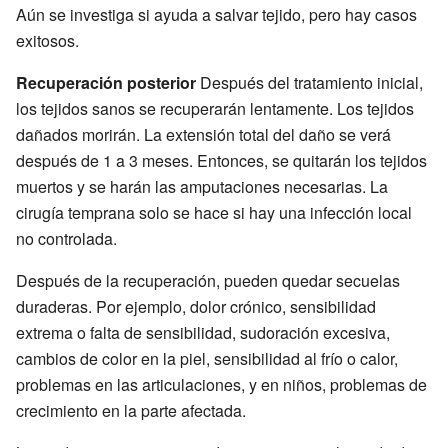
Aún se investiga si ayuda a salvar tejido, pero hay casos
exitosos.
Recuperación posterior
Después del tratamiento inicial,
los tejidos sanos se recuperarán lentamente. Los tejidos
dañados morirán. La extensión total del daño se verá
después de 1 a 3 meses. Entonces, se quitarán los tejidos
muertos y se harán las amputaciones necesarias. La
cirugía temprana solo se hace si hay una infección local
no controlada.
Después de la recuperación, pueden quedar secuelas
duraderas. Por ejemplo, dolor crónico, sensibilidad
extrema o falta de sensibilidad, sudoración excesiva,
cambios de color en la piel, sensibilidad al frío o calor,
problemas en las articulaciones, y en niños, problemas de
crecimiento en la parte afectada.