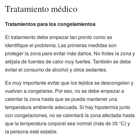
Tratamiento médico
Tratamientos para los congelamientos
El tratamiento debe empezar tan pronto como se
identifique el problema. Las primeras medidas son
proteger la zona para evitar más daños. No frotes la zona y
aléjala de fuentes de calor muy fuertes. También se debe
evitar el consumo de alcohol y otros sedantes.
Es muy importante evitar que los tejidos se descongelen y
vuelvan a congelarse. Por eso, no se debe empezar a
calentar la zona hasta que se pueda mantener una
temperatura ambiente adecuada. Si hay hipotermia junto
con congelaciones, no se calentará la zona afectada hasta
que la temperatura corporal sea normal (más de 35 °C) y
la persona esté estable.