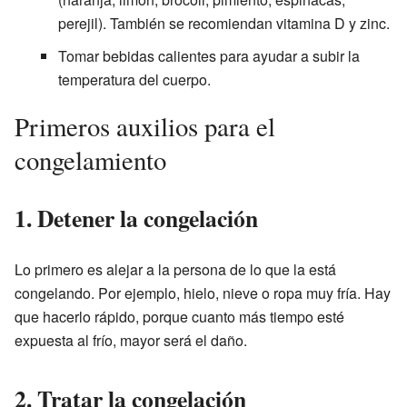
perejil). También se recomiendan vitamina D y zinc.
Tomar bebidas calientes para ayudar a subir la
temperatura del cuerpo.
Primeros auxilios para el
congelamiento
1. Detener la congelación
Lo primero es alejar a la persona de lo que la está
congelando. Por ejemplo, hielo, nieve o ropa muy fría. Hay
que hacerlo rápido, porque cuanto más tiempo esté
expuesta al frío, mayor será el daño.
2. Tratar la congelación