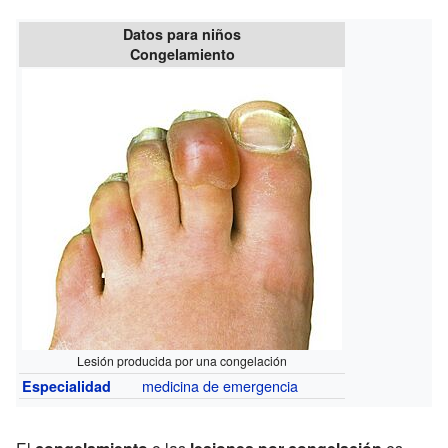
Datos para niños
Congelamiento
Lesión producida por una congelación
medicina de emergencia
Especialidad