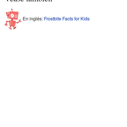
En inglés:
Frostbite Facts for Kids