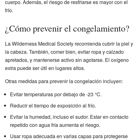
cuerpo. Además, el riesgo de resfriarse es mayor con el
frío.
¿Cómo prevenir el congelamiento?
La Wilderness Medical Society recomienda cubrir la piel y
la cabeza. También, comer bien, evitar ropa y calzado
apretados, y mantenerse activo sin agotarse. El oxígeno
extra puede ser útil en lugares altos.
Otras medidas para prevenir la congelación incluyen:
Evitar temperaturas por debajo de -23 °C.
Reducir el tiempo de exposición al frío.
Evitar la humedad, incluso el sudor. Estar en contacto
repetido con agua fría aumenta el riesgo.
Usar ropa adecuada en varias capas para protegerse