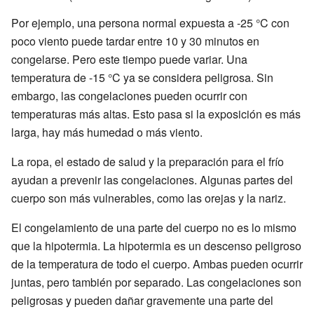
Por ejemplo, una persona normal expuesta a -25 °C con
poco viento puede tardar entre 10 y 30 minutos en
congelarse. Pero este tiempo puede variar. Una
temperatura de -15 °C ya se considera peligrosa. Sin
embargo, las congelaciones pueden ocurrir con
temperaturas más altas. Esto pasa si la exposición es más
larga, hay más humedad o más viento.
La ropa, el estado de salud y la preparación para el frío
ayudan a prevenir las congelaciones. Algunas partes del
cuerpo son más vulnerables, como las orejas y la nariz.
El congelamiento de una parte del cuerpo no es lo mismo
que la hipotermia. La hipotermia es un descenso peligroso
de la temperatura de todo el cuerpo. Ambas pueden ocurrir
juntas, pero también por separado. Las congelaciones son
peligrosas y pueden dañar gravemente una parte del