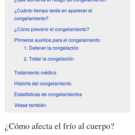
¿Cuánto tiempo tarda en aparecer el
congelamiento?
¿Cómo prevenir el congelamiento?
Primeros auxilios para el congelamiento
1. Detener la congelación
2. Tratar la congelación
Tratamiento médico
Historia del congelamiento
Estadísticas de congelamientos
Véase también
¿Cómo afecta el frío al cuerpo?