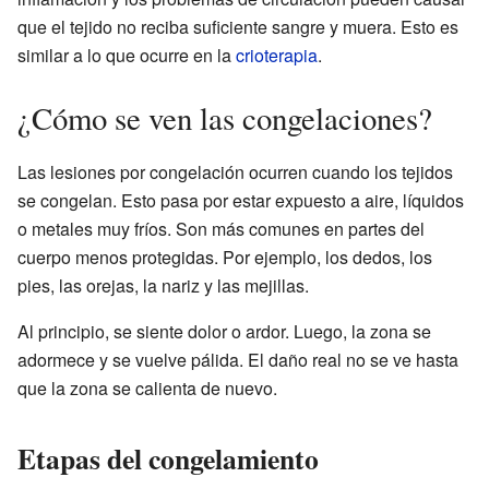
que el tejido no reciba suficiente sangre y muera. Esto es
similar a lo que ocurre en la
crioterapia
.
¿Cómo se ven las congelaciones?
Las lesiones por congelación ocurren cuando los tejidos
se congelan. Esto pasa por estar expuesto a aire, líquidos
o metales muy fríos. Son más comunes en partes del
cuerpo menos protegidas. Por ejemplo, los dedos, los
pies, las orejas, la nariz y las mejillas.
Al principio, se siente dolor o ardor. Luego, la zona se
adormece y se vuelve pálida. El daño real no se ve hasta
que la zona se calienta de nuevo.
Etapas del congelamiento