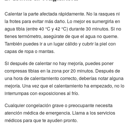
Calentar la parte afectada rápidamente. No la rasques ni
la frotes para evitar más daño. Lo mejor es sumergirla en
agua tibia (entre 40 °C y 42 °C) durante 30 minutos. Si no
tienes termómetro, asegúrate de que el agua no queme.
También puedes ir a un lugar cálido y cubrir la piel con
capas de ropa o mantas.
Si después de calentar no hay mejoría, puedes poner
compresas tibias en la zona por 20 minutos. Después de
una hora de calentamiento correcto, deberías notar alguna
mejoría. Una vez que el calentamiento ha empezado, no lo
interrumpas con exposiciones al frío.
Cualquier congelación grave o preocupante necesita
atención médica de emergencia. Llama a los servicios
médicos para que te ayuden pronto.