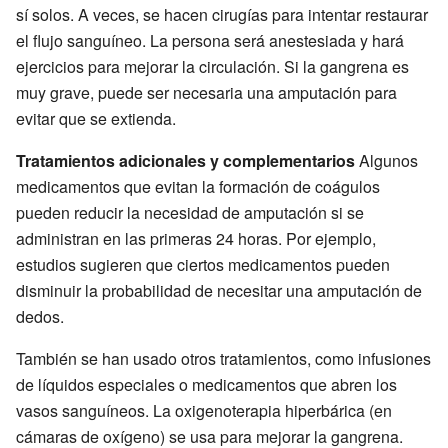
sí solos. A veces, se hacen cirugías para intentar restaurar
el flujo sanguíneo. La persona será anestesiada y hará
ejercicios para mejorar la circulación. Si la gangrena es
muy grave, puede ser necesaria una amputación para
evitar que se extienda.
Tratamientos adicionales y complementarios
Algunos
medicamentos que evitan la formación de coágulos
pueden reducir la necesidad de amputación si se
administran en las primeras 24 horas. Por ejemplo,
estudios sugieren que ciertos medicamentos pueden
disminuir la probabilidad de necesitar una amputación de
dedos.
También se han usado otros tratamientos, como infusiones
de líquidos especiales o medicamentos que abren los
vasos sanguíneos. La oxigenoterapia hiperbárica (en
cámaras de oxígeno) se usa para mejorar la gangrena.