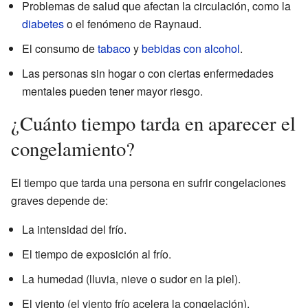
Problemas de salud que afectan la circulación, como la
diabetes
o el fenómeno de Raynaud.
El consumo de
tabaco
y
bebidas con alcohol
.
Las personas sin hogar o con ciertas enfermedades
mentales pueden tener mayor riesgo.
¿Cuánto tiempo tarda en aparecer el
congelamiento?
El tiempo que tarda una persona en sufrir congelaciones
graves depende de:
La intensidad del frío.
El tiempo de exposición al frío.
La humedad (lluvia, nieve o sudor en la piel).
El viento (el viento frío acelera la congelación).