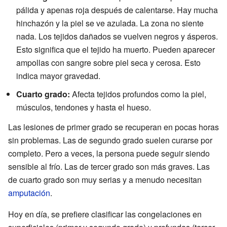
pálida y apenas roja después de calentarse. Hay mucha
hinchazón y la piel se ve azulada. La zona no siente
nada. Los tejidos dañados se vuelven negros y ásperos.
Esto significa que el tejido ha muerto. Pueden aparecer
ampollas con sangre sobre piel seca y cerosa. Esto
indica mayor gravedad.
Cuarto grado:
Afecta tejidos profundos como la piel,
músculos, tendones y hasta el hueso.
Las lesiones de primer grado se recuperan en pocas horas
sin problemas. Las de segundo grado suelen curarse por
completo. Pero a veces, la persona puede seguir siendo
sensible al frío. Las de tercer grado son más graves. Las
de cuarto grado son muy serias y a menudo necesitan
amputación
.
Hoy en día, se prefiere clasificar las congelaciones en