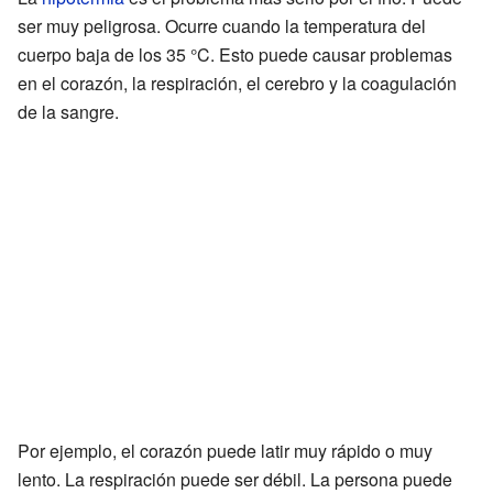
ser muy peligrosa. Ocurre cuando la temperatura del
cuerpo baja de los 35 °C. Esto puede causar problemas
en el corazón, la respiración, el cerebro y la coagulación
de la sangre.
Por ejemplo, el corazón puede latir muy rápido o muy
lento. La respiración puede ser débil. La persona puede