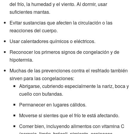
del frío, la humedad y el viento. Al dormir, usar
suficientes mantas.
Evitar sustancias que afecten la circulación o las
reacciones del cuerpo.
Usar calentadores químicos o eléctricos.
Reconocer los primeros signos de congelación y de
hipotermia.
Muchas de las prevenciones contra el resfriado también
sirven para las congelaciones:
Abrigarse, cubriendo especialmente la nariz, boca y
cuello con bufandas.
Permanecer en lugares cálidos.
Moverse si sientes que el frío te está afectando.
Comer bien, incluyendo alimentos con vitamina C
(naranja, limón, brócoli, pimiento, espinacas,