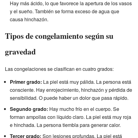
Hay más ácido, lo que favorece la apertura de los vasos
y el sueño. También se forma exceso de agua que
causa hinchazón.
Tipos de congelamiento según su
gravedad
Las congelaciones se clasifican en cuatro grados:
Primer grado:
La piel está muy pálida. La persona está
consciente. Hay enrojecimiento, hinchazón y pérdida de
sensibilidad. O puede haber un dolor que pasa rápido.
Segundo grado:
Hay mucho frío en el cuerpo. Se
forman ampollas con líquido claro. La piel está muy roja
e hinchada. La persona tiembla para generar calor.
Tercer grado:
Son lesiones profundas. La piel está