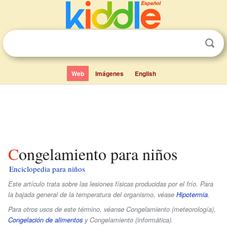
Web
Imágenes
English
Congelamiento para niños
Enciclopedia para niños
Este artículo trata sobre las lesiones físicas producidas por el frío. Para
la bajada general de la temperatura del organismo, véase
Hipotermia
.
Para otros usos de este término, véanse Congelamiento (meteorología),
Congelación de alimentos
y Congelamiento (informática).