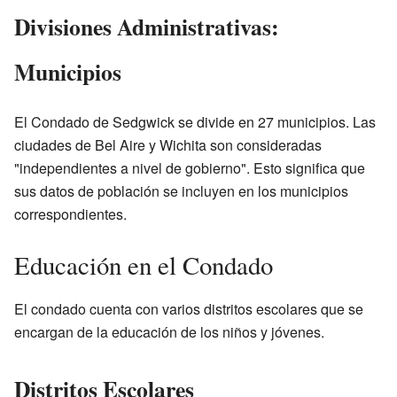
Divisiones Administrativas:
Municipios
El Condado de Sedgwick se divide en 27 municipios. Las
ciudades de Bel Aire y Wichita son consideradas
"independientes a nivel de gobierno". Esto significa que
sus datos de población se incluyen en los municipios
correspondientes.
Educación en el Condado
El condado cuenta con varios distritos escolares que se
encargan de la educación de los niños y jóvenes.
Distritos Escolares