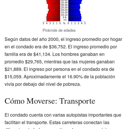
Pirámide de edades
Según datos del año 2000, el ingreso promedio por hogar
en el condado era de $36,752. El ingreso promedio por
familia era de $41,134. Los hombres ganaban en
promedio $29,765, mientras que las mujeres ganaban
$21,889. El ingreso por persona en el condado era de
$15,059. Aproximadamente el 16.90% de la población
vivía por debajo del nivel de pobreza.
Cómo Moverse: Transporte
El condado cuenta con varias autopistas importantes que
facilitan el transporte. Estas carreteras conectan las