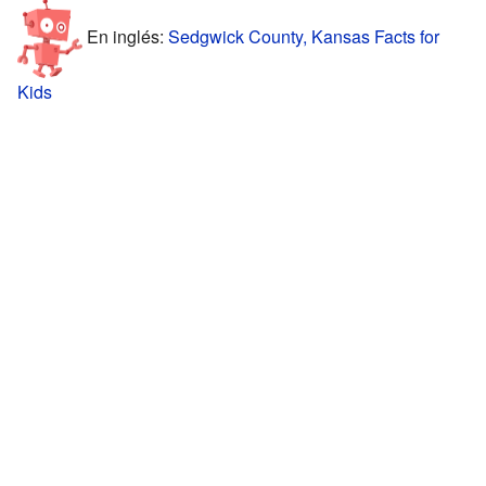
En inglés:
Sedgwick County, Kansas Facts for
Kids