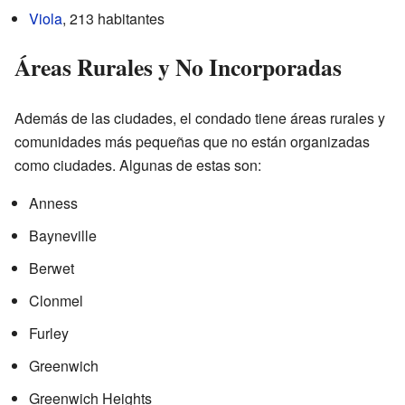
Viola
, 213 habitantes
Áreas Rurales y No Incorporadas
Además de las ciudades, el condado tiene áreas rurales y
comunidades más pequeñas que no están organizadas
como ciudades. Algunas de estas son:
Anness
Bayneville
Berwet
Clonmel
Furley
Greenwich
Greenwich Heights