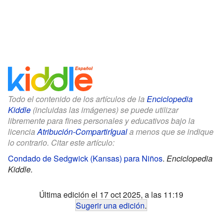
Todo el contenido de los artículos de la
Enciclopedia
Kiddle
(incluidas las imágenes) se puede utilizar
libremente para fines personales y educativos bajo la
licencia
Atribución-CompartirIgual
a menos que se indique
lo contrario. Citar este artículo:
Condado de Sedgwick (Kansas) para Niños
.
Enciclopedia
Kiddle.
Última edición el 17 oct 2025, a las 11:19
Sugerir una edición
.