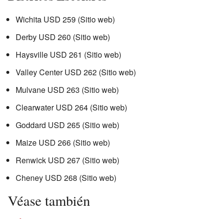
Wichita USD 259 (
Sitio web
)
Derby USD 260 (
Sitio web
)
Haysville USD 261 (
Sitio web
)
Valley Center USD 262 (
Sitio web
)
Mulvane USD 263 (
Sitio web
)
Clearwater USD 264 (
Sitio web
)
Goddard USD 265 (
Sitio web
)
Maize USD 266 (
Sitio web
)
Renwick USD 267 (
Sitio web
)
Cheney USD 268 (
Sitio web
)
Véase también