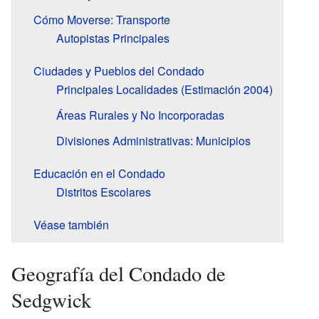
Cómo Moverse: Transporte
Autopistas Principales
Ciudades y Pueblos del Condado
Principales Localidades (Estimación 2004)
Áreas Rurales y No Incorporadas
Divisiones Administrativas: Municipios
Educación en el Condado
Distritos Escolares
Véase también
Geografía del Condado de
Sedgwick