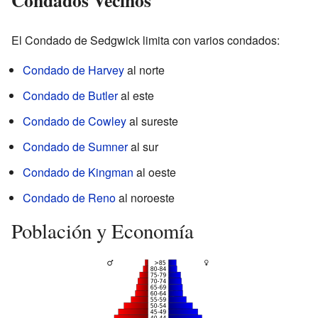
El Condado de Sedgwick limita con varios condados:
Condado de Harvey
al norte
Condado de Butler
al este
Condado de Cowley
al sureste
Condado de Sumner
al sur
Condado de Kingman
al oeste
Condado de Reno
al noroeste
Población y Economía