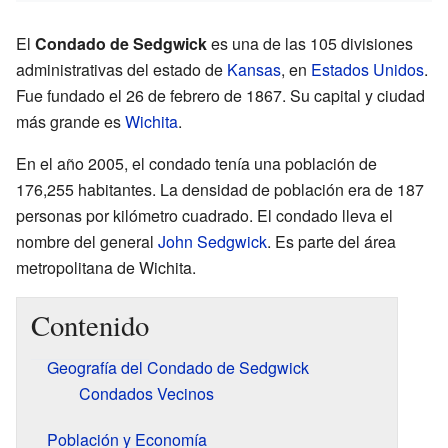
El
Condado de Sedgwick
es una de las 105 divisiones
administrativas del estado de
Kansas
, en
Estados Unidos
.
Fue fundado el 26 de febrero de 1867. Su capital y ciudad
más grande es
Wichita
.
En el año 2005, el condado tenía una población de
176,255 habitantes. La densidad de población era de 187
personas por kilómetro cuadrado. El condado lleva el
nombre del general
John Sedgwick
. Es parte del área
metropolitana de Wichita.
Contenido
Geografía del Condado de Sedgwick
Condados Vecinos
Población y Economía