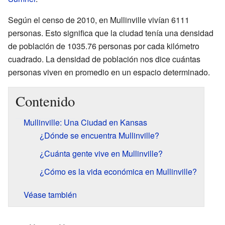
Según el censo de 2010, en Mullinville vivían 6111
personas. Esto significa que la ciudad tenía una densidad
de población de 1035.76 personas por cada kilómetro
cuadrado. La densidad de población nos dice cuántas
personas viven en promedio en un espacio determinado.
Contenido
Mullinville: Una Ciudad en Kansas
¿Dónde se encuentra Mullinville?
¿Cuánta gente vive en Mullinville?
¿Cómo es la vida económica en Mullinville?
Véase también