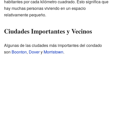
habitantes por cada kilómetro cuadrado. Esto significa que
hay muchas personas viviendo en un espacio
relativamente pequeño.
Ciudades Importantes y Vecinos
Algunas de las ciudades más importantes del condado
son
Boonton
,
Dover
y
Morristown
.