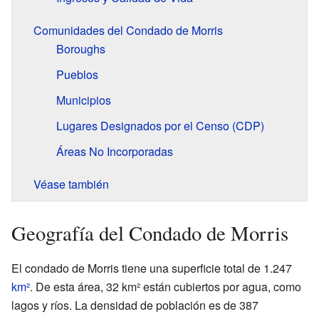
Comunidades del Condado de Morris
Boroughs
Pueblos
Municipios
Lugares Designados por el Censo (CDP)
Áreas No Incorporadas
Véase también
Geografía del Condado de Morris
El condado de Morris tiene una superficie total de 1.247
km²
. De esta área, 32 km² están cubiertos por agua, como
lagos y ríos. La densidad de población es de 387