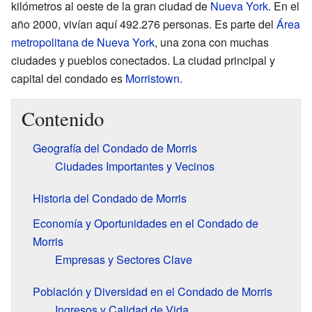
kilómetros al oeste de la gran ciudad de
Nueva York
. En el
año 2000, vivían aquí 492.276 personas. Es parte del
Área
metropolitana de Nueva York
, una zona con muchas
ciudades y pueblos conectados. La ciudad principal y
capital del condado es
Morristown
.
Contenido
Geografía del Condado de Morris
Ciudades Importantes y Vecinos
Historia del Condado de Morris
Economía y Oportunidades en el Condado de
Morris
Empresas y Sectores Clave
Población y Diversidad en el Condado de Morris
Ingresos y Calidad de Vida