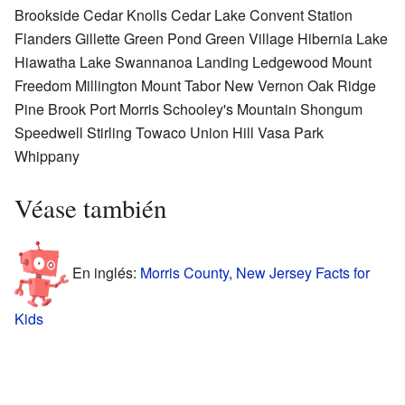
Brookside Cedar Knolls Cedar Lake Convent Station
Flanders Gillette Green Pond Green Village Hibernia Lake
Hiawatha Lake Swannanoa Landing Ledgewood Mount
Freedom Millington Mount Tabor New Vernon Oak Ridge
Pine Brook Port Morris Schooley's Mountain Shongum
Speedwell Stirling Towaco Union Hill Vasa Park
Whippany
Véase también
En inglés:
Morris County, New Jersey Facts for
Kids