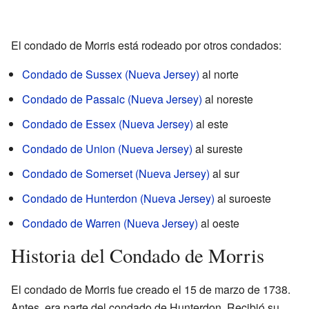
El condado de Morris está rodeado por otros condados:
Condado de Sussex (Nueva Jersey)
al norte
Condado de Passaic (Nueva Jersey)
al noreste
Condado de Essex (Nueva Jersey)
al este
Condado de Union (Nueva Jersey)
al sureste
Condado de Somerset (Nueva Jersey)
al sur
Condado de Hunterdon (Nueva Jersey)
al suroeste
Condado de Warren (Nueva Jersey)
al oeste
Historia del Condado de Morris
El condado de Morris fue creado el 15 de marzo de 1738.
Antes, era parte del condado de Hunterdon. Recibió su