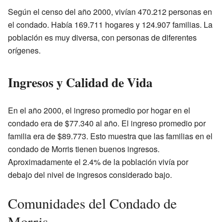
Según el censo del año 2000, vivían 470.212 personas en
el condado. Había 169.711 hogares y 124.907 familias. La
población es muy diversa, con personas de diferentes
orígenes.
Ingresos y Calidad de Vida
En el año 2000, el ingreso promedio por hogar en el
condado era de $77.340 al año. El ingreso promedio por
familia era de $89.773. Esto muestra que las familias en el
condado de Morris tienen buenos ingresos.
Aproximadamente el 2.4% de la población vivía por
debajo del nivel de ingresos considerado bajo.
Comunidades del Condado de
Morris