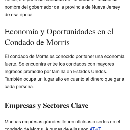
nombre del gobernador de la provincia de Nueva Jersey
de esa época.
Economía y Oportunidades en el
Condado de Morris
El condado de Morris es conocido por tener una economía
fuerte. Se encuentra entre los condados con mayores
ingresos promedio por familia en Estados Unidos.
También ocupa un lugar alto en cuanto al dinero que gana
cada persona.
Empresas y Sectores Clave
Muchas empresas grandes tienen oficinas o sedes en el
condado de Morris. Algunas de ellas son
AT&T
,