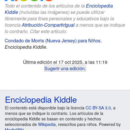
Todo el contenido de los artículos de la
Enciclopedia
Kiddle
(incluidas las imágenes) se puede utilizar
libremente para fines personales y educativos bajo la
licencia
Atribución-CompartirIgual
a menos que se indique
lo contrario. Citar este artículo:
Condado de Morris (Nueva Jersey) para Niños
.
Enciclopedia Kiddle.
Última edición el 17 oct 2025, a las 11:19
Sugerir una edición
.
Enciclopedia Kiddle
El contenido está disponible bajo la licencia
CC BY-SA 3.0
, a
menos que se indique lo contrario. Los artículos de la
enciclopedia Kiddle se basan en contenido y hechos
seleccionados de
Wikipedia
, reescritos para niños. Powered by
MediaWiki
.