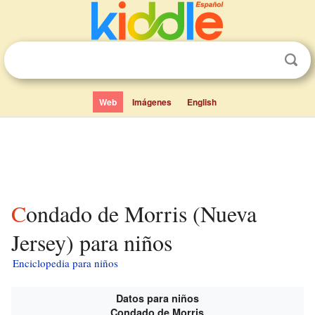
Web
Imágenes
English
Condado de Morris (Nueva
Jersey) para niños
Enciclopedia para niños
Datos para niños
Condado de Morris