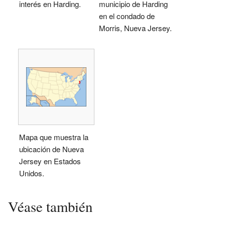
interés en Harding.
municipio de Harding
en el condado de
Morris, Nueva Jersey.
Mapa que muestra la
ubicación de Nueva
Jersey en Estados
Unidos.
Véase también