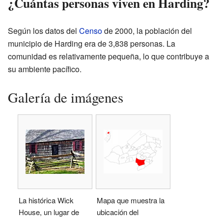
¿Cuántas personas viven en Harding?
Según los datos del
Censo
de 2000, la población del
municipio de Harding era de 3,838 personas. La
comunidad es relativamente pequeña, lo que contribuye a
su ambiente pacífico.
Galería de imágenes
La histórica Wick
Mapa que muestra la
House, un lugar de
ubicación del