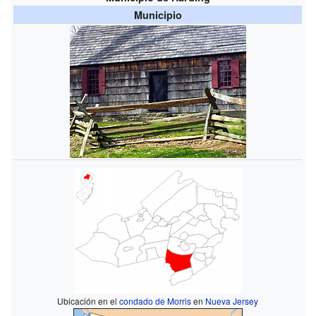
Municipio
Ubicación en el
condado de Morris
en
Nueva Jersey