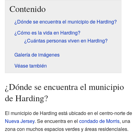
Contenido
¿Dónde se encuentra el municipio de Harding?
¿Cómo es la vida en Harding?
¿Cuántas personas viven en Harding?
Galería de imágenes
Véase también
¿Dónde se encuentra el municipio
de Harding?
El municipio de Harding está ubicado en el centro-norte de
Nueva Jersey
. Se encuentra en el
condado de Morris
, una
zona con muchos espacios verdes y áreas residenciales.