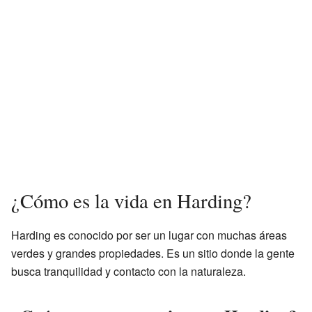
¿Cómo es la vida en Harding?
Harding es conocido por ser un lugar con muchas áreas
verdes y grandes propiedades. Es un sitio donde la gente
busca tranquilidad y contacto con la naturaleza.