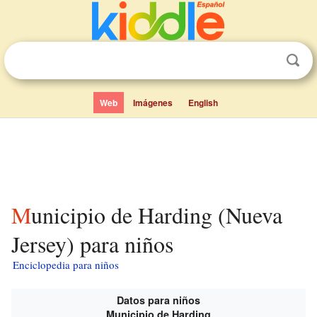
Web
Imágenes
English
Municipio de Harding (Nueva
Jersey) para niños
Enciclopedia para niños
Datos para niños
Municipio de Harding