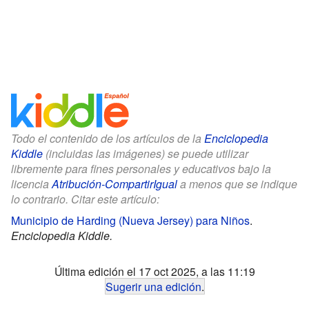
Todo el contenido de los artículos de la
Enciclopedia
Kiddle
(incluidas las imágenes) se puede utilizar
libremente para fines personales y educativos bajo la
licencia
Atribución-CompartirIgual
a menos que se indique
lo contrario. Citar este artículo:
Municipio de Harding (Nueva Jersey) para Niños
.
Enciclopedia Kiddle.
Última edición el 17 oct 2025, a las 11:19
Sugerir una edición
.