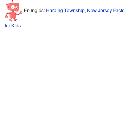
En inglés:
Harding Township, New Jersey Facts
for Kids