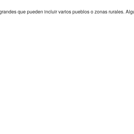
randes que pueden incluir varios pueblos o zonas rurales. Alg