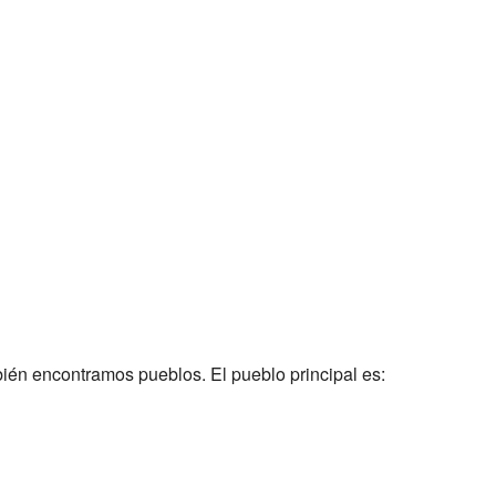
én encontramos pueblos. El pueblo principal es: