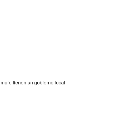
empre tienen un gobierno local