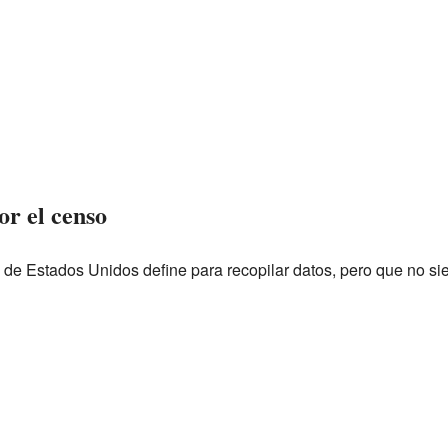
or el censo
 de Estados Unidos define para recopilar datos, pero que no si