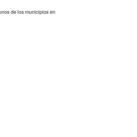
unos de los municipios en