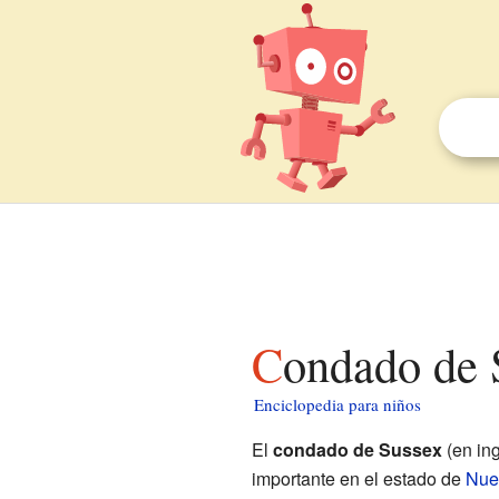
Condado de 
Enciclopedia para niños
El
condado de Sussex
(en in
importante en el estado de
Nue