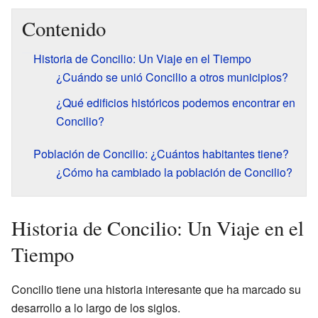
Contenido
Historia de Concilio: Un Viaje en el Tiempo
¿Cuándo se unió Concilio a otros municipios?
¿Qué edificios históricos podemos encontrar en
Concilio?
Población de Concilio: ¿Cuántos habitantes tiene?
¿Cómo ha cambiado la población de Concilio?
Historia de Concilio: Un Viaje en el
Tiempo
Concilio tiene una historia interesante que ha marcado su
desarrollo a lo largo de los siglos.