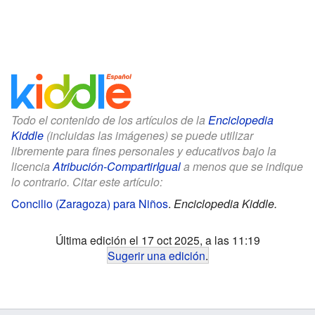
Todo el contenido de los artículos de la
Enciclopedia
Kiddle
(incluidas las imágenes) se puede utilizar
libremente para fines personales y educativos bajo la
licencia
Atribución-CompartirIgual
a menos que se indique
lo contrario. Citar este artículo:
Concilio (Zaragoza) para Niños
.
Enciclopedia Kiddle.
Última edición el 17 oct 2025, a las 11:19
Sugerir una edición
.