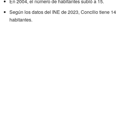
En 2004, el número de habitantes subió a 15.
Según los datos del INE de 2023, Concilio tiene 14
habitantes.