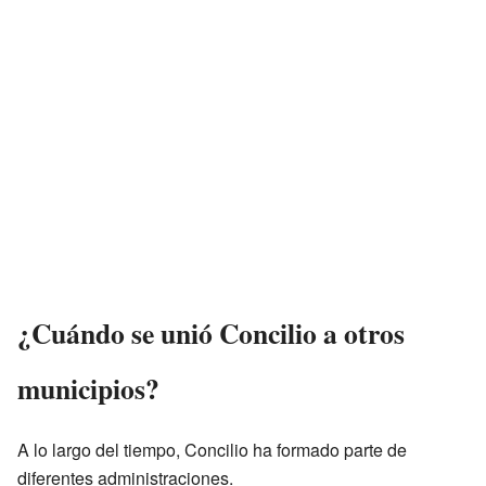
¿Cuándo se unió Concilio a otros
municipios?
A lo largo del tiempo, Concilio ha formado parte de
diferentes administraciones.