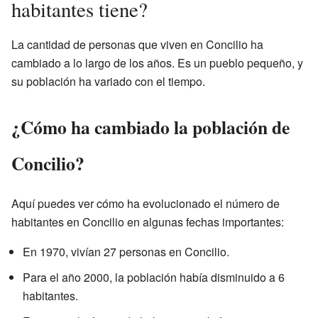
habitantes tiene?
La cantidad de personas que viven en Concilio ha
cambiado a lo largo de los años. Es un pueblo pequeño, y
su población ha variado con el tiempo.
¿Cómo ha cambiado la población de
Concilio?
Aquí puedes ver cómo ha evolucionado el número de
habitantes en Concilio en algunas fechas importantes:
En 1970, vivían 27 personas en Concilio.
Para el año 2000, la población había disminuido a 6
habitantes.