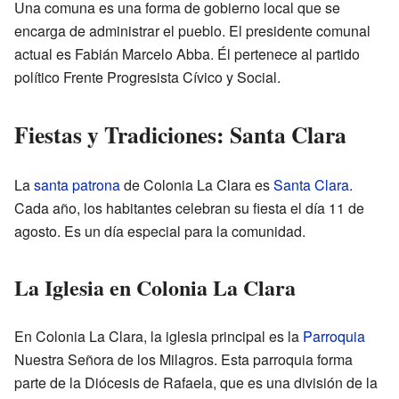
Una comuna es una forma de gobierno local que se
encarga de administrar el pueblo. El presidente comunal
actual es Fabián Marcelo Abba. Él pertenece al partido
político Frente Progresista Cívico y Social.
Fiestas y Tradiciones: Santa Clara
La
santa patrona
de Colonia La Clara es
Santa Clara
.
Cada año, los habitantes celebran su fiesta el día 11 de
agosto. Es un día especial para la comunidad.
La Iglesia en Colonia La Clara
En Colonia La Clara, la iglesia principal es la
Parroquia
Nuestra Señora de los Milagros. Esta parroquia forma
parte de la Diócesis de Rafaela, que es una división de la