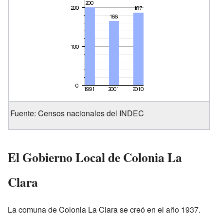
Fuente: Censos nacionales del INDEC
El Gobierno Local de Colonia La
Clara
La comuna de Colonia La Clara se creó en el año 1937.