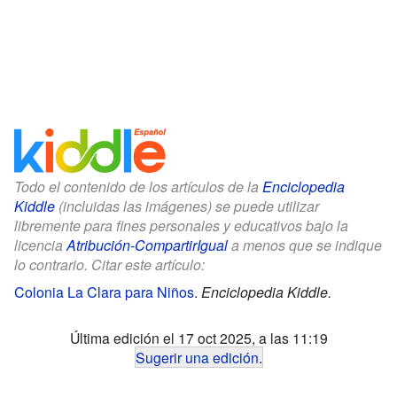
Todo el contenido de los artículos de la
Enciclopedia
Kiddle
(incluidas las imágenes) se puede utilizar
libremente para fines personales y educativos bajo la
licencia
Atribución-CompartirIgual
a menos que se indique
lo contrario. Citar este artículo:
Colonia La Clara para Niños
.
Enciclopedia Kiddle.
Última edición el 17 oct 2025, a las 11:19
Sugerir una edición
.