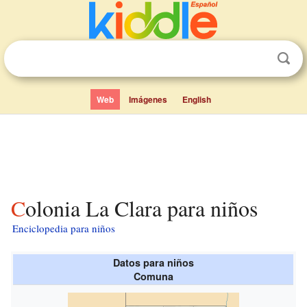
Web
Imágenes
English
Colonia La Clara para niños
Enciclopedia para niños
Datos para niños
Comuna