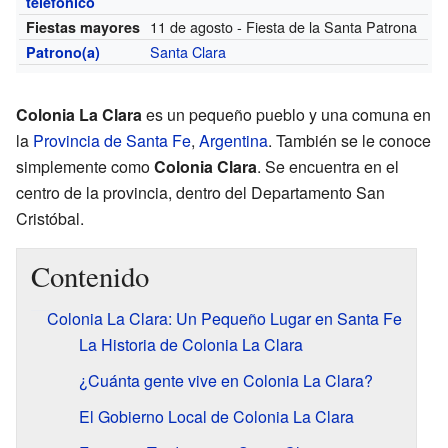
telefónico
11 de agosto - Fiesta de la Santa Patrona
Fiestas mayores
Santa Clara
Patrono(a)
Colonia La Clara
es un pequeño pueblo y una comuna en
la
Provincia de Santa Fe
,
Argentina
. También se le conoce
simplemente como
Colonia Clara
. Se encuentra en el
centro de la provincia, dentro del Departamento San
Cristóbal.
Contenido
Colonia La Clara: Un Pequeño Lugar en Santa Fe
La Historia de Colonia La Clara
¿Cuánta gente vive en Colonia La Clara?
El Gobierno Local de Colonia La Clara