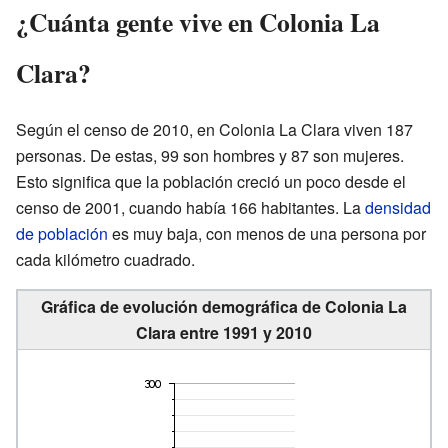
¿Cuánta gente vive en Colonia La
Clara?
Según el censo de 2010, en Colonia La Clara viven 187
personas. De estas, 99 son hombres y 87 son mujeres.
Esto significa que la población creció un poco desde el
censo de 2001, cuando había 166 habitantes. La
densidad
de población
es muy baja, con menos de una persona por
cada kilómetro cuadrado.
Gráfica de evolución demográfica de Colonia La
Clara entre 1991 y 2010