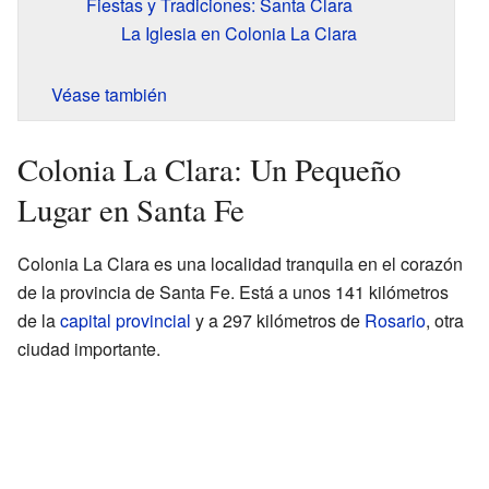
Fiestas y Tradiciones: Santa Clara
La Iglesia en Colonia La Clara
Véase también
Colonia La Clara: Un Pequeño
Lugar en Santa Fe
Colonia La Clara es una localidad tranquila en el corazón
de la provincia de Santa Fe. Está a unos 141 kilómetros
de la
capital provincial
y a 297 kilómetros de
Rosario
, otra
ciudad importante.