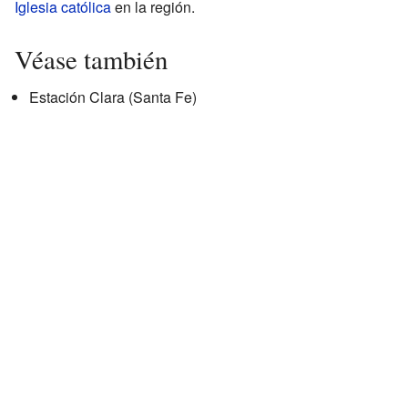
Iglesia católica
en la región.
Véase también
Estación Clara (Santa Fe)