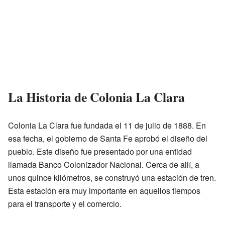
La Historia de Colonia La Clara
Colonia La Clara fue fundada el 11 de julio de 1888. En
esa fecha, el gobierno de Santa Fe aprobó el diseño del
pueblo. Este diseño fue presentado por una entidad
llamada Banco Colonizador Nacional. Cerca de allí, a
unos quince kilómetros, se construyó una estación de tren.
Esta estación era muy importante en aquellos tiempos
para el transporte y el comercio.