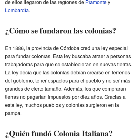
de ellos llegaron de las regiones de
Piamonte
y
Lombardía
.
¿Cómo se fundaron las colonias?
En 1886, la provincia de Córdoba creó una ley especial
para fundar colonias. Esta ley buscaba atraer a personas
trabajadoras para que se establecieran en nuevas tierras.
La ley decía que las colonias debían crearse en terrenos
del gobierno, tener espacios para el pueblo y no ser más
grandes de cierto tamaño. Además, los que compraran
tierras no pagarían impuestos por diez años. Gracias a
esta ley, muchos pueblos y colonias surgieron en la
pampa.
¿Quién fundó Colonia Italiana?