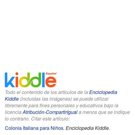
Todo el contenido de los artículos de la
Enciclopedia
Kiddle
(incluidas las imágenes) se puede utilizar
libremente para fines personales y educativos bajo la
licencia
Atribución-CompartirIgual
a menos que se indique
lo contrario. Citar este artículo:
Colonia Italiana para Niños
.
Enciclopedia Kiddle.