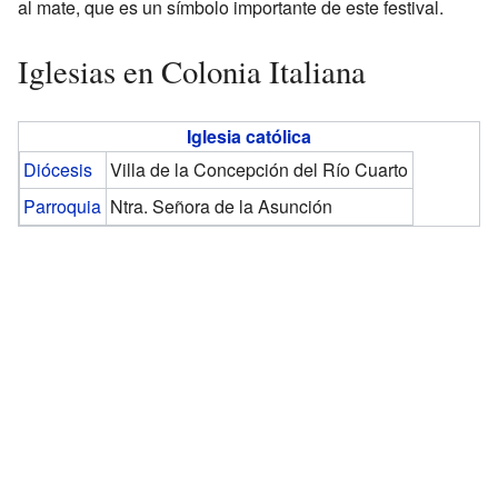
al mate, que es un símbolo importante de este festival.
Iglesias en Colonia Italiana
Iglesia católica
Diócesis
Villa de la Concepción del Río Cuarto
Parroquia
Ntra. Señora de la Asunción