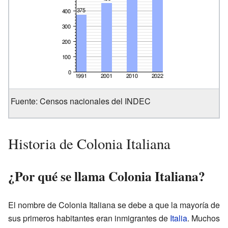
Fuente: Censos nacionales del INDEC
Historia de Colonia Italiana
¿Por qué se llama Colonia Italiana?
El nombre de Colonia Italiana se debe a que la mayoría de
sus primeros habitantes eran inmigrantes de
Italia
. Muchos