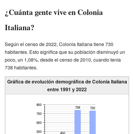
¿Cuánta gente vive en Colonia
Italiana?
Según el censo de 2022, Colonia Italiana tiene 730
habitantes. Esto significa que su población disminuyó un
poco, un 1,08%, desde el censo de 2010, cuando tenía
738 habitantes.
Gráfica de evolución demográfica de Colonia Italiana
entre 1991 y 2022