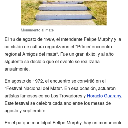
Monumento al mate
El 16 de agosto de 1969, el intendente Felipe Murphy y la
comisión de cultura organizaron el "Primer encuentro
regional Amigos del mate". Fue un gran éxito, y al año
siguiente se decidió que el evento se realizaría
anualmente.
En agosto de 1972, el encuentro se convirtió en el
"Festival Nacional del Mate". En esa ocasión, actuaron
artistas famosos como Los Trovadores y
Horacio Guarany
.
Este festival se celebra cada año entre los meses de
agosto y septiembre.
En el parque municipal Felipe Murphy, hay un monumento