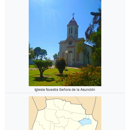
Iglesia Nuestra Señora de la Asunción