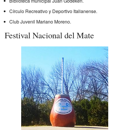
Biblioteca municipal Juan Gödeken.
Círculo Recreativo y Deportivo Italianense.
Club Juvenil Mariano Moreno.
Festival Nacional del Mate