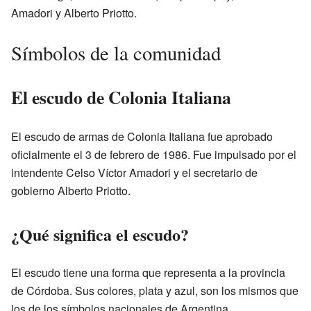
Amadori y Alberto Priotto.
Símbolos de la comunidad
El escudo de Colonia Italiana
El escudo de armas de Colonia Italiana fue aprobado
oficialmente el 3 de febrero de 1986. Fue impulsado por el
intendente Celso Víctor Amadori y el secretario de
gobierno Alberto Priotto.
¿Qué significa el escudo?
El escudo tiene una forma que representa a la provincia
de Córdoba. Sus colores, plata y azul, son los mismos que
los de los símbolos nacionales de Argentina.