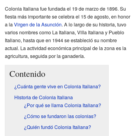
Colonia Italiana fue fundada el 19 de marzo de 1896. Su
fiesta más importante se celebra el 15 de agosto, en honor
a la
Virgen de la Asunción
. A lo largo de su historia, tuvo
varios nombres como La Italiana, Villa Italiana y Pueblo
Italiano, hasta que en 1944 se estableció su nombre
actual. La actividad económica principal de la zona es la
agricultura, seguida por la ganadería.
Contenido
¿Cuánta gente vive en Colonia Italiana?
Historia de Colonia Italiana
¿Por qué se llama Colonia Italiana?
¿Cómo se fundaron las colonias?
¿Quién fundó Colonia Italiana?