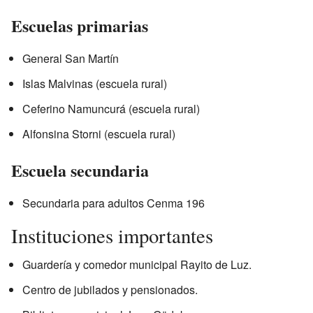
Escuelas primarias
General San Martín
Islas Malvinas (escuela rural)
Ceferino Namuncurá (escuela rural)
Alfonsina Storni (escuela rural)
Escuela secundaria
Secundaria para adultos Cenma 196
Instituciones importantes
Guardería y comedor municipal Rayito de Luz.
Centro de jubilados y pensionados.