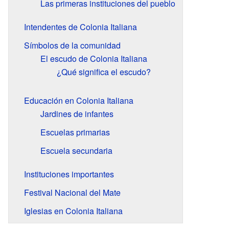
Las primeras instituciones del pueblo
Intendentes de Colonia Italiana
Símbolos de la comunidad
El escudo de Colonia Italiana
¿Qué significa el escudo?
Educación en Colonia Italiana
Jardines de infantes
Escuelas primarias
Escuela secundaria
Instituciones importantes
Festival Nacional del Mate
Iglesias en Colonia Italiana