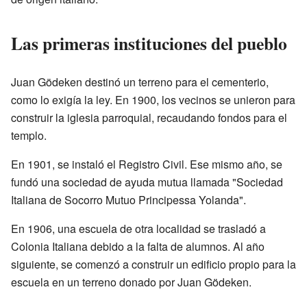
Las primeras instituciones del pueblo
Juan Gödeken destinó un terreno para el cementerio,
como lo exigía la ley. En 1900, los vecinos se unieron para
construir la iglesia parroquial, recaudando fondos para el
templo.
En 1901, se instaló el Registro Civil. Ese mismo año, se
fundó una sociedad de ayuda mutua llamada "Sociedad
Italiana de Socorro Mutuo Principessa Yolanda".
En 1906, una escuela de otra localidad se trasladó a
Colonia Italiana debido a la falta de alumnos. Al año
siguiente, se comenzó a construir un edificio propio para la
escuela en un terreno donado por Juan Gödeken.