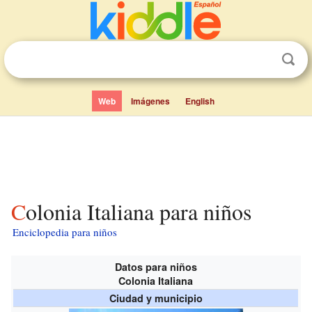
Web
Imágenes
English
Colonia Italiana para niños
Enciclopedia para niños
Datos para niños
Colonia Italiana
Ciudad y municipio