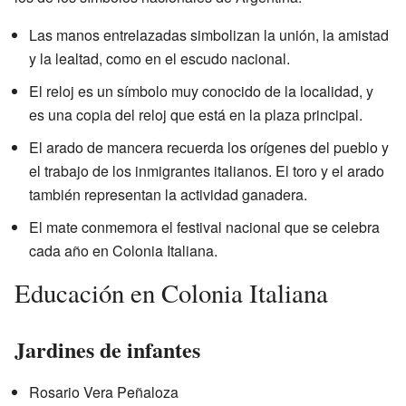
Las manos entrelazadas simbolizan la unión, la amistad
y la lealtad, como en el escudo nacional.
El reloj es un símbolo muy conocido de la localidad, y
es una copia del reloj que está en la plaza principal.
El arado de mancera recuerda los orígenes del pueblo y
el trabajo de los inmigrantes italianos. El toro y el arado
también representan la actividad ganadera.
El mate conmemora el festival nacional que se celebra
cada año en Colonia Italiana.
Educación en Colonia Italiana
Jardines de infantes
Rosario Vera Peñaloza