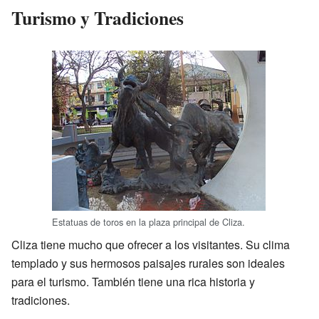
Turismo y Tradiciones
Estatuas de toros en la plaza principal de Cliza.
Cliza tiene mucho que ofrecer a los visitantes. Su clima
templado y sus hermosos paisajes rurales son ideales
para el turismo. También tiene una rica historia y
tradiciones.