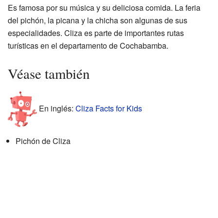
Es famosa por su música y su deliciosa comida. La feria
del pichón, la picana y la chicha son algunas de sus
especialidades. Cliza es parte de importantes rutas
turísticas en el departamento de Cochabamba.
Véase también
En inglés:
Cliza Facts for Kids
Pichón de Cliza