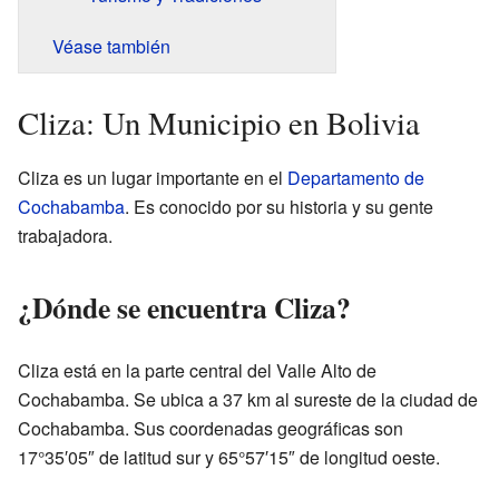
Véase también
Cliza: Un Municipio en Bolivia
Cliza es un lugar importante en el
Departamento de
Cochabamba
. Es conocido por su historia y su gente
trabajadora.
¿Dónde se encuentra Cliza?
Cliza está en la parte central del Valle Alto de
Cochabamba. Se ubica a 37 km al sureste de la ciudad de
Cochabamba. Sus coordenadas geográficas son
17°35′05″ de latitud sur y 65°57′15″ de longitud oeste.