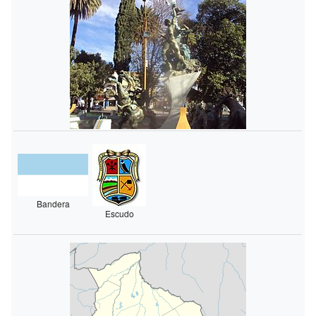
Bandera
Escudo