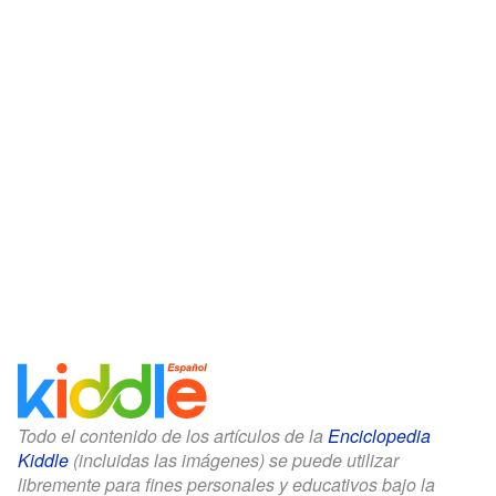
Todo el contenido de los artículos de la
Enciclopedia
Kiddle
(incluidas las imágenes) se puede utilizar
libremente para fines personales y educativos bajo la