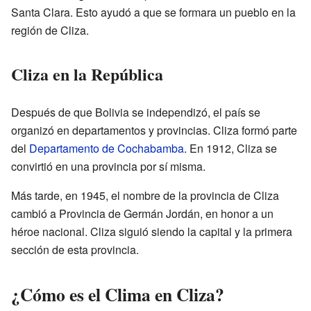
Santa Clara. Esto ayudó a que se formara un pueblo en la
región de Cliza.
Cliza en la República
Después de que Bolivia se independizó, el país se
organizó en departamentos y provincias. Cliza formó parte
del
Departamento de Cochabamba
. En 1912, Cliza se
convirtió en una provincia por sí misma.
Más tarde, en 1945, el nombre de la provincia de Cliza
cambió a Provincia de Germán Jordán, en honor a un
héroe nacional. Cliza siguió siendo la capital y la primera
sección de esta provincia.
¿Cómo es el Clima en Cliza?