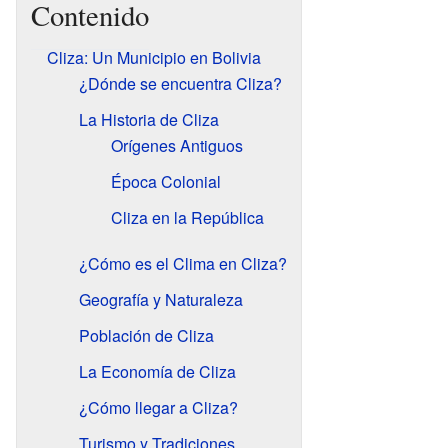
Contenido
Cliza: Un Municipio en Bolivia
¿Dónde se encuentra Cliza?
La Historia de Cliza
Orígenes Antiguos
Época Colonial
Cliza en la República
¿Cómo es el Clima en Cliza?
Geografía y Naturaleza
Población de Cliza
La Economía de Cliza
¿Cómo llegar a Cliza?
Turismo y Tradiciones