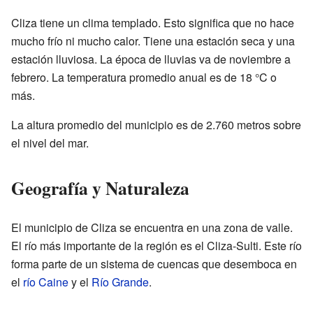
Cliza tiene un clima templado. Esto significa que no hace
mucho frío ni mucho calor. Tiene una estación seca y una
estación lluviosa. La época de lluvias va de noviembre a
febrero. La temperatura promedio anual es de 18 °C o
más.
La altura promedio del municipio es de 2.760 metros sobre
el nivel del mar.
Geografía y Naturaleza
El municipio de Cliza se encuentra en una zona de valle.
El río más importante de la región es el Cliza-Sulti. Este río
forma parte de un sistema de cuencas que desemboca en
el
río Caine
y el
Río Grande
.