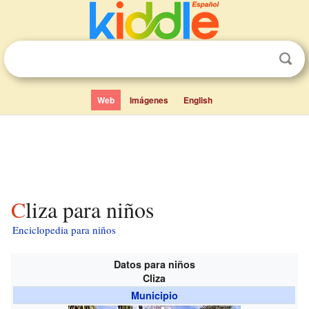
Web
Imágenes
English
Cliza para niños
Enciclopedia para niños
Datos para niños
Cliza
Municipio