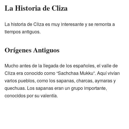
La Historia de Cliza
La historia de Cliza es muy interesante y se remonta a
tiempos antiguos.
Orígenes Antiguos
Mucho antes de la llegada de los españoles, el valle de
Cliza era conocido como “Sachchaa Mukku”. Aquí vivían
varios pueblos, como los sapanas, charcas, aymaras y
quechuas. Los sapanas eran un grupo importante,
conocidos por su valentía.