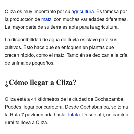
Cliza es muy importante por su
agricultura
. Es famosa por
la producción de
maíz
, con muchas variedades diferentes.
La mayor parte de su tierra es apta para la agricultura.
La disponibilidad de agua de lluvia es clave para sus
cultivos. Esto hace que se enfoquen en plantas que
crecen rápido, como el maíz. También se dedican a la cría
de animales pequeños.
¿Cómo llegar a Cliza?
Cliza está a 41 kilómetros de la ciudad de Cochabamba.
Puedes llegar por carretera. Desde Cochabamba, se toma
la Ruta 7 pavimentada hasta
Tolata
. Desde allí, un camino
rural te lleva a Cliza.