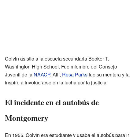
Colvin asistió a la escuela secundaria Booker T.
Washington High School. Fue miembro del Consejo
Juvenil de la
NAACP
. Allí,
Rosa Parks
fue su mentora y la
inspiró a involucrarse en la lucha por la justicia.
El incidente en el autobús de
Montgomery
En 1955, Colvin era estudiante y usaba el autobús para ir