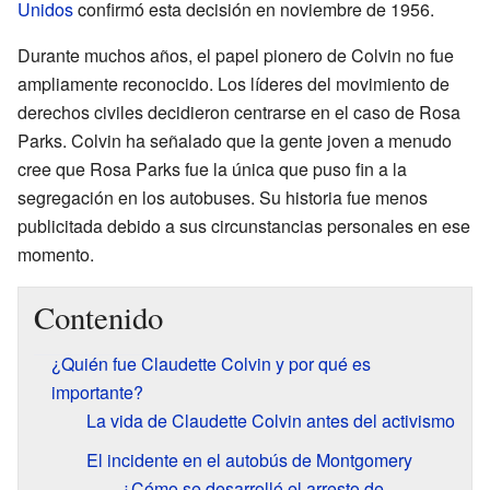
Unidos
confirmó esta decisión en noviembre de 1956.
Durante muchos años, el papel pionero de Colvin no fue
ampliamente reconocido. Los líderes del movimiento de
derechos civiles decidieron centrarse en el caso de Rosa
Parks. Colvin ha señalado que la gente joven a menudo
cree que Rosa Parks fue la única que puso fin a la
segregación en los autobuses. Su historia fue menos
publicitada debido a sus circunstancias personales en ese
momento.
Contenido
¿Quién fue Claudette Colvin y por qué es
importante?
La vida de Claudette Colvin antes del activismo
El incidente en el autobús de Montgomery
¿Cómo se desarrolló el arresto de