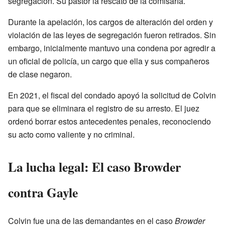
segregación. Su pastor la rescató de la comisaría.
Durante la apelación, los cargos de alteración del orden y
violación de las leyes de segregación fueron retirados. Sin
embargo, inicialmente mantuvo una condena por agredir a
un oficial de policía, un cargo que ella y sus compañeros
de clase negaron.
En 2021, el fiscal del condado apoyó la solicitud de Colvin
para que se eliminara el registro de su arresto. El juez
ordenó borrar estos antecedentes penales, reconociendo
su acto como valiente y no criminal.
La lucha legal: El caso Browder
contra Gayle
Colvin fue una de las demandantes en el caso
Browder