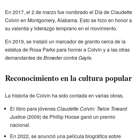
En 2017, el 2 de marzo fue nombrado el Día de Claudette
Colvin en Montgomery, Alabama. Esto se hizo en honor a
su valentía y liderazgo temprano en el movimiento.
En 2019, se instaló un marcador de granito cerca de la
estatua de Rosa Parks para honrar a Colvin y a las otras
demandantes de
Browder contra Gayle
.
Reconocimiento en la cultura popular
La historia de Colvin ha sido contada en varias obras.
El libro para jóvenes
Claudette Colvin: Twice Toward
Justice
(2009) de Phillip Hoose ganó un premio
nacional.
En 2022, se anunció una película biográfica sobre