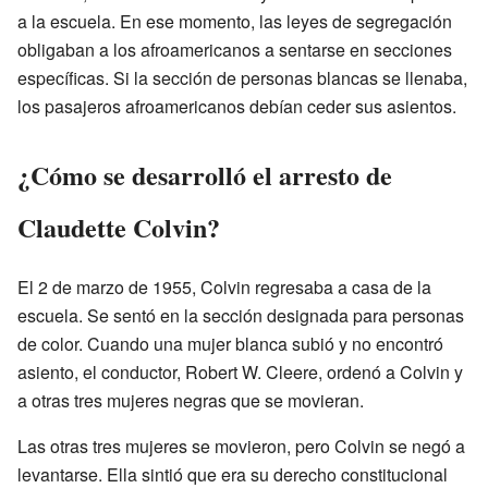
a la escuela. En ese momento, las leyes de segregación
obligaban a los afroamericanos a sentarse en secciones
específicas. Si la sección de personas blancas se llenaba,
los pasajeros afroamericanos debían ceder sus asientos.
¿Cómo se desarrolló el arresto de
Claudette Colvin?
El 2 de marzo de 1955, Colvin regresaba a casa de la
escuela. Se sentó en la sección designada para personas
de color. Cuando una mujer blanca subió y no encontró
asiento, el conductor, Robert W. Cleere, ordenó a Colvin y
a otras tres mujeres negras que se movieran.
Las otras tres mujeres se movieron, pero Colvin se negó a
levantarse. Ella sintió que era su derecho constitucional