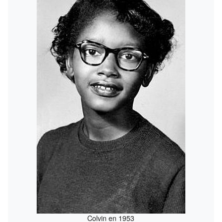
Colvin en 1953