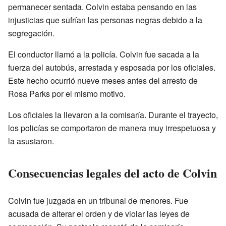
permanecer sentada. Colvin estaba pensando en las
injusticias que sufrían las personas negras debido a la
segregación.
El conductor llamó a la policía. Colvin fue sacada a la
fuerza del autobús, arrestada y esposada por los oficiales.
Este hecho ocurrió nueve meses antes del arresto de
Rosa Parks por el mismo motivo.
Los oficiales la llevaron a la comisaría. Durante el trayecto,
los policías se comportaron de manera muy irrespetuosa y
la asustaron.
Consecuencias legales del acto de Colvin
Colvin fue juzgada en un tribunal de menores. Fue
acusada de alterar el orden y de violar las leyes de