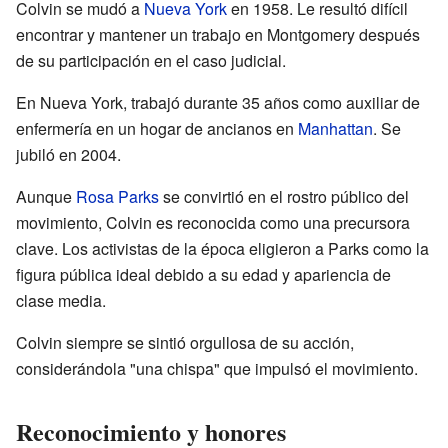
Colvin se mudó a
Nueva York
en 1958. Le resultó difícil
encontrar y mantener un trabajo en Montgomery después
de su participación en el caso judicial.
En Nueva York, trabajó durante 35 años como auxiliar de
enfermería en un hogar de ancianos en
Manhattan
. Se
jubiló en 2004.
Aunque
Rosa Parks
se convirtió en el rostro público del
movimiento, Colvin es reconocida como una precursora
clave. Los activistas de la época eligieron a Parks como la
figura pública ideal debido a su edad y apariencia de
clase media.
Colvin siempre se sintió orgullosa de su acción,
considerándola "una chispa" que impulsó el movimiento.
Reconocimiento y honores