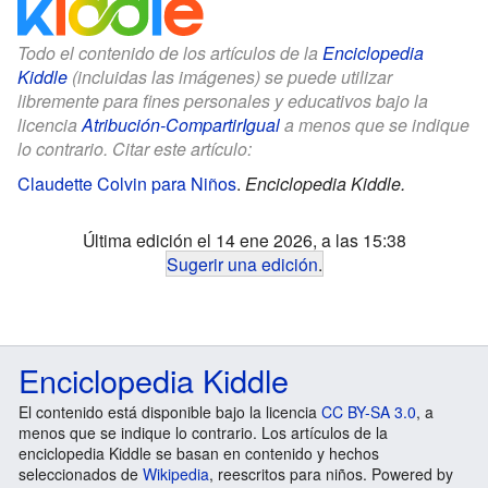
Todo el contenido de los artículos de la
Enciclopedia
Kiddle
(incluidas las imágenes) se puede utilizar
libremente para fines personales y educativos bajo la
licencia
Atribución-CompartirIgual
a menos que se indique
lo contrario. Citar este artículo:
Claudette Colvin para Niños
.
Enciclopedia Kiddle.
Última edición el 14 ene 2026, a las 15:38
Sugerir una edición
.
Enciclopedia Kiddle
El contenido está disponible bajo la licencia
CC BY-SA 3.0
, a
menos que se indique lo contrario. Los artículos de la
enciclopedia Kiddle se basan en contenido y hechos
seleccionados de
Wikipedia
, reescritos para niños. Powered by