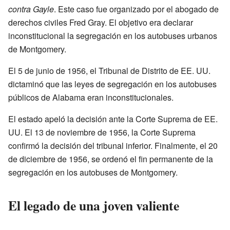
contra Gayle
. Este caso fue organizado por el abogado de
derechos civiles Fred Gray. El objetivo era declarar
inconstitucional la segregación en los autobuses urbanos
de Montgomery.
El 5 de junio de 1956, el Tribunal de Distrito de EE. UU.
dictaminó que las leyes de segregación en los autobuses
públicos de Alabama eran inconstitucionales.
El estado apeló la decisión ante la Corte Suprema de EE.
UU. El 13 de noviembre de 1956, la Corte Suprema
confirmó la decisión del tribunal inferior. Finalmente, el 20
de diciembre de 1956, se ordenó el fin permanente de la
segregación en los autobuses de Montgomery.
El legado de una joven valiente