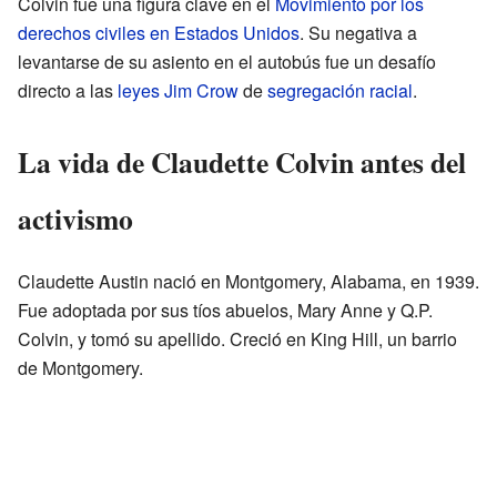
Colvin fue una figura clave en el
Movimiento por los
derechos civiles en Estados Unidos
. Su negativa a
levantarse de su asiento en el autobús fue un desafío
directo a las
leyes Jim Crow
de
segregación racial
.
La vida de Claudette Colvin antes del
activismo
Claudette Austin nació en Montgomery, Alabama, en 1939.
Fue adoptada por sus tíos abuelos, Mary Anne y Q.P.
Colvin, y tomó su apellido. Creció en King Hill, un barrio
de Montgomery.