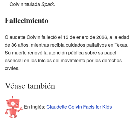
Colvin titulada
Spark
.
Fallecimiento
Claudette Colvin falleció el 13 de enero de 2026, a la edad
de 86 años, mientras recibía cuidados paliativos en Texas.
Su muerte renovó la atención pública sobre su papel
esencial en los inicios del movimiento por los derechos
civiles.
Véase también
En inglés:
Claudette Colvin Facts for Kids