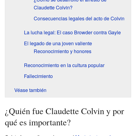
Claudette Colvin?
Consecuencias legales del acto de Colvin
La lucha legal: El caso Browder contra Gayle
El legado de una joven valiente
Reconocimiento y honores
Reconocimiento en la cultura popular
Fallecimiento
Véase también
¿Quién fue Claudette Colvin y por
qué es importante?