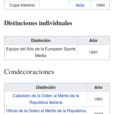
Copa Intertoto
Italia
1999
Distinciones individuales
Distinción
Año
Equipo del Año de la European Sports
1997
Media
Condecoraciones
Distinción
Año
Caballero de la Orden al Mérito de la
1991
República Italiana
Oficial de la Orden al Mérito de la República
2000