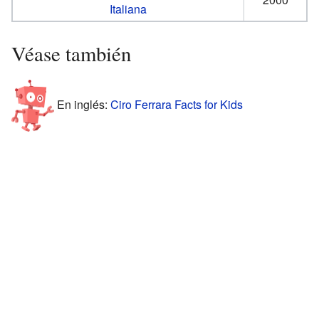
Italiana
Véase también
En inglés:
Ciro Ferrara Facts for Kids