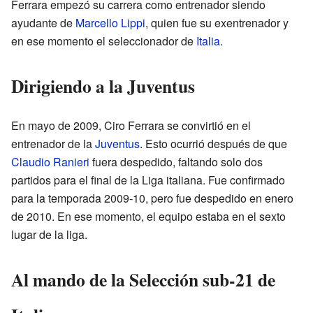
Ferrara empezó su carrera como entrenador siendo
ayudante de
Marcello Lippi
, quien fue su exentrenador y
en ese momento el seleccionador de
Italia
.
Dirigiendo a la Juventus
En mayo de 2009, Ciro Ferrara se convirtió en el
entrenador de la
Juventus
. Esto ocurrió después de que
Claudio Ranieri
fuera despedido, faltando solo dos
partidos para el final de la Liga italiana. Fue confirmado
para la temporada 2009-10, pero fue despedido en enero
de 2010. En ese momento, el equipo estaba en el sexto
lugar de la liga.
Al mando de la Selección sub-21 de