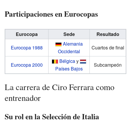
Participaciones en Eurocopas
Eurocopa
Sede
Resultado
Alemania
Eurocopa 1988
Cuartos de final
Occidental
Bélgica
y
Eurocopa 2000
Subcampeón
Países Bajos
La carrera de Ciro Ferrara como
entrenador
Su rol en la Selección de Italia