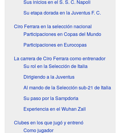
Sus inicios en el S. S. C. Napoli
Su etapa dorada en la Juventus F. C.
Ciro Ferrara en la selección nacional
Participaciones en Copas del Mundo
Participaciones en Eurocopas
La carrera de Ciro Ferrara como entrenador
Su rol en la Selección de Italia
Dirigiendo a la Juventus
Al mando de la Selección sub-21 de Italia
Su paso por la Sampdoria
Experiencia en el Wuhan Zall
Clubes en los que jugó y entrenó
Como jugador