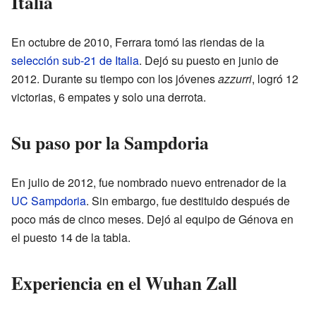
Italia
En octubre de 2010, Ferrara tomó las riendas de la
selección sub-21 de Italia
. Dejó su puesto en junio de
2012. Durante su tiempo con los jóvenes
azzurri
, logró 12
victorias, 6 empates y solo una derrota.
Su paso por la Sampdoria
En julio de 2012, fue nombrado nuevo entrenador de la
UC Sampdoria
. Sin embargo, fue destituido después de
poco más de cinco meses. Dejó al equipo de Génova en
el puesto 14 de la tabla.
Experiencia en el Wuhan Zall