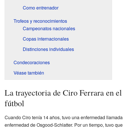
Como entrenador
Trofeos y reconocimientos
Campeonatos nacionales
Copas internacionales
Distinciones individuales
Condecoraciones
Véase también
La trayectoria de Ciro Ferrara en el
fútbol
Cuando Ciro tenía 14 años, tuvo una enfermedad llamada
enfermedad de Osgood-Schlatter. Por un tiempo, tuvo que