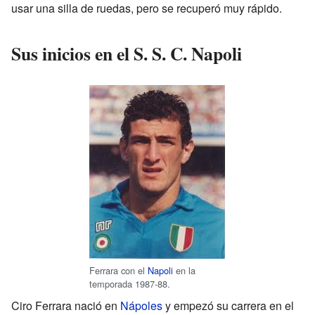
usar una silla de ruedas, pero se recuperó muy rápido.
Sus inicios en el S. S. C. Napoli
Ferrara con el
Napoli
en la
temporada 1987-88.
Ciro Ferrara nació en
Nápoles
y empezó su carrera en el