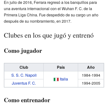
En julio de 2016, Ferrara regresó a los banquillos para
una aventura internacional con el Wuhan F. C. de la
Primera Liga China. Fue despedido de su cargo un año
después de su nombramiento, en 2017.
Clubes en los que jugó y entrenó
Como jugador
Club
País
Año
S. S. C. Napoli
1984-1994
Italia
Juventus F. C.
1994-2005
Como entrenador