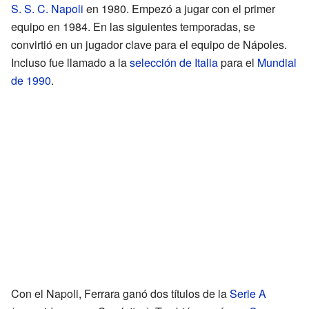
S. S. C. Napoli
en 1980. Empezó a jugar con el primer
equipo en 1984. En las siguientes temporadas, se
convirtió en un jugador clave para el equipo de Nápoles.
Incluso fue llamado a la
selección de Italia
para el
Mundial
de 1990
.
Con el Napoli, Ferrara ganó dos títulos de la
Serie A