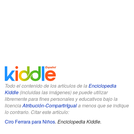
Todo el contenido de los artículos de la
Enciclopedia
Kiddle
(incluidas las imágenes) se puede utilizar
libremente para fines personales y educativos bajo la
licencia
Atribución-CompartirIgual
a menos que se indique
lo contrario. Citar este artículo:
Ciro Ferrara para Niños
.
Enciclopedia Kiddle.