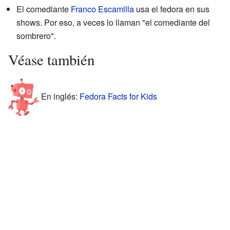
El comediante
Franco Escamilla
usa el fedora en sus
shows. Por eso, a veces lo llaman "el comediante del
sombrero".
Véase también
En inglés:
Fedora Facts for Kids