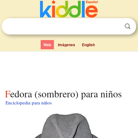
Web
Imágenes
English
Fedora (sombrero) para niños
Enciclopedia para niños