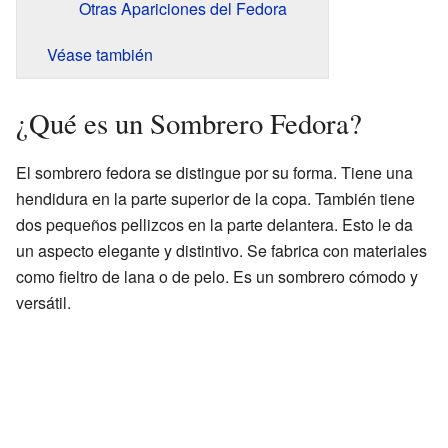
Otras Apariciones del Fedora
Véase también
¿Qué es un Sombrero Fedora?
El sombrero fedora se distingue por su forma. Tiene una
hendidura en la parte superior de la copa. También tiene
dos pequeños pellizcos en la parte delantera. Esto le da
un aspecto elegante y distintivo. Se fabrica con materiales
como fieltro de lana o de pelo. Es un sombrero cómodo y
versátil.