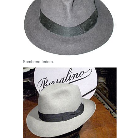
Sombrero fedora.