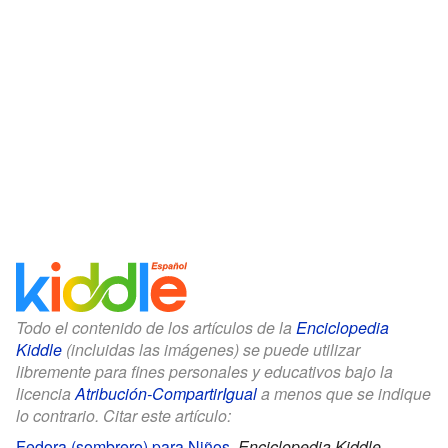
Todo el contenido de los artículos de la
Enciclopedia
Kiddle
(incluidas las imágenes) se puede utilizar
libremente para fines personales y educativos bajo la
licencia
Atribución-CompartirIgual
a menos que se indique
lo contrario. Citar este artículo:
Fedora (sombrero) para Niños
.
Enciclopedia Kiddle.