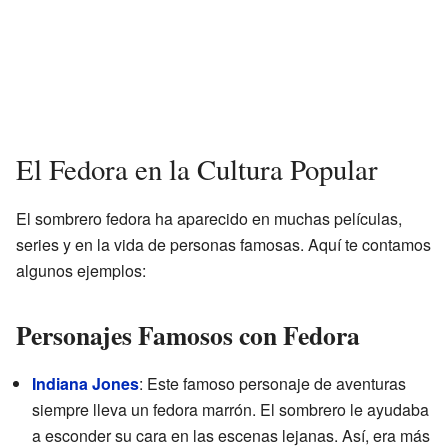
El Fedora en la Cultura Popular
El sombrero fedora ha aparecido en muchas películas,
series y en la vida de personas famosas. Aquí te contamos
algunos ejemplos:
Personajes Famosos con Fedora
Indiana Jones
: Este famoso personaje de aventuras
siempre lleva un fedora marrón. El sombrero le ayudaba
a esconder su cara en las escenas lejanas. Así, era más