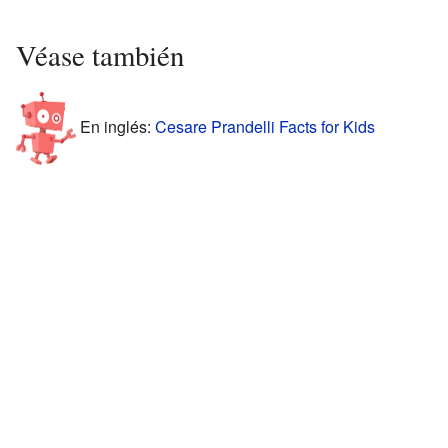
Véase también
En inglés:
Cesare Prandelli Facts for Kids