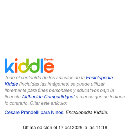
Todo el contenido de los artículos de la
Enciclopedia
Kiddle
(incluidas las imágenes) se puede utilizar
libremente para fines personales y educativos bajo la
licencia
Atribución-CompartirIgual
a menos que se indique
lo contrario. Citar este artículo:
Cesare Prandelli para Niños
.
Enciclopedia Kiddle.
Última edición el 17 oct 2025, a las 11:19