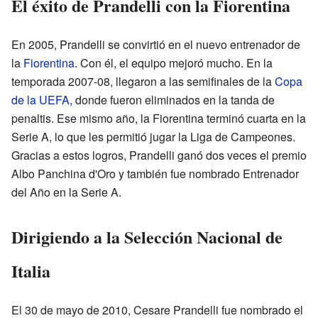
El éxito de Prandelli con la Fiorentina
En 2005, Prandelli se convirtió en el nuevo entrenador de
la
Fiorentina
. Con él, el equipo mejoró mucho. En la
temporada 2007-08, llegaron a las semifinales de la
Copa
de la UEFA
, donde fueron eliminados en la tanda de
penaltis. Ese mismo año, la Fiorentina terminó cuarta en la
Serie A, lo que les permitió jugar la Liga de Campeones.
Gracias a estos logros, Prandelli ganó dos veces el premio
Albo Panchina d'Oro y también fue nombrado Entrenador
del Año en la Serie A.
Dirigiendo a la Selección Nacional de
Italia
El 30 de mayo de 2010, Cesare Prandelli fue nombrado el