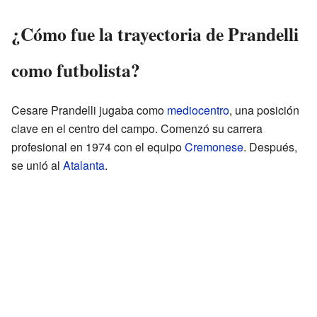
¿Cómo fue la trayectoria de Prandelli
como futbolista?
Cesare Prandelli jugaba como
mediocentro
, una posición
clave en el centro del campo. Comenzó su carrera
profesional en 1974 con el equipo
Cremonese
. Después,
se unió al
Atalanta
.