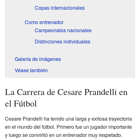
Copas internacionales
Como entrenador
Campeonatos nacionales
Distinciones individuales
Galería de imágenes
Véase también
La Carrera de Cesare Prandelli en
el Fútbol
Cesare Prandelli ha tenido una larga y exitosa trayectoria
en el mundo del fútbol. Primero fue un jugador importante
y luego se convirtió en un entrenador muy respetado.