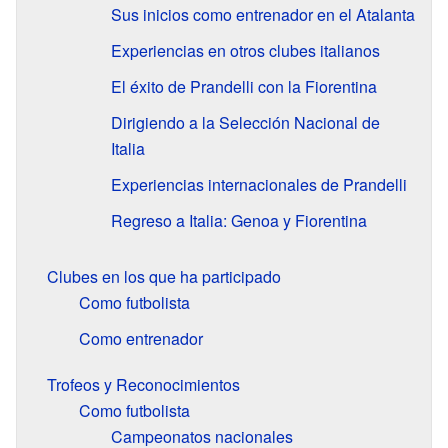
Sus inicios como entrenador en el Atalanta
Experiencias en otros clubes italianos
El éxito de Prandelli con la Fiorentina
Dirigiendo a la Selección Nacional de
Italia
Experiencias internacionales de Prandelli
Regreso a Italia: Genoa y Fiorentina
Clubes en los que ha participado
Como futbolista
Como entrenador
Trofeos y Reconocimientos
Como futbolista
Campeonatos nacionales