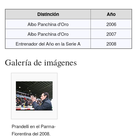
Distinción
Año
Albo Panchina d'Oro
2006
Albo Panchina d'Oro
2007
Entrenador del Año en la Serie A
2008
Galería de imágenes
Prandelli en el Parma-
Fiorentina del 2008.