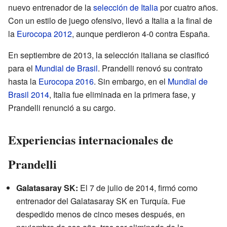
nuevo entrenador de la
selección de Italia
por cuatro años.
Con un estilo de juego ofensivo, llevó a Italia a la final de
la
Eurocopa 2012
, aunque perdieron 4-0 contra España.
En septiembre de 2013, la selección italiana se clasificó
para el
Mundial de Brasil
. Prandelli renovó su contrato
hasta la
Eurocopa 2016
. Sin embargo, en el
Mundial de
Brasil 2014
, Italia fue eliminada en la primera fase, y
Prandelli renunció a su cargo.
Experiencias internacionales de
Prandelli
Galatasaray SK:
El 7 de julio de 2014, firmó como
entrenador del Galatasaray SK en Turquía. Fue
despedido menos de cinco meses después, en