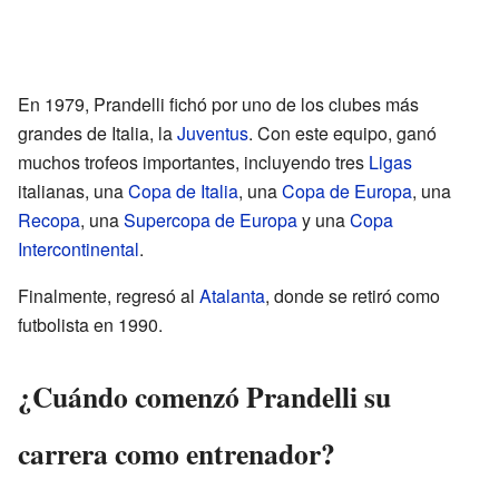
En 1979, Prandelli fichó por uno de los clubes más
grandes de Italia, la
Juventus
. Con este equipo, ganó
muchos trofeos importantes, incluyendo tres
Ligas
italianas, una
Copa de Italia
, una
Copa de Europa
, una
Recopa
, una
Supercopa de Europa
y una
Copa
Intercontinental
.
Finalmente, regresó al
Atalanta
, donde se retiró como
futbolista en 1990.
¿Cuándo comenzó Prandelli su
carrera como entrenador?