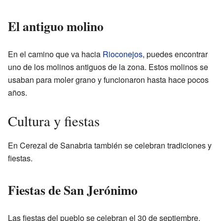
El antiguo molino
En el camino que va hacia
Rioconejos
, puedes encontrar
uno de los molinos antiguos de la zona. Estos molinos se
usaban para moler grano y funcionaron hasta hace pocos
años.
Cultura y fiestas
En Cerezal de Sanabria también se celebran tradiciones y
fiestas.
Fiestas de San Jerónimo
Las fiestas del pueblo se celebran el 30 de septiembre.