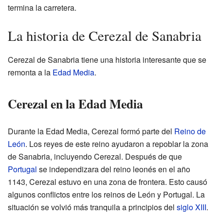
termina la carretera.
La historia de Cerezal de Sanabria
Cerezal de Sanabria tiene una historia interesante que se
remonta a la
Edad Media
.
Cerezal en la Edad Media
Durante la Edad Media, Cerezal formó parte del
Reino de
León
. Los reyes de este reino ayudaron a repoblar la zona
de Sanabria, incluyendo Cerezal. Después de que
Portugal
se independizara del reino leonés en el año
1143, Cerezal estuvo en una zona de frontera. Esto causó
algunos conflictos entre los reinos de León y Portugal. La
situación se volvió más tranquila a principios del
siglo XIII
.