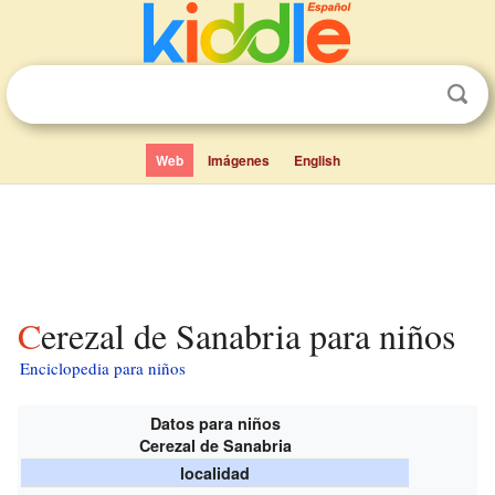
Web
Imágenes
English
Cerezal de Sanabria para niños
Enciclopedia para niños
Datos para niños
Cerezal de Sanabria
localidad