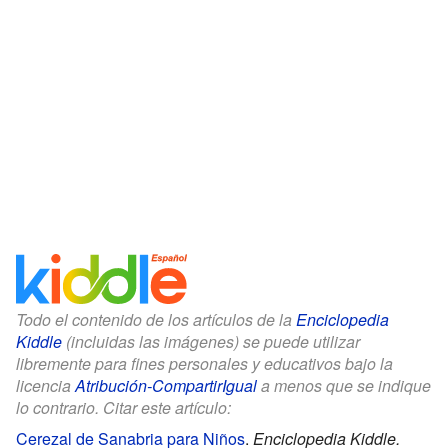
Todo el contenido de los artículos de la
Enciclopedia
Kiddle
(incluidas las imágenes) se puede utilizar
libremente para fines personales y educativos bajo la
licencia
Atribución-CompartirIgual
a menos que se indique
lo contrario. Citar este artículo:
Cerezal de Sanabria para Niños
.
Enciclopedia Kiddle.