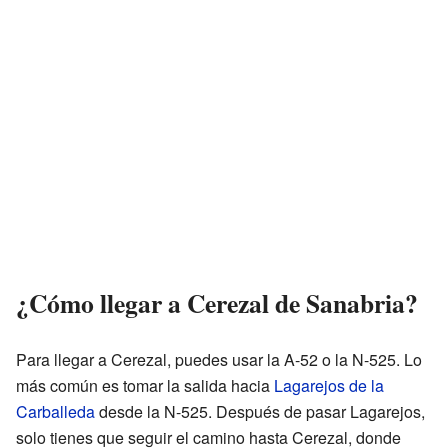
¿Cómo llegar a Cerezal de Sanabria?
Para llegar a Cerezal, puedes usar la A-52 o la N-525. Lo
más común es tomar la salida hacia
Lagarejos de la
Carballeda
desde la N-525. Después de pasar Lagarejos,
solo tienes que seguir el camino hasta Cerezal, donde