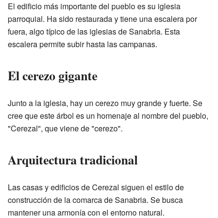
El edificio más importante del pueblo es su iglesia
parroquial. Ha sido restaurada y tiene una escalera por
fuera, algo típico de las iglesias de Sanabria. Esta
escalera permite subir hasta las campanas.
El cerezo gigante
Junto a la iglesia, hay un cerezo muy grande y fuerte. Se
cree que este árbol es un homenaje al nombre del pueblo,
"Cerezal", que viene de "cerezo".
Arquitectura tradicional
Las casas y edificios de Cerezal siguen el estilo de
construcción de la comarca de Sanabria. Se busca
mantener una armonía con el entorno natural.