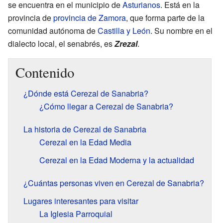
se encuentra en el municipio de
Asturianos
. Está en la
provincia de
provincia de Zamora
, que forma parte de la
comunidad autónoma de
Castilla y León
. Su nombre en el
dialecto local, el senabrés, es
Zrezal
.
Contenido
¿Dónde está Cerezal de Sanabria?
¿Cómo llegar a Cerezal de Sanabria?
La historia de Cerezal de Sanabria
Cerezal en la Edad Media
Cerezal en la Edad Moderna y la actualidad
¿Cuántas personas viven en Cerezal de Sanabria?
Lugares interesantes para visitar
La Iglesia Parroquial