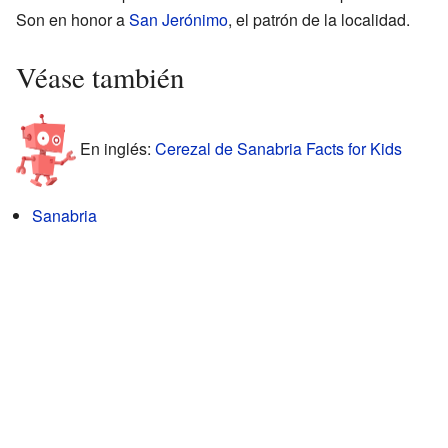
Son en honor a
San Jerónimo
, el patrón de la localidad.
Véase también
En inglés:
Cerezal de Sanabria Facts for Kids
Sanabria