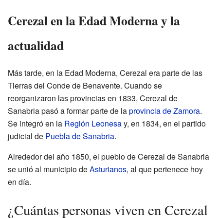
Cerezal en la Edad Moderna y la
actualidad
Más tarde, en la Edad Moderna, Cerezal era parte de las
Tierras del Conde de Benavente. Cuando se
reorganizaron las provincias en 1833, Cerezal de
Sanabria pasó a formar parte de la
provincia de Zamora
.
Se integró en la
Región Leonesa
y, en 1834, en el partido
judicial de
Puebla de Sanabria
.
Alrededor del año 1850, el pueblo de Cerezal de Sanabria
se unió al municipio de
Asturianos
, al que pertenece hoy
en día.
¿Cuántas personas viven en Cerezal