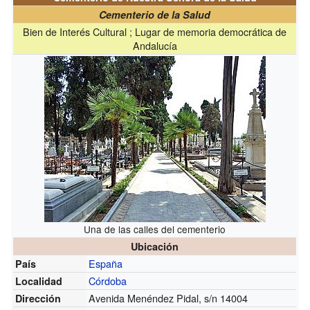
Cementerio de la Salud
Bien de Interés Cultural ; Lugar de memoria democrática de
Andalucía
Una de las calles del cementerio
Ubicación
España
País
Córdoba
Localidad
Avenida Menéndez Pidal, s/n 14004
Dirección