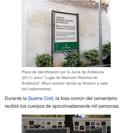
Placa de identificación por la Junta de Andalucía
(2011) como "Lugar de Memoria Histórica de
Andalucía" (Muro exterior donde se llevaron a cabo
los fusilamientos).
Durante la
Guerra Civil
, la fosa común del cementerio
recibió los cuerpos de aproximadamente mil personas.