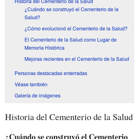
Historia del Cementerio de la Salud
¿Cuándo se construyó el Cementerio de la
Salud?
¿Cómo evolucionó el Cementerio de la Salud?
El Cementerio de la Salud como Lugar de
Memoria Histórica
Mejoras recientes en el Cementerio de la Salud
Personas destacadas enterradas
Véase también
Galería de imágenes
Historia del Cementerio de la Salud
¿Cuándo se construyó el Cementerio