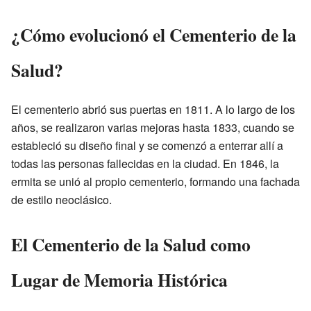
¿Cómo evolucionó el Cementerio de la
Salud?
El cementerio abrió sus puertas en 1811. A lo largo de los
años, se realizaron varias mejoras hasta 1833, cuando se
estableció su diseño final y se comenzó a enterrar allí a
todas las personas fallecidas en la ciudad. En 1846, la
ermita se unió al propio cementerio, formando una fachada
de estilo neoclásico.
El Cementerio de la Salud como
Lugar de Memoria Histórica