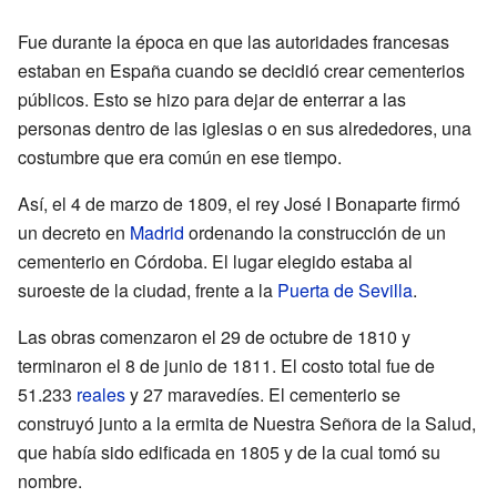
Fue durante la época en que las autoridades francesas
estaban en España cuando se decidió crear cementerios
públicos. Esto se hizo para dejar de enterrar a las
personas dentro de las iglesias o en sus alrededores, una
costumbre que era común en ese tiempo.
Así, el 4 de marzo de 1809, el rey José I Bonaparte firmó
un decreto en
Madrid
ordenando la construcción de un
cementerio en Córdoba. El lugar elegido estaba al
suroeste de la ciudad, frente a la
Puerta de Sevilla
.
Las obras comenzaron el 29 de octubre de 1810 y
terminaron el 8 de junio de 1811. El costo total fue de
51.233
reales
y 27 maravedíes. El cementerio se
construyó junto a la ermita de Nuestra Señora de la Salud,
que había sido edificada en 1805 y de la cual tomó su
nombre.