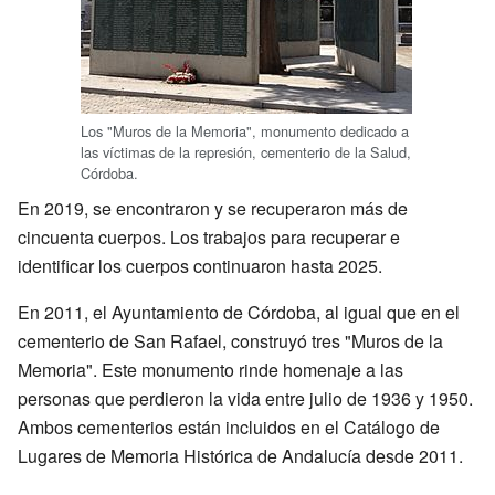
Los "Muros de la Memoria", monumento dedicado a
las víctimas de la represión, cementerio de la Salud,
Córdoba.
En 2019, se encontraron y se recuperaron más de
cincuenta cuerpos. Los trabajos para recuperar e
identificar los cuerpos continuaron hasta 2025.
En 2011, el Ayuntamiento de Córdoba, al igual que en el
cementerio de San Rafael, construyó tres "Muros de la
Memoria". Este monumento rinde homenaje a las
personas que perdieron la vida entre julio de 1936 y 1950.
Ambos cementerios están incluidos en el Catálogo de
Lugares de Memoria Histórica de Andalucía desde 2011.