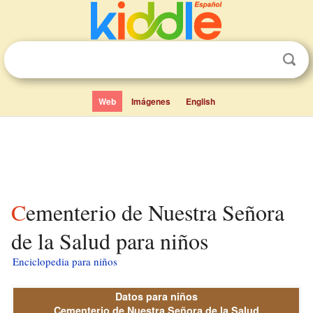
Web
Imágenes
English
Cementerio de Nuestra Señora
de la Salud para niños
Enciclopedia para niños
Datos para niños
Cementerio de Nuestra Señora de la Salud