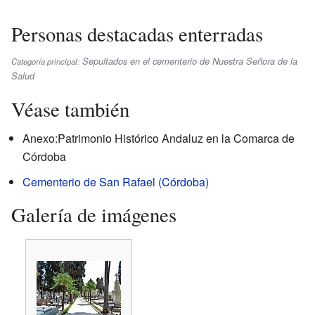
Personas destacadas enterradas
Sepultados en el cementerio de Nuestra Señora de la
Categoría principal:
Salud
Véase también
Anexo:Patrimonio Histórico Andaluz en la Comarca de
Córdoba
Cementerio de San Rafael (Córdoba)
Galería de imágenes