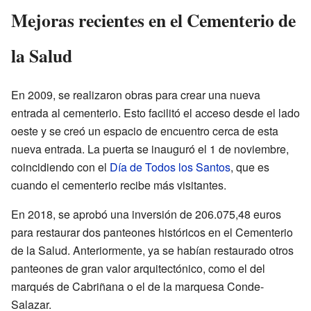
Mejoras recientes en el Cementerio de
la Salud
En 2009, se realizaron obras para crear una nueva
entrada al cementerio. Esto facilitó el acceso desde el lado
oeste y se creó un espacio de encuentro cerca de esta
nueva entrada. La puerta se inauguró el 1 de noviembre,
coincidiendo con el
Día de Todos los Santos
, que es
cuando el cementerio recibe más visitantes.
En 2018, se aprobó una inversión de 206.075,48 euros
para restaurar dos panteones históricos en el Cementerio
de la Salud. Anteriormente, ya se habían restaurado otros
panteones de gran valor arquitectónico, como el del
marqués de Cabriñana o el de la marquesa Conde-
Salazar.