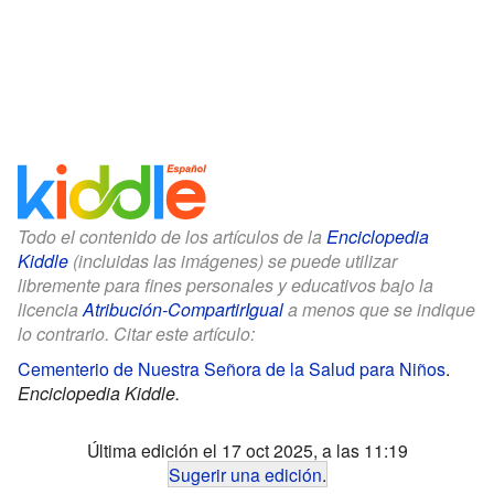
Todo el contenido de los artículos de la
Enciclopedia
Kiddle
(incluidas las imágenes) se puede utilizar
libremente para fines personales y educativos bajo la
licencia
Atribución-CompartirIgual
a menos que se indique
lo contrario. Citar este artículo:
Cementerio de Nuestra Señora de la Salud para Niños
.
Enciclopedia Kiddle.
Última edición el 17 oct 2025, a las 11:19
Sugerir una edición
.