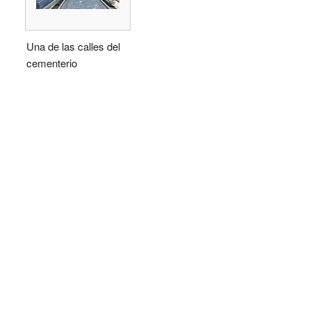
Una de las calles del
cementerio