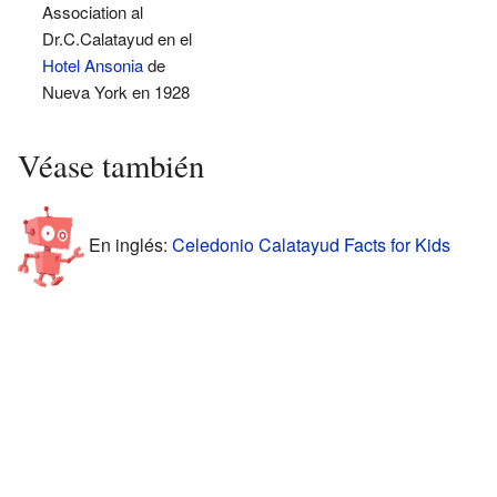
Association al
Dr.C.Calatayud en el
Hotel Ansonia
de
Nueva York en 1928
Véase también
En inglés:
Celedonio Calatayud Facts for Kids