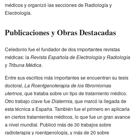
médicos y organizó las secciones de Radiología y
Electrología.
Publicaciones y Obras Destacadas
Celedonio fue el fundador de dos importantes revistas
médicas: la
Revista Española de Electrología y Radiología
y
Tribuna Médica
.
Entre sus escritos más importantes se encuentran su tesis
doctoral,
La Roentgenoterapia de los fibromiomas
uterinos
, que trataba sobre un tipo de tratamiento médico.
Otro trabajo clave fue
Diatermia
, que marcó la llegada de
esta técnica a España. También fue el primero en aplicarla
en ciertos tratamientos médicos, lo que fue un gran avance
a nivel mundial. Publicó más de 30 trabajos sobre
radioterapia y roentgenología, y más de 20 sobre