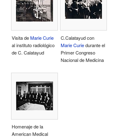
Visita de
Marie Curie
C.Calatayud con
al instituto radiológico
Marie Curie
durante el
de C. Calatayud
Primer Congreso
Nacional de Medicina
Homenaje de la
American Medical