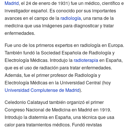
Madrid
, el 24 de enero de 1931) fue un médico, científico e
investigador español. Es conocido por sus importantes
avances en el campo de la
radiología
, una rama de la
medicina que usa imágenes para diagnosticar y tratar
enfermedades.
Fue uno de los primeros expertos en radiología en Europa.
También fundó la Sociedad Española de Radiología y
Electrología Médicas. Introdujo la
radioterapia
en España,
que es el uso de radiación para tratar enfermedades.
Además, fue el primer profesor de Radiología y
Electrología Médicas en la Universidad Central (hoy
Universidad Complutense de Madrid
).
Celedonio Calatayud también organizó el primer
Congreso Nacional de Medicina en Madrid en 1919.
Introdujo la diatermia en España, una técnica que usa
calor para tratamientos médicos. Fundó revistas