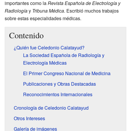
importantes como la
Revista Española de Electrología y
Radiología
y
Tribuna Médica
. Escribió muchos trabajos
sobre estas especialidades médicas.
Contenido
¿Quién fue Celedonio Calatayud?
La Sociedad Española de Radiología y
Electrología Médicas
El Primer Congreso Nacional de Medicina
Publicaciones y Obras Destacadas
Reconocimientos Internacionales
Cronología de Celedonio Calatayud
Otros Intereses
Galería de imágenes