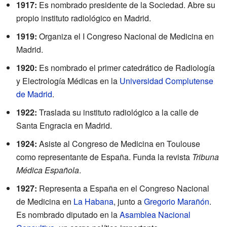
1917:
Es nombrado presidente de la Sociedad. Abre su
propio instituto radiológico en Madrid.
1919:
Organiza el I Congreso Nacional de Medicina en
Madrid.
1920:
Es nombrado el primer catedrático de Radiología
y Electrología Médicas en la
Universidad Complutense
de Madrid
.
1922:
Traslada su instituto radiológico a la calle de
Santa Engracia en Madrid.
1924:
Asiste al Congreso de Medicina en Toulouse
como representante de España. Funda la revista
Tribuna
Médica Española
.
1927:
Representa a España en el Congreso Nacional
de Medicina en
La Habana
, junto a
Gregorio Marañón
.
Es nombrado diputado en la
Asamblea Nacional