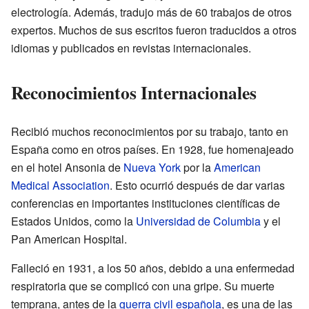
electrología. Además, tradujo más de 60 trabajos de otros
expertos. Muchos de sus escritos fueron traducidos a otros
idiomas y publicados en revistas internacionales.
Reconocimientos Internacionales
Recibió muchos reconocimientos por su trabajo, tanto en
España como en otros países. En 1928, fue homenajeado
en el hotel Ansonia de
Nueva York
por la
American
Medical Association
. Esto ocurrió después de dar varias
conferencias en importantes instituciones científicas de
Estados Unidos, como la
Universidad de Columbia
y el
Pan American Hospital.
Falleció en 1931, a los 50 años, debido a una enfermedad
respiratoria que se complicó con una gripe. Su muerte
temprana, antes de la
guerra civil española
, es una de las