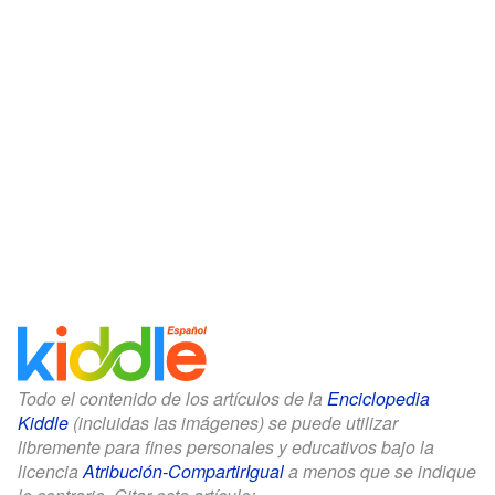
Todo el contenido de los artículos de la
Enciclopedia
Kiddle
(incluidas las imágenes) se puede utilizar
libremente para fines personales y educativos bajo la
licencia
Atribución-CompartirIgual
a menos que se indique