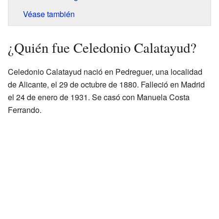
Véase también
¿Quién fue Celedonio Calatayud?
Celedonio Calatayud nació en Pedreguer, una localidad
de Alicante, el 29 de octubre de 1880. Falleció en Madrid
el 24 de enero de 1931. Se casó con Manuela Costa
Ferrando.