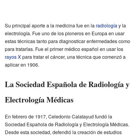
Su principal aporte a la medicina fue en la
radiología
y la
electrología. Fue uno de los pioneros en Europa en usar
estas técnicas tanto para diagnosticar enfermedades como
para tratarlas. Fue el primer médico español en usar los
rayos X
para tratar el cáncer, una técnica que comenzó a
aplicar en 1906.
La Sociedad Española de Radiología y
Electrología Médicas
En febrero de 1917, Celedonio Calatayud fundó la
Sociedad Española de Radiología y Electrología Médicas.
Desde esta sociedad, defendió la creación de estudios