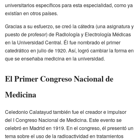
universitarios específicos para esta especialidad, como ya
existían en otros países.
Gracias a su esfuerzo, se creó la cátedra (una asignatura y
puesto de profesor) de Radiología y Electrología Médicas
en la Universidad Central. Él fue nombrado el primer
catedrático en julio de 1920. Así, logró cambiar la forma en
que se enseñaba medicina en la universidad.
El Primer Congreso Nacional de
Medicina
Celedonio Calatayud también fue el creador e impulsor
del I Congreso Nacional de Medicina. Este evento se
celebró en Madrid en 1919. En el congreso, él presentó un
tema sobre el uso de la radioactividad en tratamientos