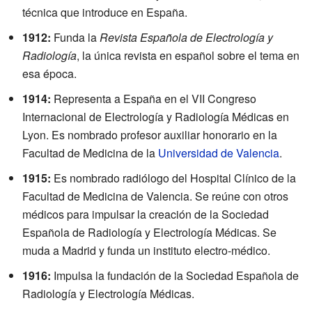
técnica que introduce en España.
1912:
Funda la
Revista Española de Electrología y
Radiología
, la única revista en español sobre el tema en
esa época.
1914:
Representa a España en el VII Congreso
Internacional de Electrología y Radiología Médicas en
Lyon. Es nombrado profesor auxiliar honorario en la
Facultad de Medicina de la
Universidad de Valencia
.
1915:
Es nombrado radiólogo del Hospital Clínico de la
Facultad de Medicina de Valencia. Se reúne con otros
médicos para impulsar la creación de la Sociedad
Española de Radiología y Electrología Médicas. Se
muda a Madrid y funda un instituto electro-médico.
1916:
Impulsa la fundación de la Sociedad Española de
Radiología y Electrología Médicas.