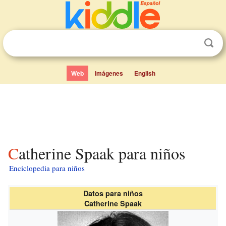
Web
Imágenes
English
Catherine Spaak para niños
Enciclopedia para niños
Datos para niños
Catherine Spaak