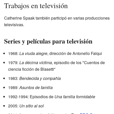
Trabajos en televisión
Catherine Spaak también participó en varias producciones
televisivas.
Series y películas para televisión
1968:
La viuda alegre
, dirección de Antonello Falqui
1979:
La décima víctima
, episodio de los "Cuentos de
ciencia ficción de Blasetti"
1983:
Bendecida y compañía
1989:
Asuntos de familia
1992-1994: Episodios de
Una familia formidable
2005:
Un sitio al sol