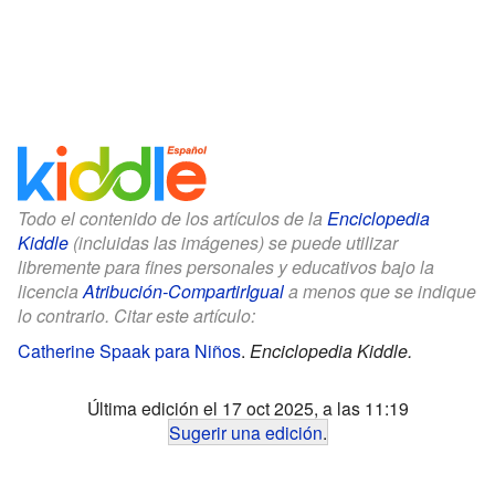
Todo el contenido de los artículos de la
Enciclopedia
Kiddle
(incluidas las imágenes) se puede utilizar
libremente para fines personales y educativos bajo la
licencia
Atribución-CompartirIgual
a menos que se indique
lo contrario. Citar este artículo:
Catherine Spaak para Niños
.
Enciclopedia Kiddle.
Última edición el 17 oct 2025, a las 11:19
Sugerir una edición
.