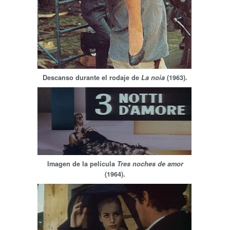
Descanso durante el rodaje de
La noia
(1963).
Imagen de la película
Tres noches de amor
(1964).