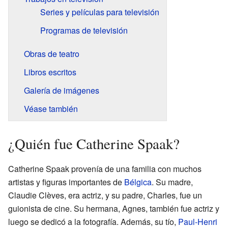
Series y películas para televisión
Programas de televisión
Obras de teatro
Libros escritos
Galería de imágenes
Véase también
¿Quién fue Catherine Spaak?
Catherine Spaak provenía de una familia con muchos
artistas y figuras importantes de
Bélgica
. Su madre,
Claudie Clèves, era actriz, y su padre, Charles, fue un
guionista de cine. Su hermana, Agnes, también fue actriz y
luego se dedicó a la fotografía. Además, su tío,
Paul-Henri