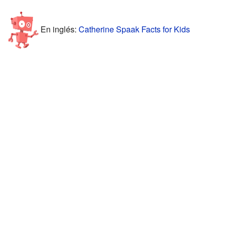
En inglés:
Catherine Spaak Facts for Kids