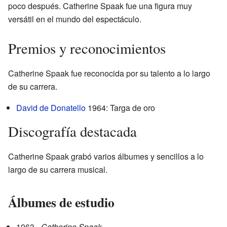
poco después. Catherine Spaak fue una figura muy
versátil en el mundo del espectáculo.
Premios y reconocimientos
Catherine Spaak fue reconocida por su talento a lo largo
de su carrera.
David de Donatello
1964: Targa de oro
Discografía destacada
Catherine Spaak grabó varios álbumes y sencillos a lo
largo de su carrera musical.
Álbumes de estudio
1963 -
Catherine Spaak