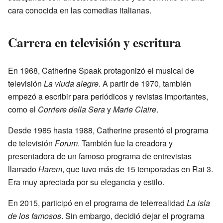
cara conocida en las comedias italianas.
Carrera en televisión y escritura
En 1968, Catherine Spaak protagonizó el musical de
televisión
La viuda alegre
. A partir de 1970, también
empezó a escribir para periódicos y revistas importantes,
como el
Corriere della Sera
y
Marie Claire
.
Desde 1985 hasta 1988, Catherine presentó el programa
de televisión
Forum
. También fue la creadora y
presentadora de un famoso programa de entrevistas
llamado
Harem
, que tuvo más de 15 temporadas en Rai 3.
Era muy apreciada por su elegancia y estilo.
En 2015, participó en el programa de telerrealidad
La isla
de los famosos
. Sin embargo, decidió dejar el programa