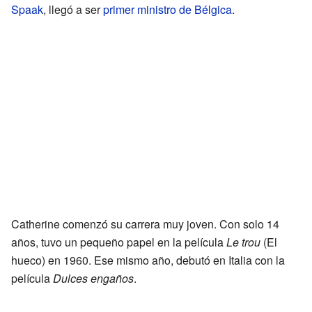
Spaak
, llegó a ser
primer ministro de Bélgica
.
Catherine comenzó su carrera muy joven. Con solo 14
años, tuvo un pequeño papel en la película
Le trou
(El
hueco) en 1960. Ese mismo año, debutó en Italia con la
película
Dulces engaños
.