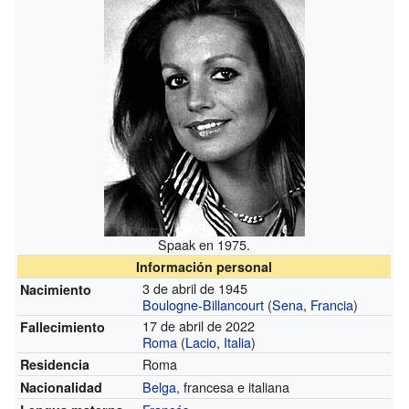
Spaak en 1975.
Información personal
3 de abril de 1945
Nacimiento
Boulogne-Billancourt
(
Sena
,
Francia
)
17 de abril de 2022
Fallecimiento
Roma
(
Lacio
,
Italia
)
Roma
Residencia
Belga
, francesa e italiana
Nacionalidad