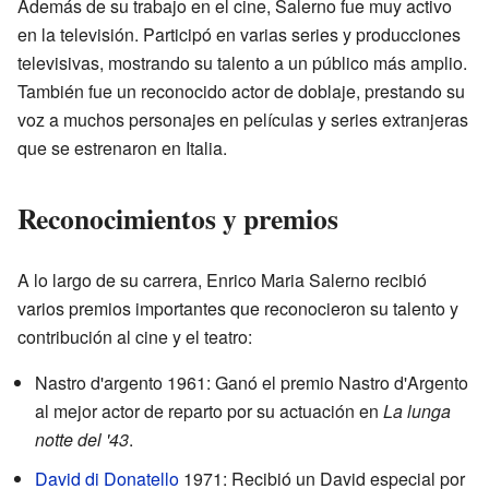
Además de su trabajo en el cine, Salerno fue muy activo
en la televisión. Participó en varias series y producciones
televisivas, mostrando su talento a un público más amplio.
También fue un reconocido actor de doblaje, prestando su
voz a muchos personajes en películas y series extranjeras
que se estrenaron en Italia.
Reconocimientos y premios
A lo largo de su carrera, Enrico Maria Salerno recibió
varios premios importantes que reconocieron su talento y
contribución al cine y el teatro:
Nastro d'argento 1961: Ganó el premio Nastro d'Argento
al mejor actor de reparto por su actuación en
La lunga
notte del '43
.
David di Donatello
1971: Recibió un David especial por