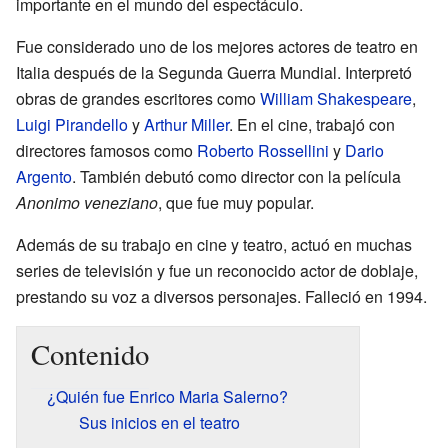
importante en el mundo del espectáculo.
Fue considerado uno de los mejores actores de teatro en
Italia después de la Segunda Guerra Mundial. Interpretó
obras de grandes escritores como
William Shakespeare
,
Luigi Pirandello
y
Arthur Miller
. En el cine, trabajó con
directores famosos como
Roberto Rossellini
y
Dario
Argento
. También debutó como director con la película
Anonimo veneziano
, que fue muy popular.
Además de su trabajo en cine y teatro, actuó en muchas
series de televisión y fue un reconocido actor de doblaje,
prestando su voz a diversos personajes. Falleció en 1994.
Contenido
¿Quién fue Enrico Maria Salerno?
Sus inicios en el teatro