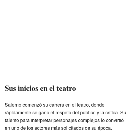
Sus inicios en el teatro
Salerno comenzó su carrera en el teatro, donde
rápidamente se ganó el respeto del público y la crítica. Su
talento para interpretar personajes complejos lo convirtió
en uno de los actores más solicitados de su época.