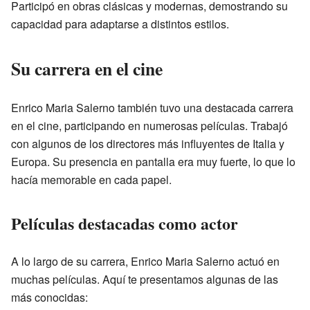
Participó en obras clásicas y modernas, demostrando su
capacidad para adaptarse a distintos estilos.
Su carrera en el cine
Enrico Maria Salerno también tuvo una destacada carrera
en el cine, participando en numerosas películas. Trabajó
con algunos de los directores más influyentes de Italia y
Europa. Su presencia en pantalla era muy fuerte, lo que lo
hacía memorable en cada papel.
Películas destacadas como actor
A lo largo de su carrera, Enrico Maria Salerno actuó en
muchas películas. Aquí te presentamos algunas de las
más conocidas: