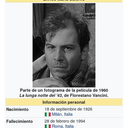
Parte de un fotograma de la película de 1960
La lunga notte del '43
, de Florestano Vancini.
Información personal
18 de septiembre de 1926
Nacimiento
Milán
,
Italia
28 de febrero de 1994
Fallecimiento
Roma
,
Italia