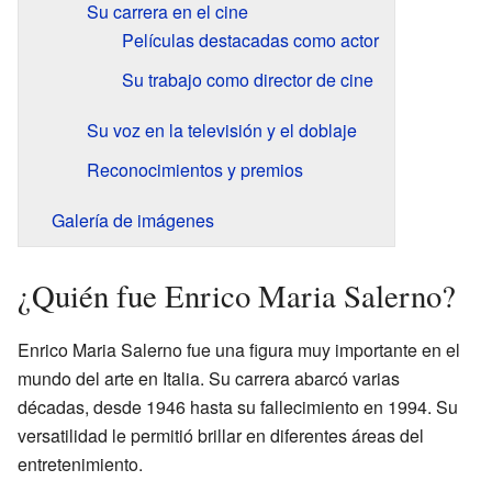
Su carrera en el cine
Películas destacadas como actor
Su trabajo como director de cine
Su voz en la televisión y el doblaje
Reconocimientos y premios
Galería de imágenes
¿Quién fue Enrico Maria Salerno?
Enrico Maria Salerno fue una figura muy importante en el
mundo del arte en Italia. Su carrera abarcó varias
décadas, desde 1946 hasta su fallecimiento en 1994. Su
versatilidad le permitió brillar en diferentes áreas del
entretenimiento.