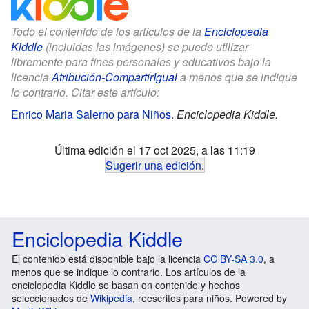
Todo el contenido de los artículos de la
Enciclopedia
Kiddle
(incluidas las imágenes) se puede utilizar
libremente para fines personales y educativos bajo la
licencia
Atribución-CompartirIgual
a menos que se indique
lo contrario. Citar este artículo:
Enrico Maria Salerno para Niños
.
Enciclopedia Kiddle.
Última edición el 17 oct 2025, a las 11:19
Sugerir una edición
.
Enciclopedia Kiddle
El contenido está disponible bajo la licencia
CC BY-SA 3.0
, a
menos que se indique lo contrario. Los artículos de la
enciclopedia Kiddle se basan en contenido y hechos
seleccionados de
Wikipedia
, reescritos para niños. Powered by