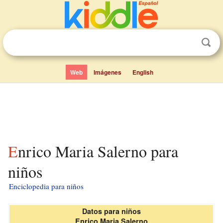
Web
Imágenes
English
Enrico Maria Salerno para
niños
Enciclopedia para niños
Datos para niños
Enrico Maria Salerno