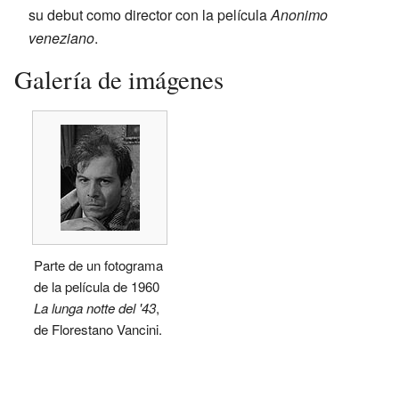
su debut como director con la película
Anonimo
veneziano
.
Galería de imágenes
Parte de un fotograma
de la película de 1960
La lunga notte del '43
,
de Florestano Vancini.