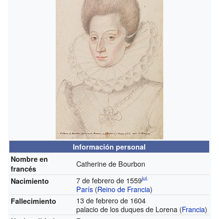
Información personal
Nombre en
Catherine de Bourbon
francés
jul.
7 de febrero de 1559
Nacimiento
París
(
Reino de Francia
)
13 de febrero de 1604
Fallecimiento
palacio de los duques de Lorena (
Francia
)