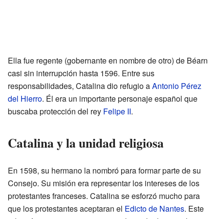
Ella fue regente (gobernante en nombre de otro) de Béarn
casi sin interrupción hasta 1596. Entre sus
responsabilidades, Catalina dio refugio a
Antonio Pérez
del Hierro
. Él era un importante personaje español que
buscaba protección del rey
Felipe II
.
Catalina y la unidad religiosa
En 1598, su hermano la nombró para formar parte de su
Consejo. Su misión era representar los intereses de los
protestantes franceses. Catalina se esforzó mucho para
que los protestantes aceptaran el
Edicto de Nantes
. Este