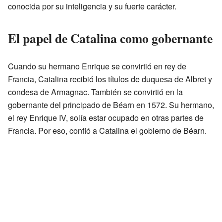
conocida por su inteligencia y su fuerte carácter.
El papel de Catalina como gobernante
Cuando su hermano Enrique se convirtió en rey de
Francia, Catalina recibió los títulos de duquesa de Albret y
condesa de Armagnac. También se convirtió en la
gobernante del principado de Béarn en 1572. Su hermano,
el rey Enrique IV, solía estar ocupado en otras partes de
Francia. Por eso, confió a Catalina el gobierno de Béarn.