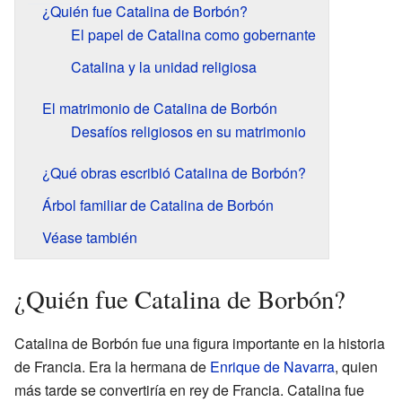
¿Quién fue Catalina de Borbón?
El papel de Catalina como gobernante
Catalina y la unidad religiosa
El matrimonio de Catalina de Borbón
Desafíos religiosos en su matrimonio
¿Qué obras escribió Catalina de Borbón?
Árbol familiar de Catalina de Borbón
Véase también
¿Quién fue Catalina de Borbón?
Catalina de Borbón fue una figura importante en la historia
de Francia. Era la hermana de
Enrique de Navarra
, quien
más tarde se convertiría en rey de Francia. Catalina fue