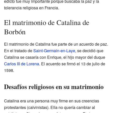
edicto fue muy importante porque buscaba la paz y la
tolerancia religiosa en Francia.
El matrimonio de Catalina de
Borbón
El matrimonio de Catalina fue parte de un acuerdo de paz.
En el tratado de
Saint-Germain-en-Laye
, se decidió que
Catalina se casaría con Enrique, el hijo mayor del duque
Carlos III de Lorena
. El acuerdo se firmó el 13 de julio de
1598.
Desafíos religiosos en su matrimonio
Catalina era una persona muy firme en sus creencias
protestantes (calvinistas). Ella no quería cambiar al