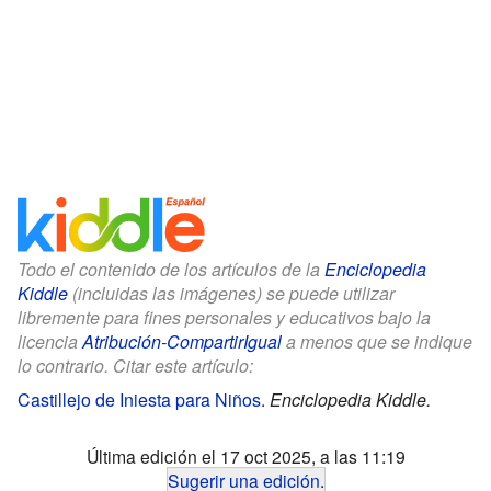
Todo el contenido de los artículos de la
Enciclopedia
Kiddle
(incluidas las imágenes) se puede utilizar
libremente para fines personales y educativos bajo la
licencia
Atribución-CompartirIgual
a menos que se indique
lo contrario. Citar este artículo:
Castillejo de Iniesta para Niños
.
Enciclopedia Kiddle.
Última edición el 17 oct 2025, a las 11:19
Sugerir una edición
.