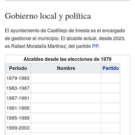
Gobierno local y política
El ayuntamiento de Castillejo de Iniesta es el encargado
de gestionar el municipio. El alcalde actual, desde 2023,
es Rafael Moratalla Martínez, del partido
PP
.
Alcaldes desde las elecciones de 1979
Periodo
Nombre
Partido
1979-1983
1983-1987
1987-1991
1991-1995
1995-1999
1999-2003