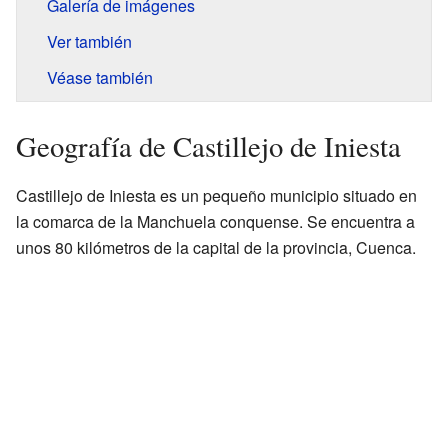
Galería de imágenes
Ver también
Véase también
Geografía de Castillejo de Iniesta
Castillejo de Iniesta es un pequeño municipio situado en
la comarca de la Manchuela conquense. Se encuentra a
unos 80 kilómetros de la capital de la provincia, Cuenca.