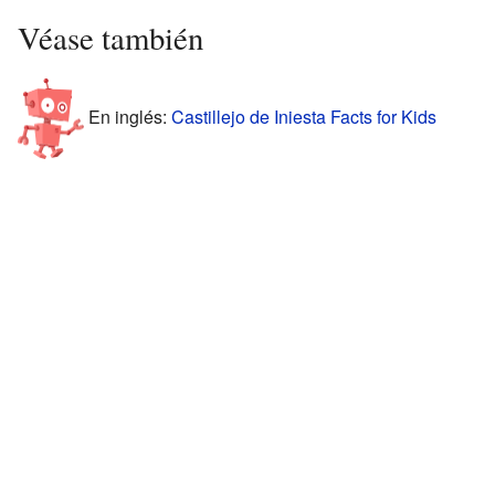
Véase también
En inglés:
Castillejo de Iniesta Facts for Kids