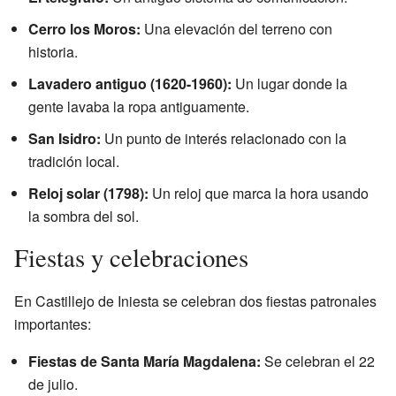
Cerro los Moros:
Una elevación del terreno con
historia.
Lavadero antiguo (1620-1960):
Un lugar donde la
gente lavaba la ropa antiguamente.
San Isidro:
Un punto de interés relacionado con la
tradición local.
Reloj solar (1798):
Un reloj que marca la hora usando
la sombra del sol.
Fiestas y celebraciones
En Castillejo de Iniesta se celebran dos fiestas patronales
importantes:
Fiestas de Santa María Magdalena:
Se celebran el 22
de julio.