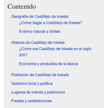
Contenido
Geografía de Castillejo de Iniesta
¿Cómo llegar a Castillejo de Iniesta?
Entorno natural y límites
Historia de Castillejo de Iniesta
¿Cómo era Castillejo de Iniesta en el siglo
XIX?
Economía y productos de la época
Población de Castillejo de Iniesta
Gobierno local y política
Lugares de interés y patrimonio
Fiestas y celebraciones