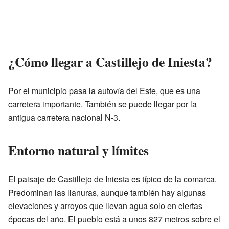
¿Cómo llegar a Castillejo de Iniesta?
Por el municipio pasa la autovía del Este, que es una
carretera importante. También se puede llegar por la
antigua carretera nacional N-3.
Entorno natural y límites
El paisaje de Castillejo de Iniesta es típico de la comarca.
Predominan las llanuras, aunque también hay algunas
elevaciones y arroyos que llevan agua solo en ciertas
épocas del año. El pueblo está a unos 827 metros sobre el