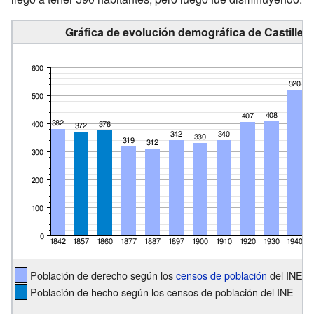
Gráfica de evolución demográfica de Castillejo
Población de derecho según los
censos de población
del INE
Población de hecho según los censos de población del INE