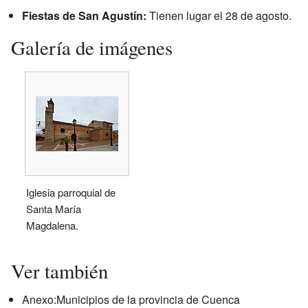
Fiestas de San Agustín:
Tienen lugar el 28 de agosto.
Galería de imágenes
Iglesia parroquial de
Santa María
Magdalena.
Ver también
Anexo:Municipios de la provincia de Cuenca