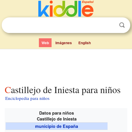
Web
Imágenes
English
Castillejo de Iniesta para niños
Enciclopedia para niños
Datos para niños
Castillejo de Iniesta
municipio de España