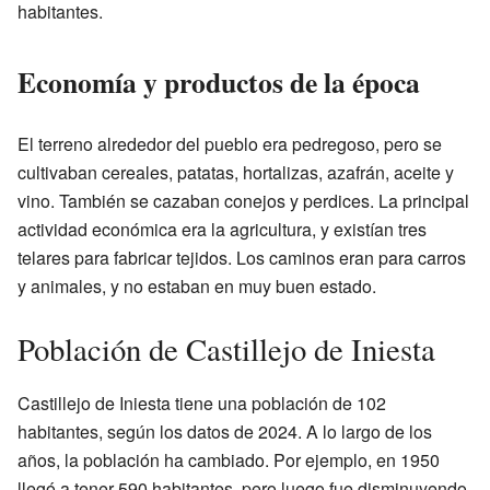
habitantes.
Economía y productos de la época
El terreno alrededor del pueblo era pedregoso, pero se
cultivaban cereales, patatas, hortalizas, azafrán, aceite y
vino. También se cazaban conejos y perdices. La principal
actividad económica era la agricultura, y existían tres
telares para fabricar tejidos. Los caminos eran para carros
y animales, y no estaban en muy buen estado.
Población de Castillejo de Iniesta
Castillejo de Iniesta tiene una población de 102
habitantes, según los datos de 2024. A lo largo de los
años, la población ha cambiado. Por ejemplo, en 1950
llegó a tener 590 habitantes, pero luego fue disminuyendo.