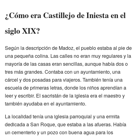
¿Cómo era Castillejo de Iniesta en el
siglo XIX?
Según la descripción de Madoz, el pueblo estaba al pie de
una pequeña colina. Las calles no eran muy regulares y la
mayoría de las casas eran sencillas, aunque había dos o
tres más grandes. Contaba con un ayuntamiento, una
cárcel y dos posadas para viajeros. También tenía una
escuela de primeras letras, donde los niños aprendían a
leer y escribir. El sacristán de la iglesia era el maestro y
también ayudaba en el ayuntamiento.
La localidad tenía una iglesia parroquial y una ermita
dedicada a San Roque, que estaba a las afueras. Había
un cementerio y un pozo con buena agua para los