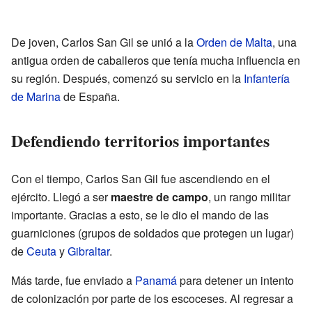
De joven, Carlos San Gil se unió a la
Orden de Malta
, una
antigua orden de caballeros que tenía mucha influencia en
su región. Después, comenzó su servicio en la
Infantería
de Marina
de España.
Defendiendo territorios importantes
Con el tiempo, Carlos San Gil fue ascendiendo en el
ejército. Llegó a ser
maestre de campo
, un rango militar
importante. Gracias a esto, se le dio el mando de las
guarniciones (grupos de soldados que protegen un lugar)
de
Ceuta
y
Gibraltar
.
Más tarde, fue enviado a
Panamá
para detener un intento
de colonización por parte de los escoceses. Al regresar a