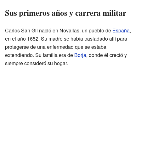
Sus primeros años y carrera militar
Carlos San Gil nació en Novallas, un pueblo de
España
,
en el año 1652. Su madre se había trasladado allí para
protegerse de una enfermedad que se estaba
extendiendo. Su familia era de
Borja
, donde él creció y
siempre consideró su hogar.