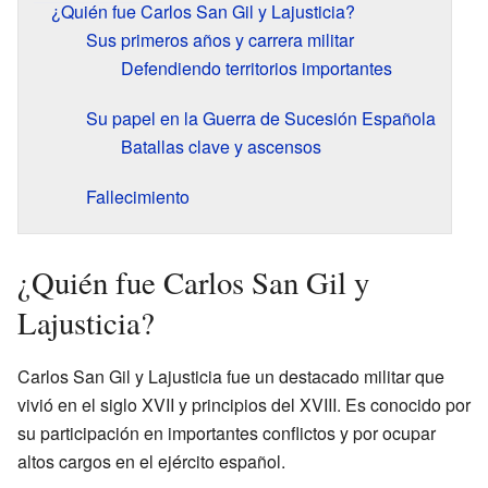
¿Quién fue Carlos San Gil y Lajusticia?
Sus primeros años y carrera militar
Defendiendo territorios importantes
Su papel en la Guerra de Sucesión Española
Batallas clave y ascensos
Fallecimiento
¿Quién fue Carlos San Gil y
Lajusticia?
Carlos San Gil y Lajusticia fue un destacado militar que
vivió en el siglo XVII y principios del XVIII. Es conocido por
su participación en importantes conflictos y por ocupar
altos cargos en el ejército español.