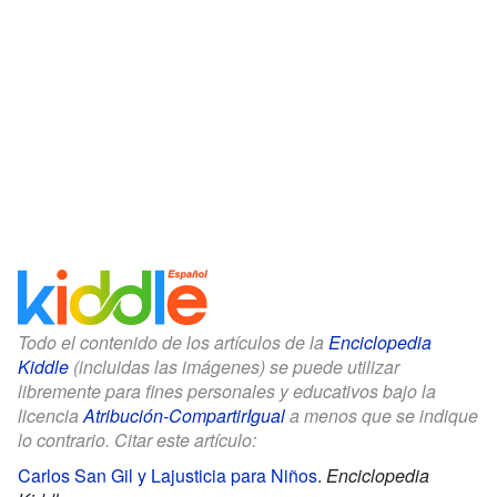
Todo el contenido de los artículos de la
Enciclopedia
Kiddle
(incluidas las imágenes) se puede utilizar
libremente para fines personales y educativos bajo la
licencia
Atribución-CompartirIgual
a menos que se indique
lo contrario. Citar este artículo:
Carlos San Gil y Lajusticia para Niños
.
Enciclopedia