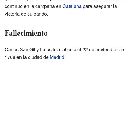
continuó en la campaña en
Cataluña
para asegurar la
victoria de su bando.
Fallecimiento
Carlos San Gil y Lajusticia falleció el 22 de noviembre de
1708 en la ciudad de
Madrid
.