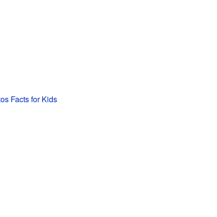
os Facts for Kids