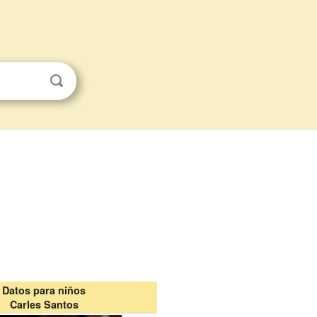
Datos para niños
Carles Santos