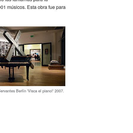
01 músicos. Esta obra fue para
ervantes Berlín 'Visca el piano!' 2007.