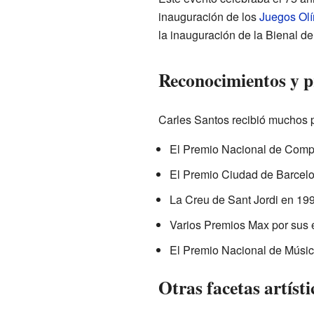
inauguración de los
Juegos Olí
la inauguración de la Bienal de
Reconocimientos y 
Carles Santos recibió muchos p
El Premio Nacional de Comp
El Premio Ciudad de Barcelo
La Creu de Sant Jordi en 199
Varios Premios Max por sus 
El Premio Nacional de Músic
Otras facetas artísti