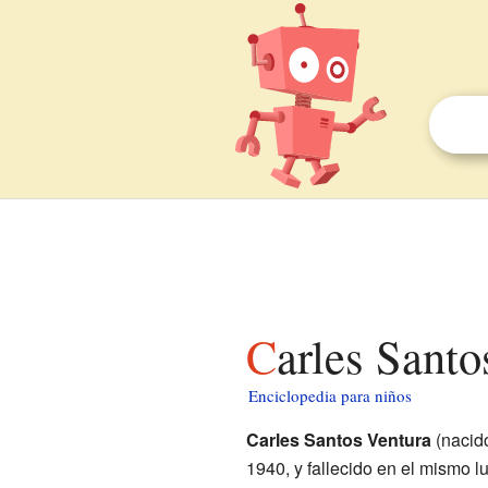
Carles Sant
Enciclopedia para niños
Carles Santos Ventura
(nacid
1940, y fallecido en el mismo lu