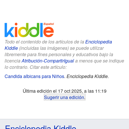
Todo el contenido de los artículos de la
Enciclopedia
Kiddle
(incluidas las imágenes) se puede utilizar
libremente para fines personales y educativos bajo la
licencia
Atribución-CompartirIgual
a menos que se indique
lo contrario. Citar este artículo:
Candida albicans para Niños
.
Enciclopedia Kiddle.
Última edición el 17 oct 2025, a las 11:19
Sugerir una edición
.
Enciclopedia Kiddle