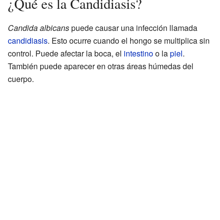
¿Qué es la Candidiasis?
Candida albicans
puede causar una infección llamada
candidiasis
. Esto ocurre cuando el hongo se multiplica sin
control. Puede afectar la boca, el
intestino
o la
piel
.
También puede aparecer en otras áreas húmedas del
cuerpo.