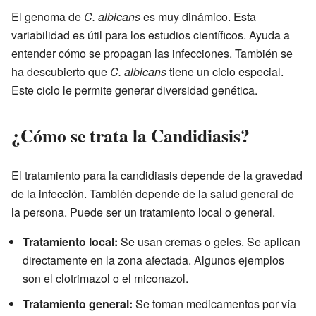
El genoma de
C. albicans
es muy dinámico. Esta
variabilidad es útil para los estudios científicos. Ayuda a
entender cómo se propagan las infecciones. También se
ha descubierto que
C. albicans
tiene un ciclo especial.
Este ciclo le permite generar diversidad genética.
¿Cómo se trata la Candidiasis?
El tratamiento para la candidiasis depende de la gravedad
de la infección. También depende de la salud general de
la persona. Puede ser un tratamiento local o general.
Tratamiento local:
Se usan cremas o geles. Se aplican
directamente en la zona afectada. Algunos ejemplos
son el clotrimazol o el miconazol.
Tratamiento general:
Se toman medicamentos por vía