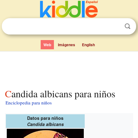
Web
Imágenes
English
Candida albicans para niños
Enciclopedia para niños
Datos para niños
Candida albicans