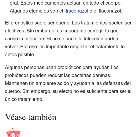
oral. Estos medicamentos actúan en todo el cuerpo.
Algunos ejemplos son el
itraconazol
o el fluconazol.
El pronóstico suele ser bueno. Los tratamientos suelen ser
efectivos. Sin embargo, es importante corregir lo que
causó la infección. Si no se hace, la infección podría
volver. Por eso, es importante empezar el tratamiento lo
antes posible.
Algunas personas usan probióticos para ayudar. Los
probióticos pueden reducir las bacterias dañinas.
Mantienen un ambiente ácido y ayudan a las defensas del
cuerpo. Sin embargo, su efecto no es suficiente para ser el
único tratamiento.
Véase también