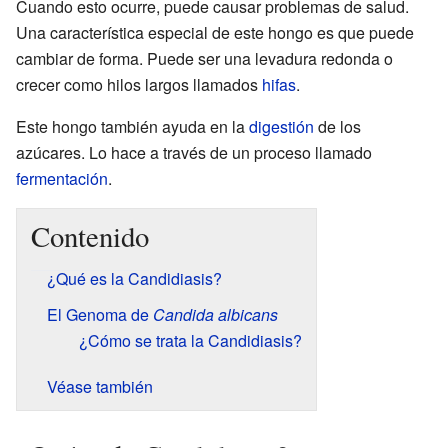
Cuando esto ocurre, puede causar problemas de salud.
Una característica especial de este hongo es que puede
cambiar de forma. Puede ser una levadura redonda o
crecer como hilos largos llamados
hifas
.
Este hongo también ayuda en la
digestión
de los
azúcares. Lo hace a través de un proceso llamado
fermentación
.
Contenido
¿Qué es la Candidiasis?
El Genoma de
Candida albicans
¿Cómo se trata la Candidiasis?
Véase también