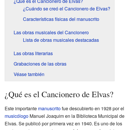
¿Qué es el Cancionero de Elvas?
¿Cuándo se creó el Cancionero de Elvas?
Características físicas del manuscrito
Las obras musicales del Cancionero
Lista de obras musicales destacadas
Las obras literarias
Grabaciones de las obras
Véase también
¿Qué es el Cancionero de Elvas?
Este importante
manuscrito
fue descubierto en 1928 por el
musicólogo
Manuel Joaquim en la Biblioteca Municipal de
Elvas. Se publicó por primera vez en 1940. Es uno de los