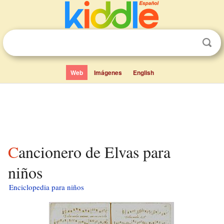
Web
Imágenes
English
Cancionero de Elvas para
niños
Enciclopedia para niños