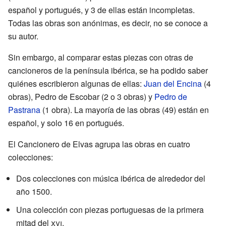
español y portugués, y 3 de ellas están incompletas.
Todas las obras son anónimas, es decir, no se conoce a
su autor.
Sin embargo, al comparar estas piezas con otras de
cancioneros de la península ibérica, se ha podido saber
quiénes escribieron algunas de ellas:
Juan del Encina
(4
obras), Pedro de Escobar (2 o 3 obras) y
Pedro de
Pastrana
(1 obra). La mayoría de las obras (49) están en
español, y solo 16 en portugués.
El Cancionero de Elvas agrupa las obras en cuatro
colecciones:
Dos colecciones con música ibérica de alrededor del
año 1500.
Una colección con piezas portuguesas de la primera
mitad del
xvi
.