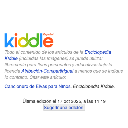
Todo el contenido de los artículos de la
Enciclopedia
Kiddle
(incluidas las imágenes) se puede utilizar
libremente para fines personales y educativos bajo la
licencia
Atribución-CompartirIgual
a menos que se indique
lo contrario. Citar este artículo:
Cancionero de Elvas para Niños
.
Enciclopedia Kiddle.
Última edición el 17 oct 2025, a las 11:19
Sugerir una edición
.