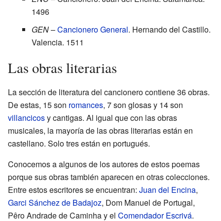
1496
GEN
–
Cancionero General
. Hernando del Castillo.
Valencia. 1511
Las obras literarias
La sección de literatura del cancionero contiene 36 obras.
De estas, 15 son
romances
, 7 son glosas y 14 son
villancicos
y cantigas. Al igual que con las obras
musicales, la mayoría de las obras literarias están en
castellano. Solo tres están en portugués.
Conocemos a algunos de los autores de estos poemas
porque sus obras también aparecen en otras colecciones.
Entre estos escritores se encuentran:
Juan del Encina
,
Garci Sánchez de Badajoz
, Dom Manuel de Portugal,
Pêro Andrade de Caminha y el
Comendador Escrivá
.