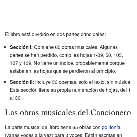
El libro está dividido en dos partes principales:
Sección I:
Contiene 65 obras musicales. Algunas
partes se han perdido, como las hojas 1-39, 50, 105,
107 y 109. No tiene un índice, probablemente porque
estaba en las hojas que se perdieron al principio.
Sección II:
Incluye 36 poemas, solo el texto, sin música.
Esta sección tiene su propia numeración de hojas, del 1
al 36.
Las obras musicales del Cancionero
La parte musical del libro tiene 65 obras con
polifonía
(varias voces a la vez) para 3 voces. Están escritas en