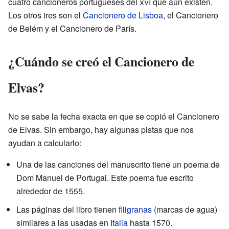
cuatro cancioneros portugueses del
xvi
que aún existen.
Los otros tres son el
Cancionero de Lisboa
, el Cancionero
de Belém y el Cancionero de París.
¿Cuándo se creó el Cancionero de
Elvas?
No se sabe la fecha exacta en que se copió el Cancionero
de Elvas. Sin embargo, hay algunas pistas que nos
ayudan a calcularlo:
Una de las canciones del manuscrito tiene un poema de
Dom Manuel de Portugal. Este poema fue escrito
alrededor de 1555.
Las páginas del libro tienen
filigranas
(marcas de agua)
similares a las usadas en
Italia
hasta 1570.