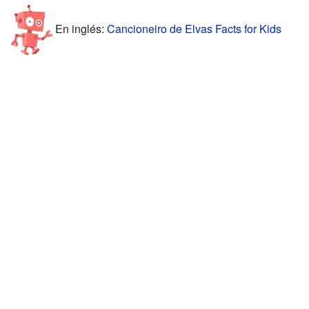
En inglés:
Cancioneiro de Elvas Facts for Kids