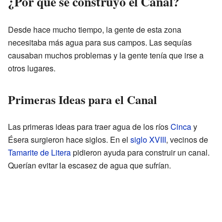
¿Por qué se construyó el Canal?
Desde hace mucho tiempo, la gente de esta zona
necesitaba más agua para sus campos. Las sequías
causaban muchos problemas y la gente tenía que irse a
otros lugares.
Primeras Ideas para el Canal
Las primeras ideas para traer agua de los ríos
Cinca
y
Ésera surgieron hace siglos. En el
siglo XVIII
, vecinos de
Tamarite de Litera
pidieron ayuda para construir un canal.
Querían evitar la escasez de agua que sufrían.