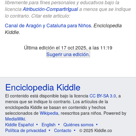
libremente para fines personales y educativos bajo la
licencia
Atribución-CompartirIgual
a menos que se indique
lo contrario. Citar este artículo:
Canal de Aragón y Cataluña para Niños
.
Enciclopedia
Kiddle.
Última edición el 17 oct 2025, a las 11:19
Sugerir una edición
.
Enciclopedia Kiddle
El contenido está disponible bajo la licencia
CC BY-SA 3.0
, a
menos que se indique lo contrario. Los artículos de la
enciclopedia Kiddle se basan en contenido y hechos
seleccionados de
Wikipedia
, reescritos para niños. Powered by
MediaWiki
.
Kiddle Español
English
Quiénes somos
Política de privacidad
Contacto
© 2025 Kiddle.co