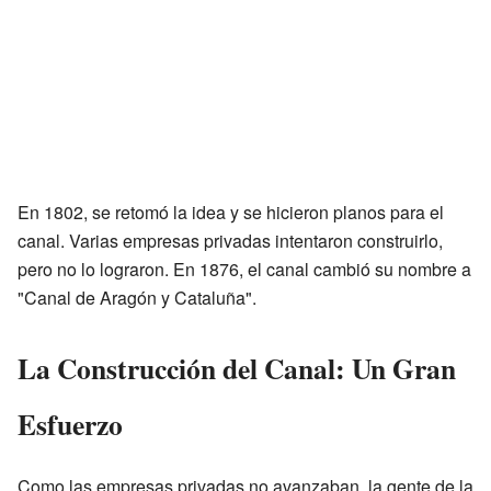
En 1802, se retomó la idea y se hicieron planos para el
canal. Varias empresas privadas intentaron construirlo,
pero no lo lograron. En 1876, el canal cambió su nombre a
"Canal de Aragón y Cataluña".
La Construcción del Canal: Un Gran
Esfuerzo
Como las empresas privadas no avanzaban, la gente de la