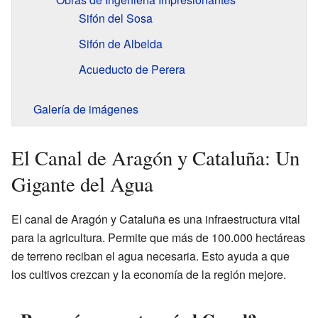
Sifón del Sosa
Sifón de Albelda
Acueducto de Perera
Galería de imágenes
El Canal de Aragón y Cataluña: Un
Gigante del Agua
El canal de Aragón y Cataluña es una infraestructura vital
para la agricultura. Permite que más de 100.000 hectáreas
de terreno reciban el agua necesaria. Esto ayuda a que
los cultivos crezcan y la economía de la región mejore.