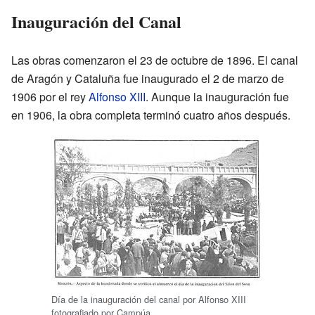
Inauguración del Canal
Las obras comenzaron el 23 de octubre de 1896. El canal
de Aragón y Cataluña fue inaugurado el 2 de marzo de
1906 por el rey
Alfonso XIII
. Aunque la inauguración fue
en 1906, la obra completa terminó cuatro años después.
Día de la inauguración del canal por Alfonso XIII
fotografiado por Campúa