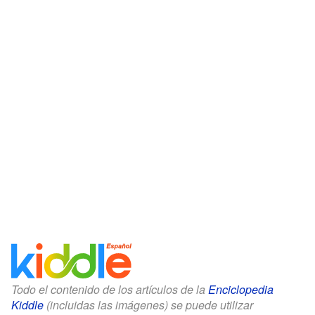
Todo el contenido de los artículos de la
Enciclopedia
Kiddle
(incluidas las imágenes) se puede utilizar