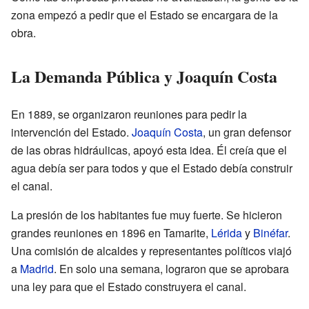
zona empezó a pedir que el Estado se encargara de la
obra.
La Demanda Pública y Joaquín Costa
En 1889, se organizaron reuniones para pedir la
intervención del Estado.
Joaquín Costa
, un gran defensor
de las obras hidráulicas, apoyó esta idea. Él creía que el
agua debía ser para todos y que el Estado debía construir
el canal.
La presión de los habitantes fue muy fuerte. Se hicieron
grandes reuniones en 1896 en Tamarite,
Lérida
y
Binéfar
.
Una comisión de alcaldes y representantes políticos viajó
a
Madrid
. En solo una semana, lograron que se aprobara
una ley para que el Estado construyera el canal.