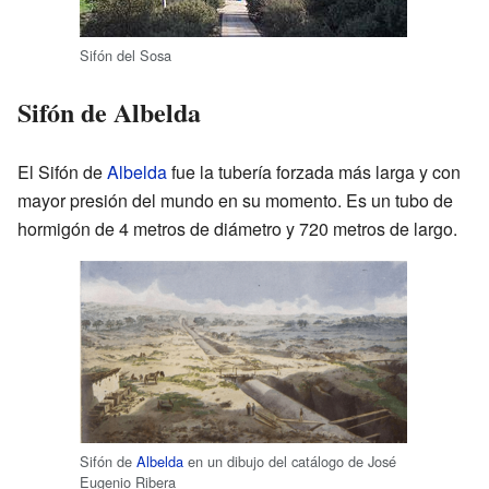
Sifón del Sosa
Sifón de Albelda
El Sifón de
Albelda
fue la tubería forzada más larga y con
mayor presión del mundo en su momento. Es un tubo de
hormigón de 4 metros de diámetro y 720 metros de largo.
Sifón de
Albelda
en un dibujo del catálogo de José
Eugenio Ribera