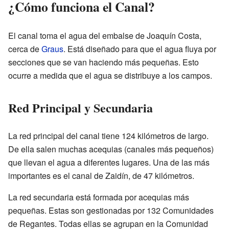
¿Cómo funciona el Canal?
El canal toma el agua del embalse de Joaquín Costa,
cerca de
Graus
. Está diseñado para que el agua fluya por
secciones que se van haciendo más pequeñas. Esto
ocurre a medida que el agua se distribuye a los campos.
Red Principal y Secundaria
La red principal del canal tiene 124 kilómetros de largo.
De ella salen muchas acequias (canales más pequeños)
que llevan el agua a diferentes lugares. Una de las más
importantes es el canal de Zaidín, de 47 kilómetros.
La red secundaria está formada por acequias más
pequeñas. Estas son gestionadas por 132 Comunidades
de Regantes. Todas ellas se agrupan en la Comunidad