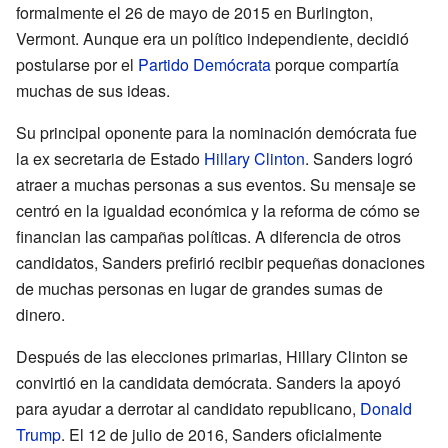
formalmente el 26 de mayo de 2015 en Burlington,
Vermont. Aunque era un político independiente, decidió
postularse por el
Partido Demócrata
porque compartía
muchas de sus ideas.
Su principal oponente para la nominación demócrata fue
la ex secretaria de Estado
Hillary Clinton
. Sanders logró
atraer a muchas personas a sus eventos. Su mensaje se
centró en la igualdad económica y la reforma de cómo se
financian las campañas políticas. A diferencia de otros
candidatos, Sanders prefirió recibir pequeñas donaciones
de muchas personas en lugar de grandes sumas de
dinero.
Después de las elecciones primarias, Hillary Clinton se
convirtió en la candidata demócrata. Sanders la apoyó
para ayudar a derrotar al candidato republicano,
Donald
Trump
. El 12 de julio de 2016, Sanders oficialmente