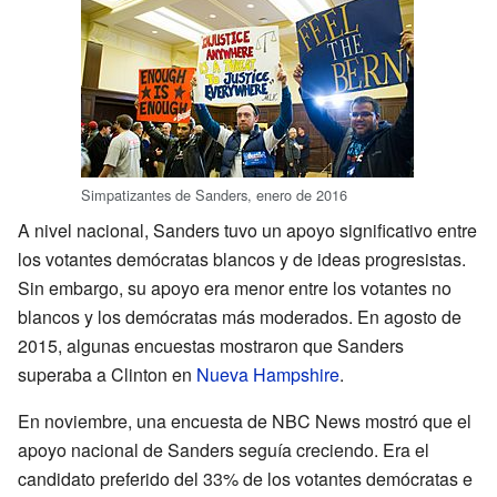
Simpatizantes de Sanders, enero de 2016
A nivel nacional, Sanders tuvo un apoyo significativo entre
los votantes demócratas blancos y de ideas progresistas.
Sin embargo, su apoyo era menor entre los votantes no
blancos y los demócratas más moderados. En agosto de
2015, algunas encuestas mostraron que Sanders
superaba a Clinton en
Nueva Hampshire
.
En noviembre, una encuesta de NBC News mostró que el
apoyo nacional de Sanders seguía creciendo. Era el
candidato preferido del 33% de los votantes demócratas e