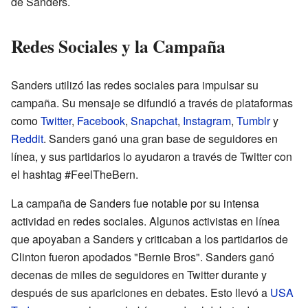
de Sanders.
Redes Sociales y la Campaña
Sanders utilizó las redes sociales para impulsar su
campaña. Su mensaje se difundió a través de plataformas
como
Twitter
,
Facebook
,
Snapchat
,
Instagram
,
Tumblr
y
Reddit
. Sanders ganó una gran base de seguidores en
línea, y sus partidarios lo ayudaron a través de Twitter con
el hashtag #FeelTheBern.
La campaña de Sanders fue notable por su intensa
actividad en redes sociales. Algunos activistas en línea
que apoyaban a Sanders y criticaban a los partidarios de
Clinton fueron apodados "Bernie Bros". Sanders ganó
decenas de miles de seguidores en Twitter durante y
después de sus apariciones en debates. Esto llevó a
USA