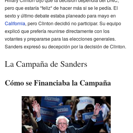
Hillary Clinton dijo que la decisión dependía del DNC,
pero que estaría "feliz" de hacer más si se le pedía. El
sexto y último debate estaba planeado para mayo en
California
, pero Clinton decidió no participar. Su equipo
explicó que prefería reunirse directamente con los
votantes y prepararse para las elecciones generales.
Sanders expresó su decepción por la decisión de Clinton.
La Campaña de Sanders
Cómo se Financiaba la Campaña