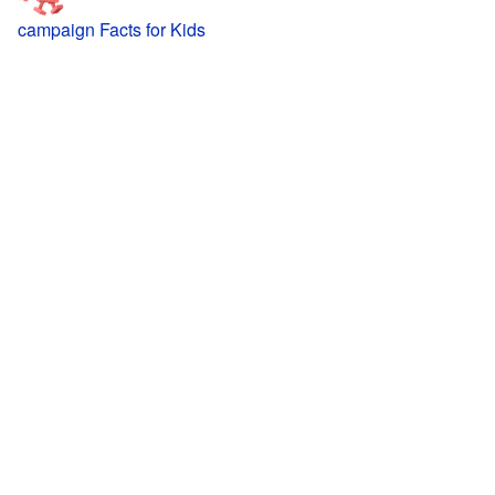
campaign Facts for Kids