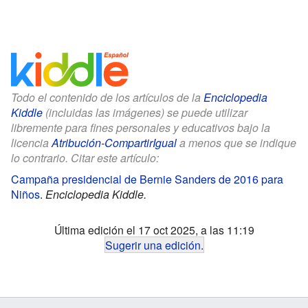
Todo el contenido de los artículos de la
Enciclopedia
Kiddle
(incluidas las imágenes) se puede utilizar
libremente para fines personales y educativos bajo la
licencia
Atribución-CompartirIgual
a menos que se indique
lo contrario. Citar este artículo:
Campaña presidencial de Bernie Sanders de 2016 para
Niños
.
Enciclopedia Kiddle.
Última edición el 17 oct 2025, a las 11:19
Sugerir una edición
.