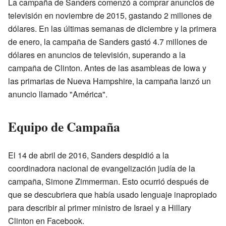
La campaña de Sanders comenzó a comprar anuncios de
televisión en noviembre de 2015, gastando 2 millones de
dólares. En las últimas semanas de diciembre y la primera
de enero, la campaña de Sanders gastó 4.7 millones de
dólares en anuncios de televisión, superando a la
campaña de Clinton. Antes de las asambleas de Iowa y
las primarias de Nueva Hampshire, la campaña lanzó un
anuncio llamado "América".
Equipo de Campaña
El 14 de abril de 2016, Sanders despidió a la
coordinadora nacional de evangelización judía de la
campaña, Simone Zimmerman. Esto ocurrió después de
que se descubriera que había usado lenguaje inapropiado
para describir al primer ministro de Israel y a Hillary
Clinton en Facebook.