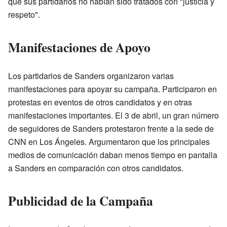
que sus partidarios no habían sido tratados con "justicia y
respeto".
Manifestaciones de Apoyo
Los partidarios de Sanders organizaron varias
manifestaciones para apoyar su campaña. Participaron en
protestas en eventos de otros candidatos y en otras
manifestaciones importantes. El 3 de abril, un gran número
de seguidores de Sanders protestaron frente a la sede de
CNN en Los Ángeles. Argumentaron que los principales
medios de comunicación daban menos tiempo en pantalla
a Sanders en comparación con otros candidatos.
Publicidad de la Campaña