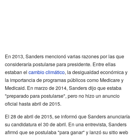
En 2013, Sanders mencionó varias razones por las que
consideraría postularse para presidente. Entre ellas
estaban el
cambio climático
, la desigualdad económica y
la importancia de programas públicos como Medicare y
Medicaid. En marzo de 2014, Sanders dijo que estaba
"preparado para postularse", pero no hizo un anuncio
oficial hasta abril de 2015.
El 28 de abril de 2015, se informó que Sanders anunciaría
su candidatura el 30 de abril. En una entrevista, Sanders
afirmó que se postulaba "para ganar" y lanzó su sitio web