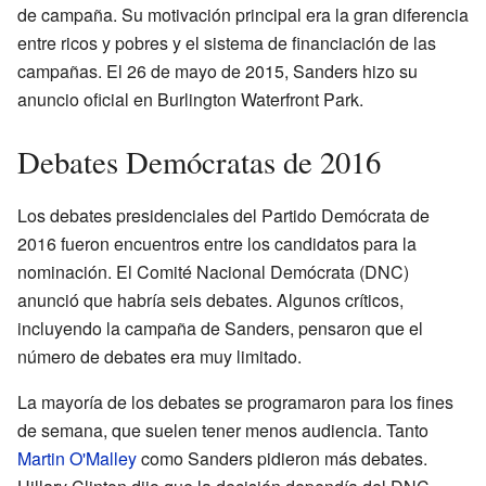
de campaña. Su motivación principal era la gran diferencia
entre ricos y pobres y el sistema de financiación de las
campañas. El 26 de mayo de 2015, Sanders hizo su
anuncio oficial en Burlington Waterfront Park.
Debates Demócratas de 2016
Los debates presidenciales del Partido Demócrata de
2016 fueron encuentros entre los candidatos para la
nominación. El Comité Nacional Demócrata (DNC)
anunció que habría seis debates. Algunos críticos,
incluyendo la campaña de Sanders, pensaron que el
número de debates era muy limitado.
La mayoría de los debates se programaron para los fines
de semana, que suelen tener menos audiencia. Tanto
Martin O'Malley
como Sanders pidieron más debates.