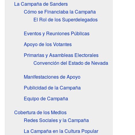
La Campaña de Sanders
Cómo se Financiaba la Campaña
El Rol de los Superdelegados
Eventos y Reuniones Públicas
Apoyo de los Votantes
Primarias y Asambleas Electorales
Convención del Estado de Nevada
Manifestaciones de Apoyo
Publicidad de la Campaña
Equipo de Campaña
Cobertura de los Medios
Redes Sociales y la Campaña
La Campaña en la Cultura Popular