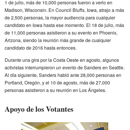
1 de julio, más de 10,000 personas fueron a verlo en
Madison, Wisconsin. En Council Bluffs, Iowa, atrajo a más
de 2,500 personas, la mayor audiencia para cualquier
candidato en Iowa hasta ese momento. El 18 de julio, más
de 11,000 personas asistieron a su evento en Phoenix,
Arizona, siendo la reunión más grande de cualquier
candidato de 2016 hasta entonces.
Durante una gira por la Costa Oeste en agosto, algunos
activistas interrumpieron un evento de Sanders en Seattle.
Al día siguiente, Sanders habló ante 28,000 personas en
Portland, Oregón, y el 10 de agosto, más de 27,000
personas asistieron a su reunión en Los Ángeles.
Apoyo de los Votantes