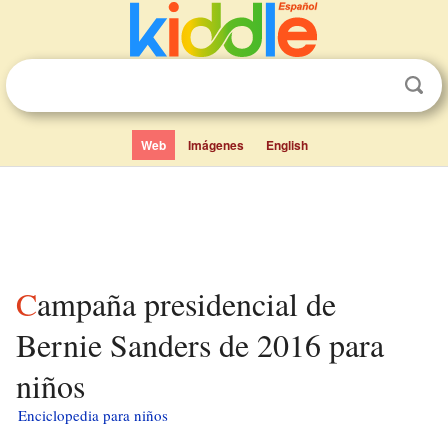
Web
Imágenes
English
Campaña presidencial de
Bernie Sanders de 2016 para
niños
Enciclopedia para niños