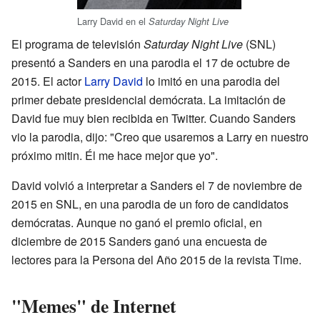
Larry David en el
Saturday Night Live
El programa de televisión
Saturday Night Live
(SNL)
presentó a Sanders en una parodia el 17 de octubre de
2015. El actor
Larry David
lo imitó en una parodia del
primer debate presidencial demócrata. La imitación de
David fue muy bien recibida en Twitter. Cuando Sanders
vio la parodia, dijo: "Creo que usaremos a Larry en nuestro
próximo mitin. Él me hace mejor que yo".
David volvió a interpretar a Sanders el 7 de noviembre de
2015 en SNL, en una parodia de un foro de candidatos
demócratas. Aunque no ganó el premio oficial, en
diciembre de 2015 Sanders ganó una encuesta de
lectores para la Persona del Año 2015 de la revista Time.
"Memes" de Internet