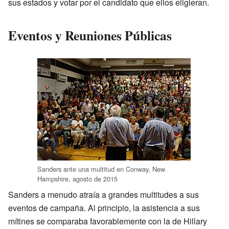
sus estados y votar por el candidato que ellos eligieran.
Eventos y Reuniones Públicas
Sanders ante una multitud en Conway, New
Hampshire, agosto de 2015
Sanders a menudo atraía a grandes multitudes a sus
eventos de campaña. Al principio, la asistencia a sus
mítines se comparaba favorablemente con la de Hillary