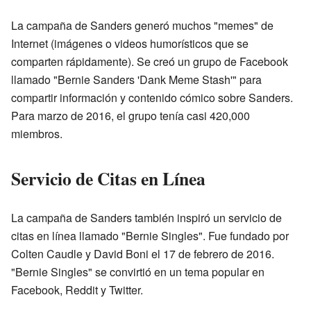
La campaña de Sanders generó muchos "memes" de
Internet (imágenes o videos humorísticos que se
comparten rápidamente). Se creó un grupo de Facebook
llamado "Bernie Sanders 'Dank Meme Stash'" para
compartir información y contenido cómico sobre Sanders.
Para marzo de 2016, el grupo tenía casi 420,000
miembros.
Servicio de Citas en Línea
La campaña de Sanders también inspiró un servicio de
citas en línea llamado "Bernie Singles". Fue fundado por
Colten Caudle y David Boni el 17 de febrero de 2016.
"Bernie Singles" se convirtió en un tema popular en
Facebook, Reddit y Twitter.