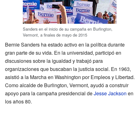
Sanders en el inicio de su campaña en Burlington,
Vermont, a finales de mayo de 2015
Bernie Sanders ha estado activo en la política durante
gran parte de su vida. En la universidad, participó en
discusiones sobre la igualdad y trabajó para
organizaciones que buscaban la justicia social. En 1963,
asistió a la Marcha en Washington por Empleos y Libertad.
Como alcalde de Burlington, Vermont, ayudó a construir
apoyo para la campaña presidencial de
Jesse Jackson
en
los años 80.