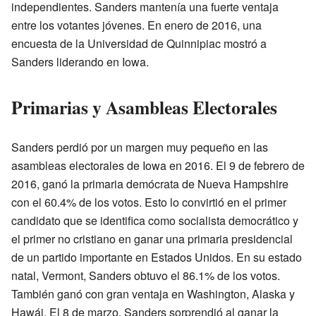
independientes. Sanders mantenía una fuerte ventaja
entre los votantes jóvenes. En enero de 2016, una
encuesta de la Universidad de Quinnipiac mostró a
Sanders liderando en Iowa.
Primarias y Asambleas Electorales
Sanders perdió por un margen muy pequeño en las
asambleas electorales de Iowa en 2016. El 9 de febrero de
2016, ganó la primaria demócrata de Nueva Hampshire
con el 60.4% de los votos. Esto lo convirtió en el primer
candidato que se identifica como socialista democrático y
el primer no cristiano en ganar una primaria presidencial
de un partido importante en Estados Unidos. En su estado
natal, Vermont, Sanders obtuvo el 86.1% de los votos.
También ganó con gran ventaja en Washington, Alaska y
Hawái. El 8 de marzo, Sanders sorprendió al ganar la