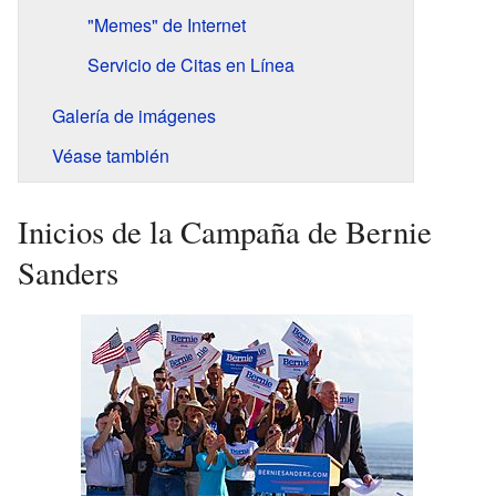
"Memes" de Internet
Servicio de Citas en Línea
Galería de imágenes
Véase también
Inicios de la Campaña de Bernie
Sanders