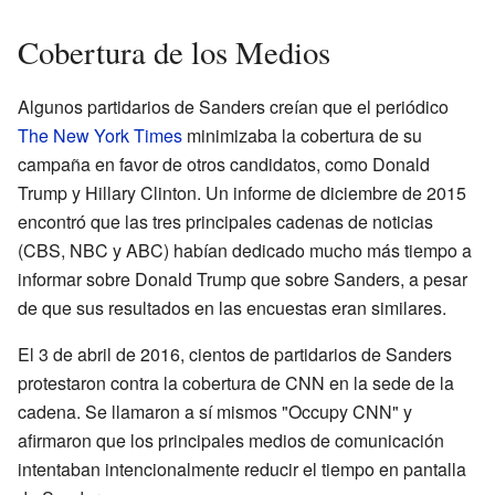
Cobertura de los Medios
Algunos partidarios de Sanders creían que el periódico
The New York Times
minimizaba la cobertura de su
campaña en favor de otros candidatos, como Donald
Trump y Hillary Clinton. Un informe de diciembre de 2015
encontró que las tres principales cadenas de noticias
(CBS, NBC y ABC) habían dedicado mucho más tiempo a
informar sobre Donald Trump que sobre Sanders, a pesar
de que sus resultados en las encuestas eran similares.
El 3 de abril de 2016, cientos de partidarios de Sanders
protestaron contra la cobertura de CNN en la sede de la
cadena. Se llamaron a sí mismos "Occupy CNN" y
afirmaron que los principales medios de comunicación
intentaban intencionalmente reducir el tiempo en pantalla