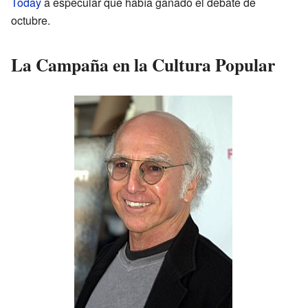
Today
a especular que había ganado el debate de
octubre.
La Campaña en la Cultura Popular