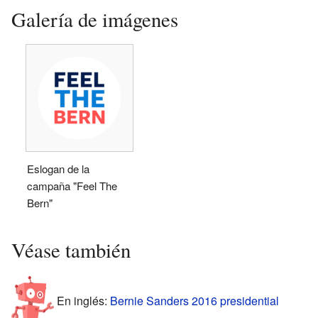
Galería de imágenes
Eslogan de la
campaña "Feel The
Bern"
Véase también
En inglés:
Bernie Sanders 2016 presidential