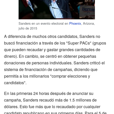
Sanders en un evento electoral en
Phoenix
, Arizona,
julio de 2015
A diferencia de muchos otros candidatos, Sanders no
buscó financiación a través de los "Super PACs" (grupos
que pueden recaudar y gastar grandes cantidades de
dinero). En cambio, se centró en obtener pequeñas
donaciones de personas individuales. Sanders criticó el
sistema de financiación de campañas, diciendo que
permitía a los millonarios "comprar elecciones y
candidatos".
En las primeras 24 horas después de anunciar su
campaña, Sanders recaudó más de 1.5 millones de
dólares. Esto fue más que lo recaudado por cualquier
candidato republicano en sus primeros días. Para el 5 de