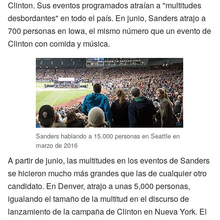
Clinton. Sus eventos programados atraían a "multitudes
desbordantes" en todo el país. En junio, Sanders atrajo a
700 personas en Iowa, el mismo número que un evento de
Clinton con comida y música.
Sanders hablando a 15.000 personas en Seattle en
marzo de 2016
A partir de junio, las multitudes en los eventos de Sanders
se hicieron mucho más grandes que las de cualquier otro
candidato. En Denver, atrajo a unas 5,000 personas,
igualando el tamaño de la multitud en el discurso de
lanzamiento de la campaña de Clinton en Nueva York. El