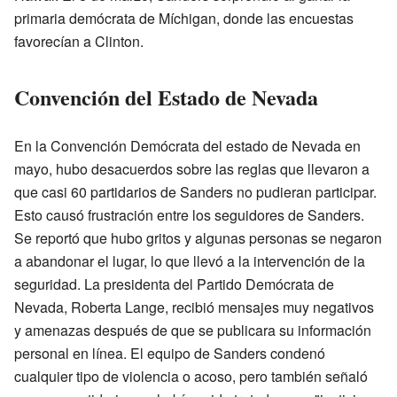
primaria demócrata de Míchigan, donde las encuestas
favorecían a Clinton.
Convención del Estado de Nevada
En la Convención Demócrata del estado de Nevada en
mayo, hubo desacuerdos sobre las reglas que llevaron a
que casi 60 partidarios de Sanders no pudieran participar.
Esto causó frustración entre los seguidores de Sanders.
Se reportó que hubo gritos y algunas personas se negaron
a abandonar el lugar, lo que llevó a la intervención de la
seguridad. La presidenta del Partido Demócrata de
Nevada, Roberta Lange, recibió mensajes muy negativos
y amenazas después de que se publicara su información
personal en línea. El equipo de Sanders condenó
cualquier tipo de violencia o acoso, pero también señaló