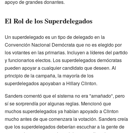
apoyo de grandes donantes.
El Rol de los Superdelegados
Un superdelegado es un tipo de delegado en la
Convención Nacional Demócrata que no es elegido por
los votantes en las primarias. Incluyen a líderes del partido
y funcionarios electos. Los superdelegados demócratas
pueden apoyar a cualquier candidato que deseen. Al
principio de la campaña, la mayoría de los
superdelegados apoyaban a Hillary Clinton.
Sanders comentó que el sistema no era "amañado", pero
sí se sorprendía por algunas reglas. Mencionó que
muchos superdelegados ya habían apoyado a Clinton
mucho antes de que comenzara la votación. Sanders creía
que los superdelegados deberían escuchar a la gente de