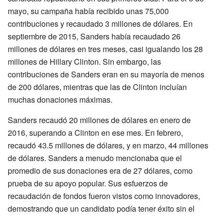
mayo, su campaña había recibido unas 75,000
contribuciones y recaudado 3 millones de dólares. En
septiembre de 2015, Sanders había recaudado 26
millones de dólares en tres meses, casi igualando los 28
millones de Hillary Clinton. Sin embargo, las
contribuciones de Sanders eran en su mayoría de menos
de 200 dólares, mientras que las de Clinton incluían
muchas donaciones máximas.
Sanders recaudó 20 millones de dólares en enero de
2016, superando a Clinton en ese mes. En febrero,
recaudó 43.5 millones de dólares, y en marzo, 44 millones
de dólares. Sanders a menudo mencionaba que el
promedio de sus donaciones era de 27 dólares, como
prueba de su apoyo popular. Sus esfuerzos de
recaudación de fondos fueron vistos como innovadores,
demostrando que un candidato podía tener éxito sin el