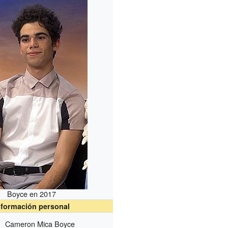
Boyce en 2017
nformación personal
Cameron Mica Boyce