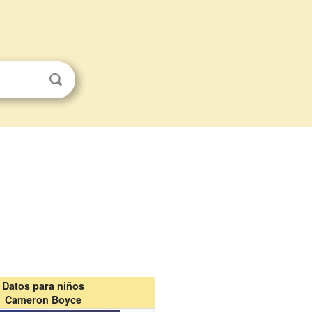
Datos para niños
Cameron Boyce