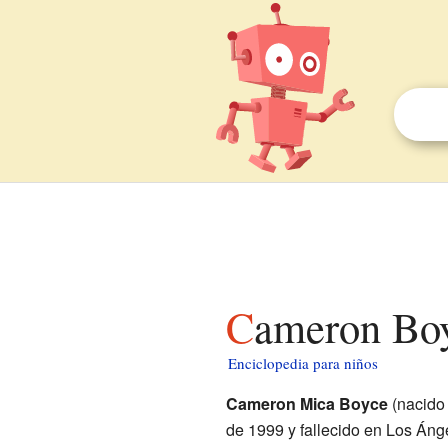
Cameron Bo
Enciclopedia para niños
Cameron Mica Boyce
(nacido
de 1999 y fallecido en Los Ánge