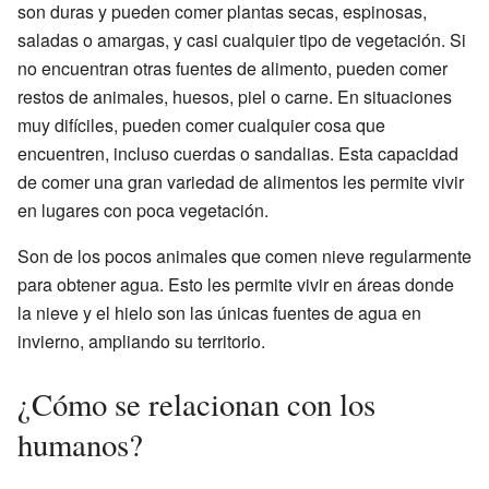
son duras y pueden comer plantas secas, espinosas,
saladas o amargas, y casi cualquier tipo de vegetación. Si
no encuentran otras fuentes de alimento, pueden comer
restos de animales, huesos, piel o carne. En situaciones
muy difíciles, pueden comer cualquier cosa que
encuentren, incluso cuerdas o sandalias. Esta capacidad
de comer una gran variedad de alimentos les permite vivir
en lugares con poca vegetación.
Son de los pocos animales que comen nieve regularmente
para obtener agua. Esto les permite vivir en áreas donde
la nieve y el hielo son las únicas fuentes de agua en
invierno, ampliando su territorio.
¿Cómo se relacionan con los
humanos?