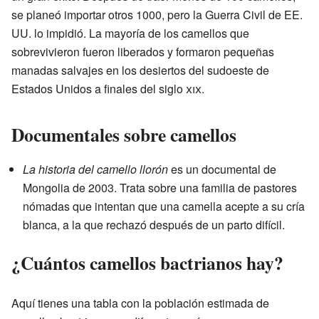
se planeó importar otros 1000, pero la Guerra Civil de EE.
UU. lo impidió. La mayoría de los camellos que
sobrevivieron fueron liberados y formaron pequeñas
manadas salvajes en los desiertos del sudoeste de
Estados Unidos a finales del siglo
xix
.
Documentales sobre camellos
La historia del camello llorón
es un documental de
Mongolia de 2003. Trata sobre una familia de pastores
nómadas que intentan que una camella acepte a su cría
blanca, a la que rechazó después de un parto difícil.
¿Cuántos camellos bactrianos hay?
Aquí tienes una tabla con la población estimada de