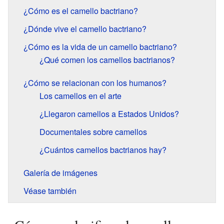
¿Cómo es el camello bactriano?
¿Dónde vive el camello bactriano?
¿Cómo es la vida de un camello bactriano?
¿Qué comen los camellos bactrianos?
¿Cómo se relacionan con los humanos?
Los camellos en el arte
¿Llegaron camellos a Estados Unidos?
Documentales sobre camellos
¿Cuántos camellos bactrianos hay?
Galería de imágenes
Véase también