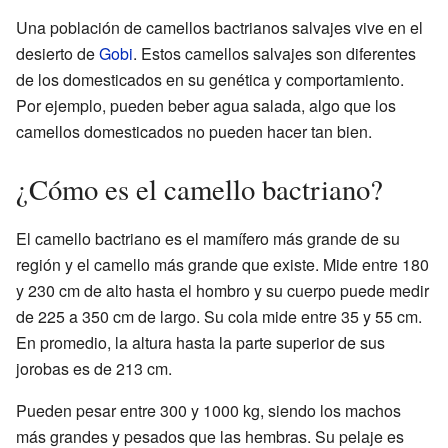
Una población de camellos bactrianos salvajes vive en el
desierto de
Gobi
. Estos camellos salvajes son diferentes
de los domesticados en su genética y comportamiento.
Por ejemplo, pueden beber agua salada, algo que los
camellos domesticados no pueden hacer tan bien.
¿Cómo es el camello bactriano?
El camello bactriano es el mamífero más grande de su
región y el camello más grande que existe. Mide entre 180
y 230 cm de alto hasta el hombro y su cuerpo puede medir
de 225 a 350 cm de largo. Su cola mide entre 35 y 55 cm.
En promedio, la altura hasta la parte superior de sus
jorobas es de 213 cm.
Pueden pesar entre 300 y 1000 kg, siendo los machos
más grandes y pesados que las hembras. Su pelaje es