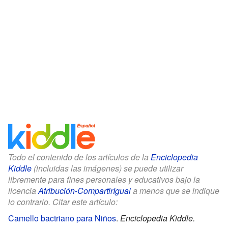
Todo el contenido de los artículos de la
Enciclopedia
Kiddle
(incluidas las imágenes) se puede utilizar
libremente para fines personales y educativos bajo la
licencia
Atribución-CompartirIgual
a menos que se indique
lo contrario. Citar este artículo:
Camello bactriano para Niños
.
Enciclopedia Kiddle.