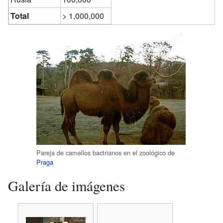
Total
> 1,000,000
Pareja de camellos bactrianos en el zoológico de
Praga
Galería de imágenes