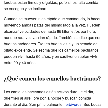
jorobas están firmes y erguidas, pero si les falta comida,
se encogen y se inclinan.
Cuando se mueven más rápido que caminando, lo hacen
moviendo ambas patas del mismo lado a la vez. Pueden
alcanzar velocidades de hasta 65 kilómetros por hora,
aunque rara vez van tan rápido. También se dice que son
buenos nadadores. Tienen buena vista y un sentido del
olfato excelente. Se estima que los camellos bactrianos
pueden vivir hasta 50 años, y en cautiverio suelen vivir
entre 20 y 40 años.
¿Qué comen los camellos bactrianos?
Los camellos bactrianos están activos durante el día,
duermen al aire libre por la noche y buscan comida
durante el día. Son principalmente
herbívoros
. Sus bocas