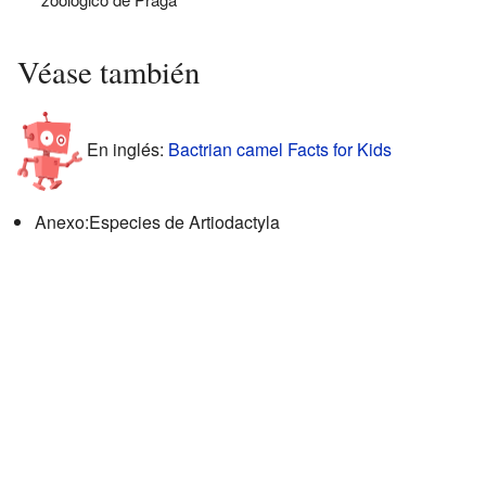
Véase también
En inglés:
Bactrian camel Facts for Kids
Anexo:Especies de Artiodactyla