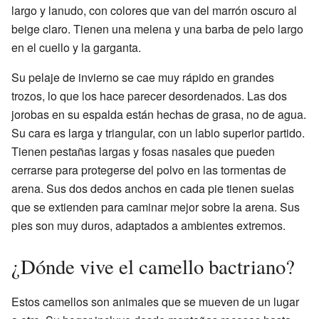
largo y lanudo, con colores que van del marrón oscuro al
beige claro. Tienen una melena y una barba de pelo largo
en el cuello y la garganta.
Su pelaje de invierno se cae muy rápido en grandes
trozos, lo que los hace parecer desordenados. Las dos
jorobas en su espalda están hechas de grasa, no de agua.
Su cara es larga y triangular, con un labio superior partido.
Tienen pestañas largas y fosas nasales que pueden
cerrarse para protegerse del polvo en las tormentas de
arena. Sus dos dedos anchos en cada pie tienen suelas
que se extienden para caminar mejor sobre la arena. Sus
pies son muy duros, adaptados a ambientes extremos.
¿Dónde vive el camello bactriano?
Estos camellos son animales que se mueven de un lugar