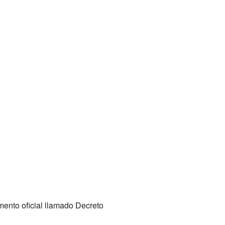
mento oficial llamado Decreto