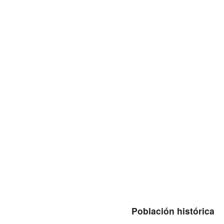
Población histórica