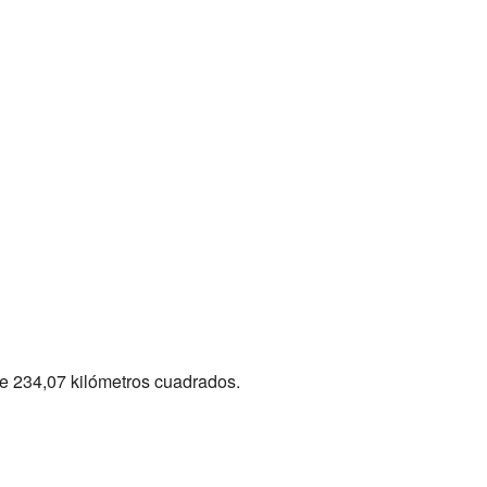
 de 234,07 kilómetros cuadrados.