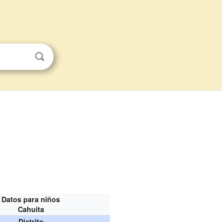
Datos para niños
Cahuita
Distrito