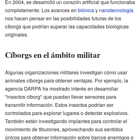
En 2004, se desarrolló un corazón artificial que funcionaba
completamente. Los avances en
biónica
y
nanotecnología
nos hacen pensar en las posibilidades futuras de los
cíborgs que podrían superar las capacidades biológicas
originales.
Cíborgs en el ámbito militar
Algunas organizaciones militares investigan cómo usar
animales cíborgs para obtener ventajas. Por ejemplo, la
agencia DARPA ha mostrado interés en desarrollar
"insectos cíborg" que puedan llevar sensores para
transmitir información. Estos insectos podrían ser
controlados para explorar lugares o detectar explosivos.
También están investigando implantes para controlar el
movimiento de tiburones, aprovechando sus sentidos
únicos para obtener información sobre barcos enemigos o