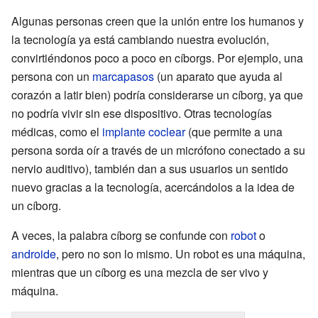
Algunas personas creen que la unión entre los humanos y
la tecnología ya está cambiando nuestra evolución,
convirtiéndonos poco a poco en cíborgs. Por ejemplo, una
persona con un
marcapasos
(un aparato que ayuda al
corazón a latir bien) podría considerarse un cíborg, ya que
no podría vivir sin ese dispositivo. Otras tecnologías
médicas, como el
implante coclear
(que permite a una
persona sorda oír a través de un micrófono conectado a su
nervio auditivo), también dan a sus usuarios un sentido
nuevo gracias a la tecnología, acercándolos a la idea de
un cíborg.
A veces, la palabra cíborg se confunde con
robot
o
androide
, pero no son lo mismo. Un robot es una máquina,
mientras que un cíborg es una mezcla de ser vivo y
máquina.