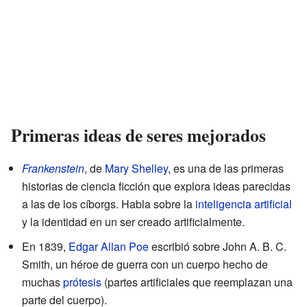
Primeras ideas de seres mejorados
Frankenstein
, de
Mary Shelley
, es una de las primeras
historias de ciencia ficción que explora ideas parecidas
a las de los cíborgs. Habla sobre la
inteligencia artificial
y la identidad en un ser creado artificialmente.
En 1839,
Edgar Allan Poe
escribió sobre John A. B. C.
Smith, un héroe de guerra con un cuerpo hecho de
muchas
prótesis
(partes artificiales que reemplazan una
parte del cuerpo).