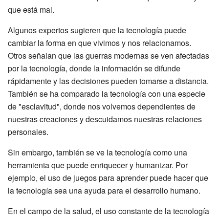
que está mal.
Algunos expertos sugieren que la tecnología puede
cambiar la forma en que vivimos y nos relacionamos.
Otros señalan que las guerras modernas se ven afectadas
por la tecnología, donde la información se difunde
rápidamente y las decisiones pueden tomarse a distancia.
También se ha comparado la tecnología con una especie
de "esclavitud", donde nos volvemos dependientes de
nuestras creaciones y descuidamos nuestras relaciones
personales.
Sin embargo, también se ve la tecnología como una
herramienta que puede enriquecer y humanizar. Por
ejemplo, el uso de juegos para aprender puede hacer que
la tecnología sea una ayuda para el desarrollo humano.
En el campo de la salud, el uso constante de la tecnología