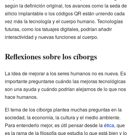
según la definición original, los avances como la seda de
silicio implantable o los códigos QR están uniendo cada
vez más la tecnología y el cuerpo humano. Tecnologías
futuras, como los tatuajes digitales, podrían añadir
interactividad y nuevas funciones al cuerpo.
Reflexiones sobre los cíborgs
La idea de mejorar a los seres humanos no es nueva. Es
importante preguntarse cuándo las mejoras tecnológicas
son una ayuda y cuándo podrían alejarnos de lo que nos
hace humanos.
El tema de los cíborgs plantea muchas preguntas en la
sociedad, la economía, la cultura y el medio ambiente.
Para entenderlo mejor, es útil pensar desde la
ética
, que
es la rama de la filosofía que estudia lo que está bien y lo