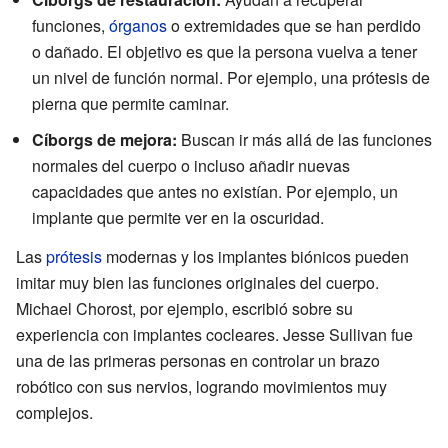
funciones,
órganos
o extremidades que se han perdido
o dañado. El objetivo es que la persona vuelva a tener
un nivel de función normal. Por ejemplo, una prótesis de
pierna que permite caminar.
Cíborgs de mejora:
Buscan ir más allá de las funciones
normales del cuerpo o incluso añadir nuevas
capacidades que antes no existían. Por ejemplo, un
implante que permite ver en la oscuridad.
Las
prótesis
modernas y los implantes biónicos pueden
imitar muy bien las funciones originales del cuerpo.
Michael Chorost, por ejemplo, escribió sobre su
experiencia con implantes cocleares. Jesse Sullivan fue
una de las primeras personas en controlar un brazo
robótico con sus nervios, logrando movimientos muy
complejos.