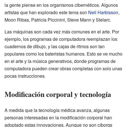
la gente piense en los organismos cibernéticos. Algunos
artistas que han explorado este tema son
Neil Harbisson
,
Moon Ribas, Patricia Piccinini, Steve Mann y Stelarc.
Las máquinas son cada vez más comunes en el arte. Por
ejemplo, los programas de computadora reemplazan los
cuadernos de dibujo, y las cajas de ritmos son tan
populares como los bateristas humanos. Esto se ve mucho
en el arte y la música generativos, donde programas de
computadora pueden crear obras completas con solo unas
pocas instrucciones.
Modificación corporal y tecnología
A medida que la tecnología médica avanza, algunas
personas interesadas en la modificación corporal han
adoptado estas innovaciones. Aunque no son cíborgs