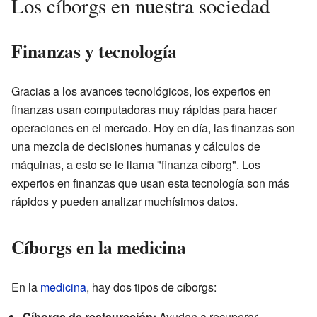
Los cíborgs en nuestra sociedad
Finanzas y tecnología
Gracias a los avances tecnológicos, los expertos en
finanzas usan computadoras muy rápidas para hacer
operaciones en el mercado. Hoy en día, las finanzas son
una mezcla de decisiones humanas y cálculos de
máquinas, a esto se le llama "finanza cíborg". Los
expertos en finanzas que usan esta tecnología son más
rápidos y pueden analizar muchísimos datos.
Cíborgs en la medicina
En la
medicina
, hay dos tipos de cíborgs:
Cíborgs de restauración:
Ayudan a recuperar