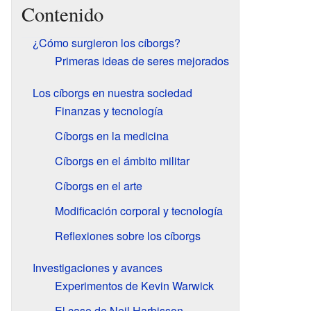
Contenido
¿Cómo surgieron los cíborgs?
Primeras ideas de seres mejorados
Los cíborgs en nuestra sociedad
Finanzas y tecnología
Cíborgs en la medicina
Cíborgs en el ámbito militar
Cíborgs en el arte
Modificación corporal y tecnología
Reflexiones sobre los cíborgs
Investigaciones y avances
Experimentos de Kevin Warwick
El caso de Neil Harbisson