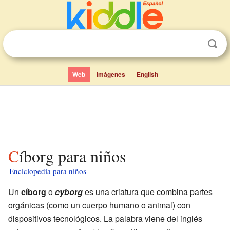
Web
Imágenes
English
Cíborg para niños
Enciclopedia para niños
Un
cíborg
o
cyborg
es una criatura que combina partes
orgánicas (como un cuerpo humano o animal) con
dispositivos tecnológicos. La palabra viene del inglés