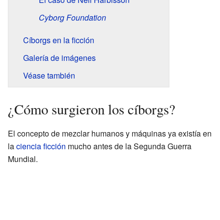
Cyborg Foundation
Cíborgs en la ficción
Galería de imágenes
Véase también
¿Cómo surgieron los cíborgs?
El concepto de mezclar humanos y máquinas ya existía en
la
ciencia ficción
mucho antes de la Segunda Guerra
Mundial.