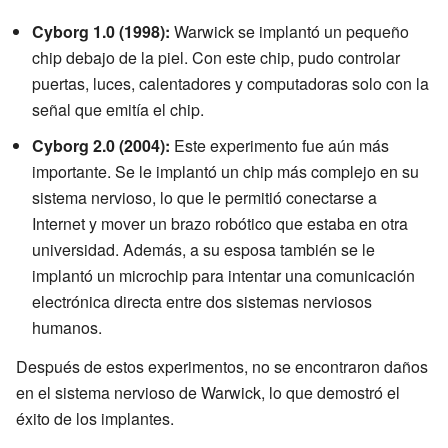
Cyborg 1.0 (1998):
Warwick se implantó un pequeño
chip debajo de la piel. Con este chip, pudo controlar
puertas, luces, calentadores y computadoras solo con la
señal que emitía el chip.
Cyborg 2.0 (2004):
Este experimento fue aún más
importante. Se le implantó un chip más complejo en su
sistema nervioso, lo que le permitió conectarse a
Internet y mover un brazo robótico que estaba en otra
universidad. Además, a su esposa también se le
implantó un microchip para intentar una comunicación
electrónica directa entre dos sistemas nerviosos
humanos.
Después de estos experimentos, no se encontraron daños
en el sistema nervioso de Warwick, lo que demostró el
éxito de los implantes.