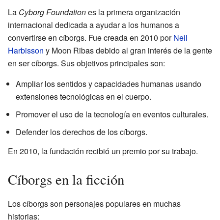
La
Cyborg Foundation
es la primera organización
internacional dedicada a ayudar a los humanos a
convertirse en cíborgs. Fue creada en 2010 por
Neil
Harbisson
y Moon Ribas debido al gran interés de la gente
en ser cíborgs. Sus objetivos principales son:
Ampliar los sentidos y capacidades humanas usando
extensiones tecnológicas en el cuerpo.
Promover el uso de la tecnología en eventos culturales.
Defender los derechos de los cíborgs.
En 2010, la fundación recibió un premio por su trabajo.
Cíborgs en la ficción
Los cíborgs son personajes populares en muchas
historias: