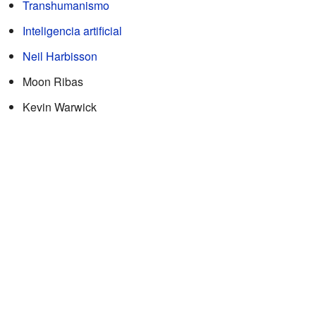
Transhumanismo
Inteligencia artificial
Neil Harbisson
Moon Ribas
Kevin Warwick