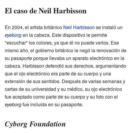
El caso de Neil Harbisson
En 2004, el artista británico
Neil Harbisson
se instaló un
eyeborg
en la cabeza. Este dispositivo le permite
"escuchar" los colores, ya que él no puede verlos. Ese
mismo año, el gobierno británico le negó la renovación de
su pasaporte porque llevaba un aparato electrónico en la
cabeza. Harbisson defendió sus derechos, argumentando
que el ojo electrónico era parte de su cuerpo y una
extensión de sus sentidos. Después de varias semanas y
cartas de su universidad y su médico, su ojo electrónico
fue aceptado como parte de su cuerpo y su foto con el
eyeborg
fue incluida en su pasaporte.
Cyborg Foundation