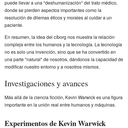
puede llevar a una "deshumanización" del trato médico,
donde se pierden aspectos importantes como la
resolución de dilemas éticos y morales al cuidar a un
paciente.
En resumen, la idea del cíborg nos muestra la relación
compleja entre los humanos y la tecnología. La tecnología
no es solo una invención, sino que se ha convertido en
una parte "natural" de nosotros, dándonos la capacidad de
modificar nuestro entorno y a nosotros mismos.
Investigaciones y avances
Más allá de la ciencia ficción, Kevin Warwick es una figura
importante en la unión real entre humanos y máquinas.
Experimentos de Kevin Warwick