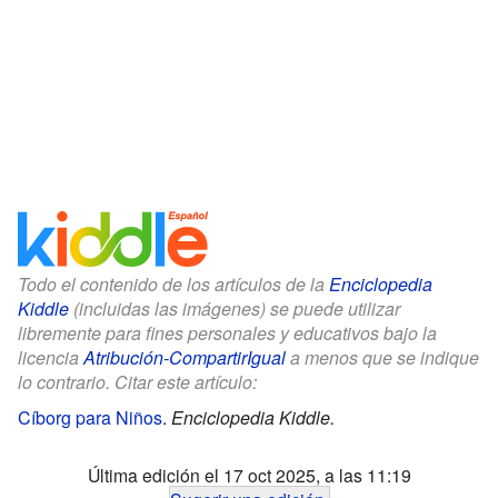
Todo el contenido de los artículos de la
Enciclopedia
Kiddle
(incluidas las imágenes) se puede utilizar
libremente para fines personales y educativos bajo la
licencia
Atribución-CompartirIgual
a menos que se indique
lo contrario. Citar este artículo:
Cíborg para Niños
.
Enciclopedia Kiddle.
Última edición el 17 oct 2025, a las 11:19