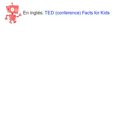
En inglés:
TED (conference) Facts for Kids