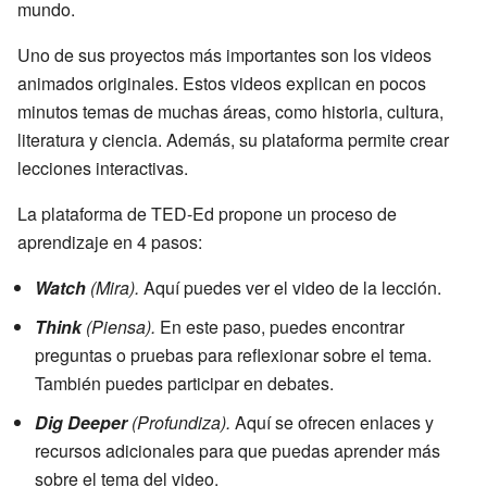
mundo.
Uno de sus proyectos más importantes son los videos
animados originales. Estos videos explican en pocos
minutos temas de muchas áreas, como historia, cultura,
literatura y ciencia. Además, su plataforma permite crear
lecciones interactivas.
La plataforma de TED-Ed propone un proceso de
aprendizaje en 4 pasos:
Watch
(Mira).
Aquí puedes ver el video de la lección.
Think
(Piensa).
En este paso, puedes encontrar
preguntas o pruebas para reflexionar sobre el tema.
También puedes participar en debates.
Dig Deeper
(Profundiza).
Aquí se ofrecen enlaces y
recursos adicionales para que puedas aprender más
sobre el tema del video.