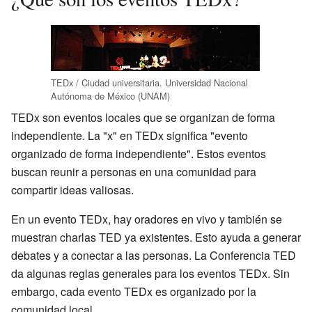
TEDx / Ciudad universitaria. Universidad Nacional
Autónoma de México (UNAM)
TEDx son eventos locales que se organizan de forma
independiente. La "x" en TEDx significa "evento
organizado de forma independiente". Estos eventos
buscan reunir a personas en una comunidad para
compartir ideas valiosas.
En un evento TEDx, hay oradores en vivo y también se
muestran charlas TED ya existentes. Esto ayuda a generar
debates y a conectar a las personas. La Conferencia TED
da algunas reglas generales para los eventos TEDx. Sin
embargo, cada evento TEDx es organizado por la
comunidad local.