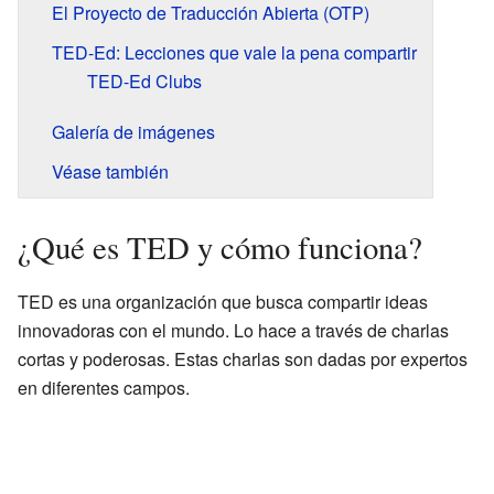
El Proyecto de Traducción Abierta (OTP)
TED-Ed: Lecciones que vale la pena compartir
TED-Ed Clubs
Galería de imágenes
Véase también
¿Qué es TED y cómo funciona?
TED es una organización que busca compartir ideas
innovadoras con el mundo. Lo hace a través de charlas
cortas y poderosas. Estas charlas son dadas por expertos
en diferentes campos.