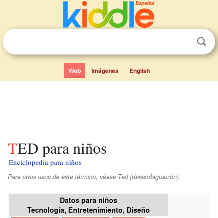
Web
Imágenes
English
TED para niños
Enciclopedia para niños
Para otros usos de este término, véase Ted (desambiguación).
Datos para niños
Tecnología, Entretenimiento, Diseño