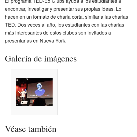
El programa TED-Ed Clubs ayuda a los estudiantes a
encontrar, investigar y presentar sus propias ideas. Lo
hacen en un formato de charla corta, similar a las charlas
TED. Dos veces al año, los estudiantes con las charlas
más interesantes de estos clubes son invitados a
presentarlas en Nueva York.
Galería de imágenes
Véase también