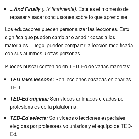
...And Finally
(...Y finalmente).
Este es el momento de
repasar y sacar conclusiones sobre lo que aprendiste.
Los educadores pueden personalizar las lecciones. Esto
significa que pueden cambiar o añadir cosas a los
materiales. Luego, pueden compartir la lección modificada
con sus alumnos u otras personas.
Puedes buscar contenido en TED-Ed de varias maneras:
TED talks lessons:
Son lecciones basadas en charlas
TED.
TED-Ed original:
Son videos animados creados por
profesionales de la plataforma.
TED-Ed selects:
Son videos o lecciones especiales
elegidas por profesores voluntarios y el equipo de TED-
Ed.