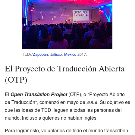
TEDx/
Zapopan
,
Jalisco
,
México
2017.
El Proyecto de Traducción Abierta
(OTP)
El
Open Translation Project
(OTP), o "Proyecto Abierto
de Traducción", comenzó en mayo de 2009. Su objetivo es
que las ideas de TED lleguen a todas las personas del
mundo, incluso a quienes no hablan inglés.
Para lograr esto, voluntarios de todo el mundo transcriben