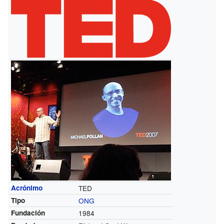
Acrónimo
TED
Tipo
ONG
Fundación
1984