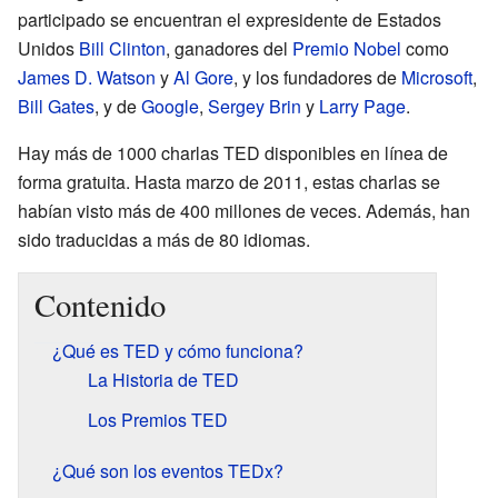
participado se encuentran el expresidente de Estados
Unidos
Bill Clinton
, ganadores del
Premio Nobel
como
James D. Watson
y
Al Gore
, y los fundadores de
Microsoft
,
Bill Gates
, y de
Google
,
Sergey Brin
y
Larry Page
.
Hay más de 1000 charlas TED disponibles en línea de
forma gratuita. Hasta marzo de 2011, estas charlas se
habían visto más de 400 millones de veces. Además, han
sido traducidas a más de 80 idiomas.
Contenido
¿Qué es TED y cómo funciona?
La Historia de TED
Los Premios TED
¿Qué son los eventos TEDx?