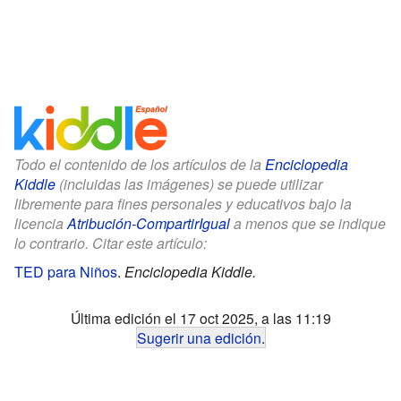
Todo el contenido de los artículos de la
Enciclopedia
Kiddle
(incluidas las imágenes) se puede utilizar
libremente para fines personales y educativos bajo la
licencia
Atribución-CompartirIgual
a menos que se indique
lo contrario. Citar este artículo:
TED para Niños
.
Enciclopedia Kiddle.
Última edición el 17 oct 2025, a las 11:19
Sugerir una edición
.