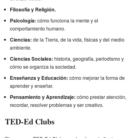
Filosofía y Religión.
Psicología:
cómo funciona la mente y el
comportamiento humano.
Ciencias:
de la Tierra, de la vida, físicas y del medio
ambiente.
Ciencias Sociales:
historia, geografía, periodismo y
cómo se organiza la sociedad.
Enseñanza y Educación:
cómo mejorar la forma de
aprender y enseñar.
Pensamiento y Aprendizaje:
cómo prestar atención,
recordar, resolver problemas y ser creativo.
TED-Ed Clubs