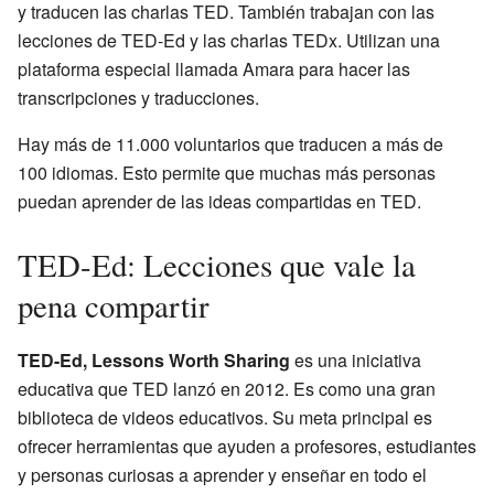
y traducen las charlas TED. También trabajan con las
lecciones de TED-Ed y las charlas TEDx. Utilizan una
plataforma especial llamada Amara para hacer las
transcripciones y traducciones.
Hay más de 11.000 voluntarios que traducen a más de
100 idiomas. Esto permite que muchas más personas
puedan aprender de las ideas compartidas en TED.
TED-Ed: Lecciones que vale la
pena compartir
TED-Ed, Lessons Worth Sharing
es una iniciativa
educativa que TED lanzó en 2012. Es como una gran
biblioteca de videos educativos. Su meta principal es
ofrecer herramientas que ayuden a profesores, estudiantes
y personas curiosas a aprender y enseñar en todo el