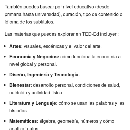
También puedes buscar por nivel educativo (desde
primaria hasta universidad), duración, tipo de contenido o
idioma de los subtítulos.
Las materias que puedes explorar en TED-Ed incluyen:
Artes:
visuales, escénicas y el valor del arte.
Economía y Negocios:
cómo funciona la economía a
nivel global y personal.
Diseño, Ingeniería y Tecnología.
Bienestar:
desarrollo personal, condiciones de salud,
nutrición y actividad física.
Literatura y Lenguaje:
cómo se usan las palabras y las
historias.
Matemáticas:
álgebra, geometría, números y cómo
analizar datos.