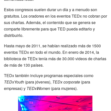
Estos congresos suelen durar un día y a menudo son
gratuitos. Los oradores en los eventos TEDx no cobran por
sus charlas. Además, el contenido que se genera se
comparte libremente para que TED pueda editarlo y
distribuirlo.
Hasta mayo de 2011, se habían realizado más de 1500
eventos TEDx en todo el mundo. En enero de 2014, la
biblioteca de TEDx tenía más de 30.000 videos de charlas
de más de 130 países.
TEDx también incluye programas especiales como
TEDxYouth
(para jóvenes),
TEDx corporate
(para
empresas) y
TEDxWomen
(para mujeres).