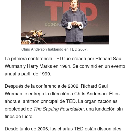
Chris Anderson hablando en TED 2007.
La primera conferencia TED fue creada por Richard Saul
Wurman y Harry Marks en 1984. Se convirtió en un evento
anual a partir de 1990.
Después de la conferencia de 2002, Richard Saul
Wurman le entregó la dirección a Chris Anderson. Él es
ahora el anfitrión principal de TED. La organización es
propiedad de
The Sapling Foundation
, una fundación sin
fines de lucro.
Desde junio de 2006, las charlas TED están disponibles