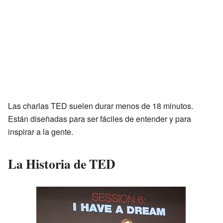
Las charlas TED suelen durar menos de 18 minutos.
Están diseñadas para ser fáciles de entender y para
inspirar a la gente.
La Historia de TED