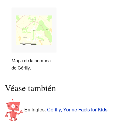
Mapa de la comuna
de Cérilly.
Véase también
En inglés:
Cérilly, Yonne Facts for Kids