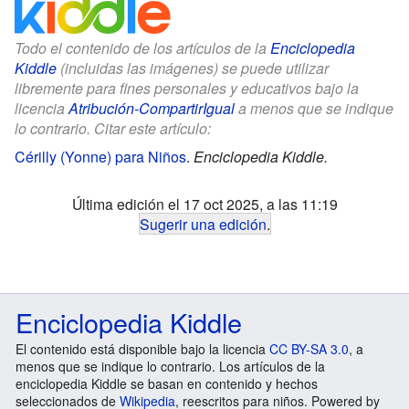
Todo el contenido de los artículos de la
Enciclopedia
Kiddle
(incluidas las imágenes) se puede utilizar
libremente para fines personales y educativos bajo la
licencia
Atribución-CompartirIgual
a menos que se indique
lo contrario. Citar este artículo:
Cérilly (Yonne) para Niños
.
Enciclopedia Kiddle.
Última edición el 17 oct 2025, a las 11:19
Sugerir una edición
.
Enciclopedia Kiddle
El contenido está disponible bajo la licencia
CC BY-SA 3.0
, a
menos que se indique lo contrario. Los artículos de la
enciclopedia Kiddle se basan en contenido y hechos
seleccionados de
Wikipedia
, reescritos para niños. Powered by