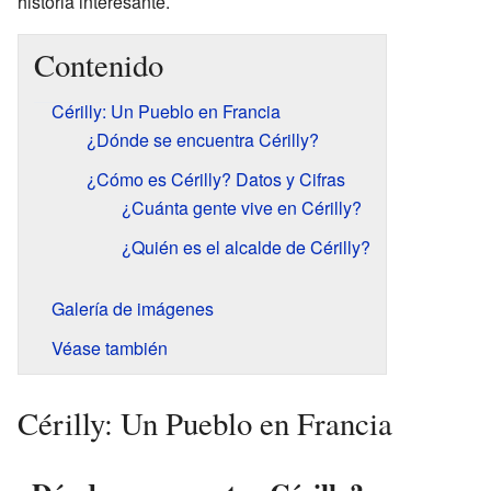
historia interesante.
Contenido
Cérilly: Un Pueblo en Francia
¿Dónde se encuentra Cérilly?
¿Cómo es Cérilly? Datos y Cifras
¿Cuánta gente vive en Cérilly?
¿Quién es el alcalde de Cérilly?
Galería de imágenes
Véase también
Cérilly: Un Pueblo en Francia