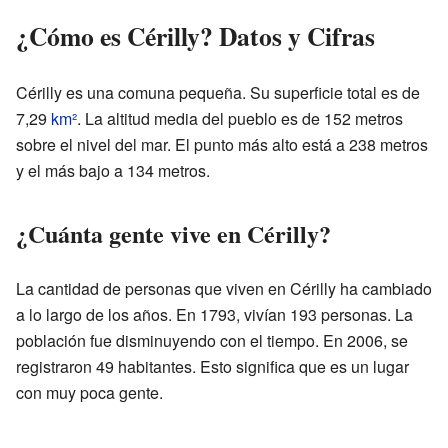
¿Cómo es Cérilly? Datos y Cifras
Cérilly es una comuna pequeña. Su superficie total es de
7,29
km²
. La altitud media del pueblo es de 152 metros
sobre el nivel del mar. El punto más alto está a 238 metros
y el más bajo a 134 metros.
¿Cuánta gente vive en Cérilly?
La cantidad de personas que viven en Cérilly ha cambiado
a lo largo de los años. En 1793, vivían 193 personas. La
población fue disminuyendo con el tiempo. En 2006, se
registraron 49 habitantes. Esto significa que es un lugar
con muy poca gente.