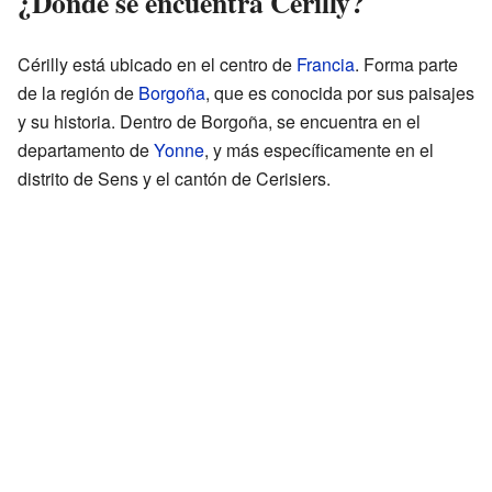
¿Dónde se encuentra Cérilly?
Cérilly está ubicado en el centro de
Francia
. Forma parte
de la región de
Borgoña
, que es conocida por sus paisajes
y su historia. Dentro de Borgoña, se encuentra en el
departamento de
Yonne
, y más específicamente en el
distrito de Sens y el cantón de Cerisiers.