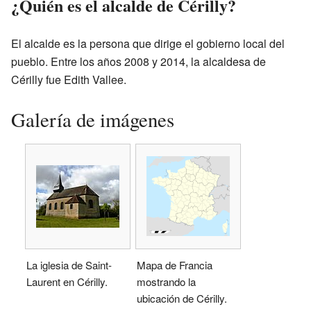
¿Quién es el alcalde de Cérilly?
El alcalde es la persona que dirige el gobierno local del
pueblo. Entre los años 2008 y 2014, la alcaldesa de
Cérilly fue Edith Vallee.
Galería de imágenes
La iglesia de Saint-
Mapa de Francia
Laurent en Cérilly.
mostrando la
ubicación de Cérilly.