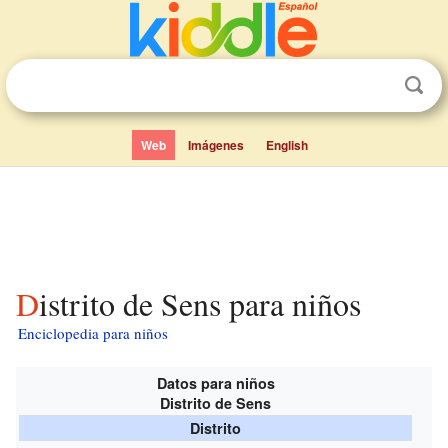
Web
Imágenes
English
Distrito de Sens para niños
Enciclopedia para niños
Datos para niños
Distrito de Sens
Distrito