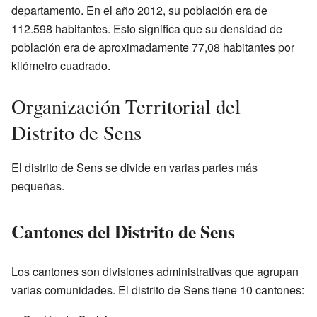
departamento. En el año 2012, su población era de
112.598 habitantes. Esto significa que su densidad de
población era de aproximadamente 77,08 habitantes por
kilómetro cuadrado.
Organización Territorial del
Distrito de Sens
El distrito de Sens se divide en varias partes más
pequeñas.
Cantones del Distrito de Sens
Los cantones son divisiones administrativas que agrupan
varias comunidades. El distrito de Sens tiene 10 cantones: