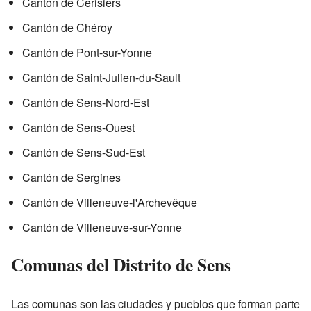
Cantón de Cerisiers
Cantón de Chéroy
Cantón de Pont-sur-Yonne
Cantón de Saint-Julien-du-Sault
Cantón de Sens-Nord-Est
Cantón de Sens-Ouest
Cantón de Sens-Sud-Est
Cantón de Sergines
Cantón de Villeneuve-l'Archevêque
Cantón de Villeneuve-sur-Yonne
Comunas del Distrito de Sens
Las comunas son las ciudades y pueblos que forman parte