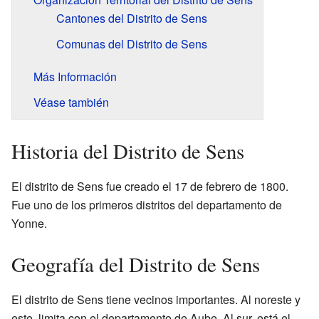
Cantones del Distrito de Sens
Comunas del Distrito de Sens
Más Información
Véase también
Historia del Distrito de Sens
El distrito de Sens fue creado el 17 de febrero de 1800.
Fue uno de los primeros distritos del departamento de
Yonne.
Geografía del Distrito de Sens
El distrito de Sens tiene vecinos importantes. Al noreste y
este, limita con el departamento de Aube. Al sur, está el