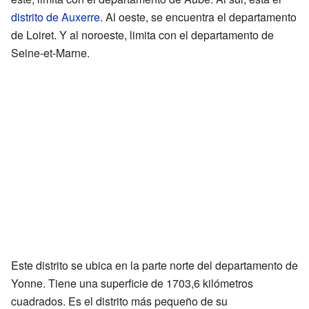
distrito de Auxerre
. Al oeste, se encuentra el departamento
de Loiret. Y al noroeste, limita con el departamento de
Seine-et-Marne.
Este distrito se ubica en la parte norte del departamento de
Yonne. Tiene una superficie de 1703,6 kilómetros
cuadrados. Es el distrito más pequeño de su