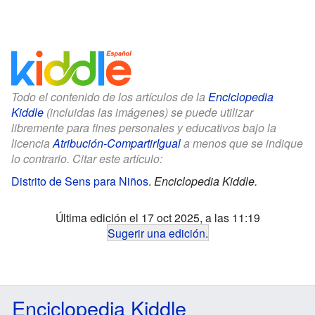
Todo el contenido de los artículos de la
Enciclopedia
Kiddle
(incluidas las imágenes) se puede utilizar
libremente para fines personales y educativos bajo la
licencia
Atribución-CompartirIgual
a menos que se indique
lo contrario. Citar este artículo:
Distrito de Sens para Niños
.
Enciclopedia Kiddle.
Última edición el 17 oct 2025, a las 11:19
Sugerir una edición
.
Enciclopedia Kiddle